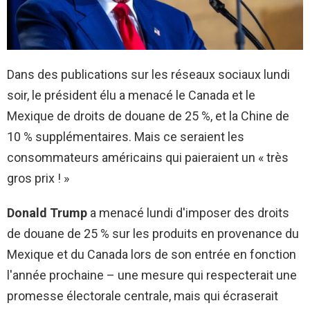
Dans des publications sur les réseaux sociaux lundi
soir, le président élu a menacé le Canada et le
Mexique de droits de douane de 25 %, et la Chine de
10 % supplémentaires. Mais ce seraient les
consommateurs américains qui paieraient un « très
gros prix ! »
Donald Trump
a menacé lundi d'imposer des droits
de douane de 25 % sur les produits en provenance du
Mexique et du Canada lors de son entrée en fonction
l'année prochaine – une mesure qui respecterait une
promesse électorale centrale, mais qui écraserait