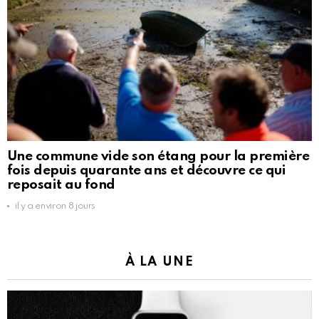
Une commune vide son étang pour la première
fois depuis quarante ans et découvre ce qui
reposait au fond
il y a environ 8 jours
À LA UNE