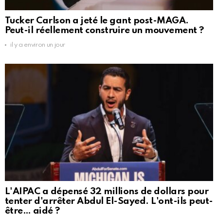
Tucker Carlson a jeté le gant post-MAGA.
Peut-il réellement construire un mouvement ?
il y a environ un jour
L'AIPAC a dépensé 32 millions de dollars pour
tenter d'arrêter Abdul El-Sayed. L'ont-ils peut-
être… aidé ?