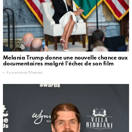
Melania Trump donne une nouvelle chance aux
documentaires malgré l'échec de son film
il y a environ 8 heures