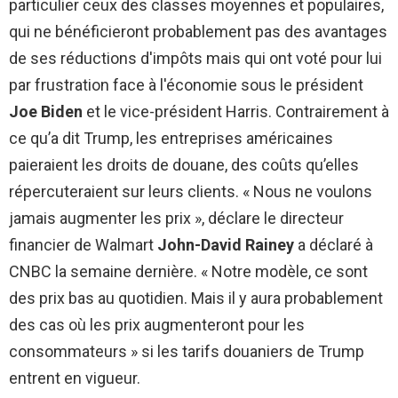
particulier ceux des classes moyennes et populaires,
qui ne bénéficieront probablement pas des avantages
de ses réductions d'impôts mais qui ont voté pour lui
par frustration face à l'économie sous le président
Joe Biden
et le vice-président Harris. Contrairement à
ce qu’a dit Trump, les entreprises américaines
paieraient les droits de douane, des coûts qu’elles
répercuteraient sur leurs clients. « Nous ne voulons
jamais augmenter les prix », déclare le directeur
financier de Walmart
John-David Rainey
a déclaré à
CNBC la semaine dernière. « Notre modèle, ce sont
des prix bas au quotidien. Mais il y aura probablement
des cas où les prix augmenteront pour les
consommateurs » si les tarifs douaniers de Trump
entrent en vigueur.