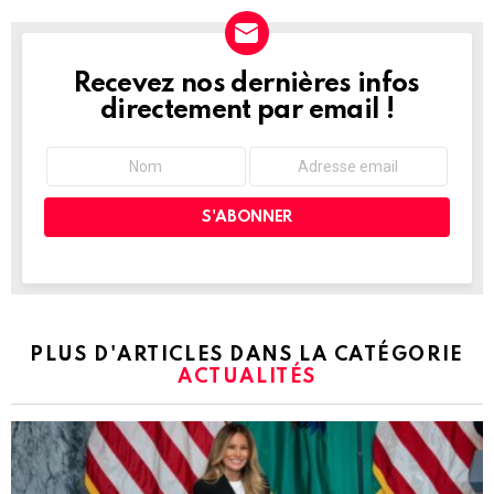
Recevez nos dernières infos
NEWSLETTER
directement par email !
PLUS D'ARTICLES DANS LA CATÉGORIE
ACTUALITÉS