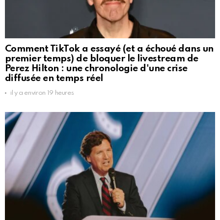
Comment TikTok a essayé (et a échoué dans un
premier temps) de bloquer le livestream de
Perez Hilton : une chronologie d'une crise
diffusée en temps réel
il y a environ 19 heures