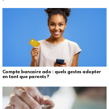
Compte bancaire ado : quels gestes adopter
en tant que parents ?