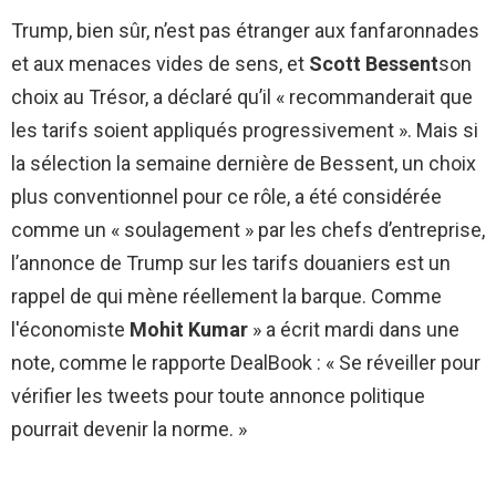
Trump, bien sûr, n’est pas étranger aux fanfaronnades
et aux menaces vides de sens, et
Scott Bessent
son
choix au Trésor, a déclaré qu’il « recommanderait que
les tarifs soient appliqués progressivement ». Mais si
la sélection la semaine dernière de Bessent, un choix
plus conventionnel pour ce rôle, a été considérée
comme un « soulagement » par les chefs d’entreprise,
l’annonce de Trump sur les tarifs douaniers est un
rappel de qui mène réellement la barque. Comme
l'économiste
Mohit Kumar
» a écrit mardi dans une
note, comme le rapporte DealBook : « Se réveiller pour
vérifier les tweets pour toute annonce politique
pourrait devenir la norme. »