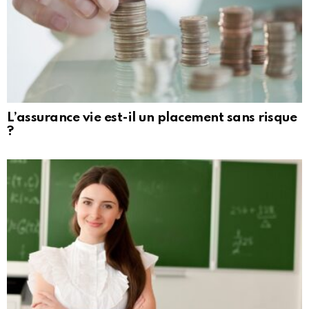
L’assurance vie est-il un placement sans risque
?