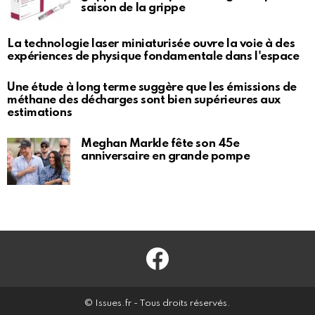
saison de la grippe
La technologie laser miniaturisée ouvre la voie à des
expériences de physique fondamentale dans l'espace
Une étude à long terme suggère que les émissions de
méthane des décharges sont bien supérieures aux
estimations
Meghan Markle fête son 45e
anniversaire en grande pompe
Facebook
© Issues.fr - Tous droits réservés.