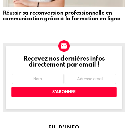
Réussir sa reconversion professionnelle en
communication grâce à la formation en ligne
Recevez nos dernières infos
NEWSLETTER
directement par email !
FIL D’INFO