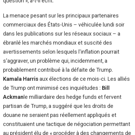
question », a-t-il écrit.
La menace pesant sur les principaux partenaires
commerciaux des États-Unis – véhiculée lundi soir
dans les publications sur les réseaux sociaux – a
ébranlé les marchés mondiaux et suscité des
avertissements selon lesquels l'inflation pourrait
s'aggraver, un problème qui, incidemment, a
probablement contribué à la défaite de Trump.
Kamala Harris
aux élections de ce mois-ci. Les alliés
de Trump ont minimisé ces inquiétudes :
Bill
Ackman
le milliardaire des hedge funds et fervent
partisan de Trump, a suggéré que les droits de
douane ne seraient pas réellement appliqués et
constituaient une tactique de négociation permettant
au président élu de « procéder à des changements de