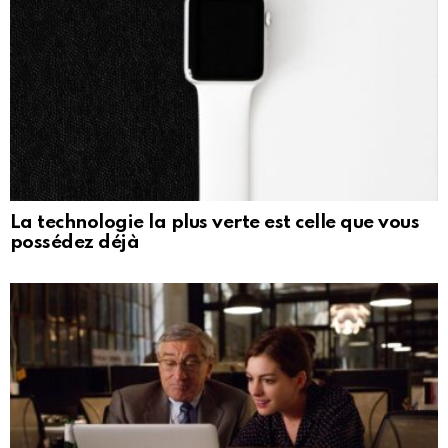
La technologie la plus verte est celle que vous
possédez déjà