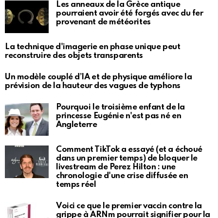
Les anneaux de la Grèce antique
pourraient avoir été forgés avec du fer
provenant de météorites
La technique d'imagerie en phase unique peut
reconstruire des objets transparents
Un modèle couplé d’IA et de physique améliore la
prévision de la hauteur des vagues de typhons
Pourquoi le troisième enfant de la
princesse Eugénie n'est pas né en
Angleterre
Comment TikTok a essayé (et a échoué
dans un premier temps) de bloquer le
livestream de Perez Hilton : une
chronologie d'une crise diffusée en
temps réel
Voici ce que le premier vaccin contre la
grippe à ARNm pourrait signifier pour la