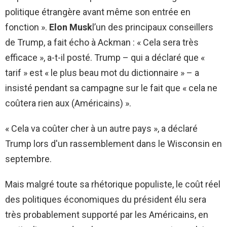
politique étrangère avant même son entrée en
fonction ».
Elon Musk
l’un des principaux conseillers
de Trump, a fait écho à Ackman : « Cela sera très
efficace », a-t-il posté. Trump – qui a déclaré que «
tarif » est « le plus beau mot du dictionnaire » – a
insisté pendant sa campagne sur le fait que « cela ne
coûtera rien aux (Américains) ».
« Cela va coûter cher à un autre pays », a déclaré
Trump lors d'un rassemblement dans le Wisconsin en
septembre.
Mais malgré toute sa rhétorique populiste, le coût réel
des politiques économiques du président élu sera
très probablement supporté par les Américains, en