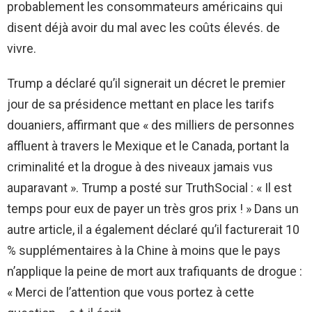
probablement les consommateurs américains qui
disent déjà avoir du mal avec les coûts élevés. de
vivre.
Trump a déclaré qu’il signerait un décret le premier
jour de sa présidence mettant en place les tarifs
douaniers, affirmant que « des milliers de personnes
affluent à travers le Mexique et le Canada, portant la
criminalité et la drogue à des niveaux jamais vus
auparavant ». Trump a posté sur TruthSocial : « Il est
temps pour eux de payer un très gros prix ! » Dans un
autre article, il a également déclaré qu’il facturerait 10
% supplémentaires à la Chine à moins que le pays
n’applique la peine de mort aux trafiquants de drogue :
« Merci de l’attention que vous portez à cette