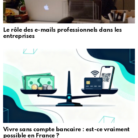
Le rôle des e-mails professionnels dans les
entreprises
Vivre sans compte bancaire : est-ce vraiment
possible en France ?