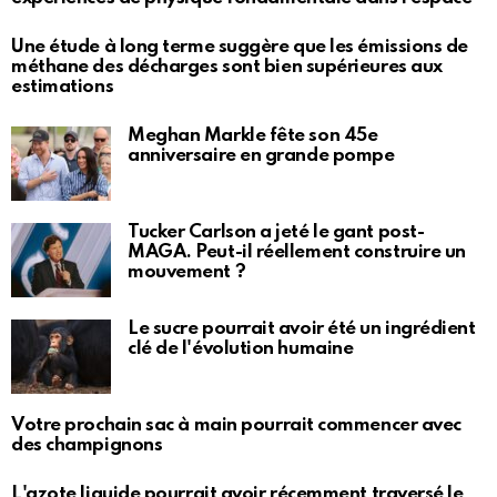
Une étude à long terme suggère que les émissions de
méthane des décharges sont bien supérieures aux
estimations
Meghan Markle fête son 45e
anniversaire en grande pompe
Tucker Carlson a jeté le gant post-
MAGA. Peut-il réellement construire un
mouvement ?
Le sucre pourrait avoir été un ingrédient
clé de l'évolution humaine
Votre prochain sac à main pourrait commencer avec
des champignons
L'azote liquide pourrait avoir récemment traversé le