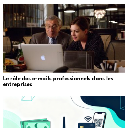
Le rôle des e-mails professionnels dans les
entreprises