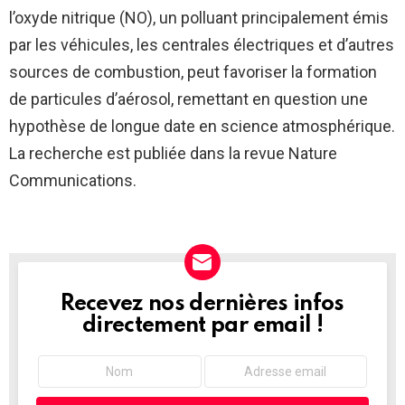
l’oxyde nitrique (NO), un polluant principalement émis
par les véhicules, les centrales électriques et d’autres
sources de combustion, peut favoriser la formation
de particules d’aérosol, remettant en question une
hypothèse de longue date en science atmosphérique.
La recherche est publiée dans la revue Nature
Communications.
Recevez nos dernières infos
NEWSLETTER
directement par email !