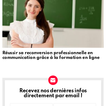
Réussir sa reconversion professionnelle en
communication grâce à la formation en ligne
Recevez nos dernières infos
NEWSLETTER
directement par email !