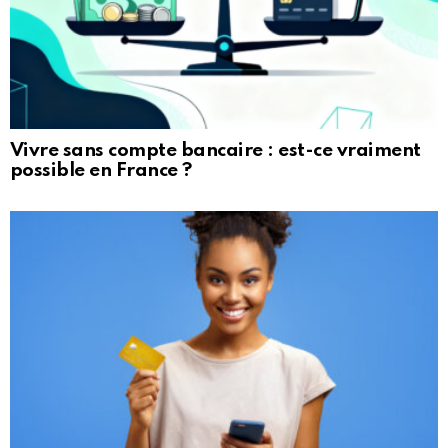
Vivre sans compte bancaire : est-ce vraiment
possible en France ?