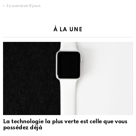
il y a environ 8 jours
À LA UNE
La technologie la plus verte est celle que vous
possédez déjà