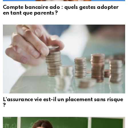
Compte bancaire ado : quels gestes adopter
en tant que parents ?
L’assurance vie est-il un placement sans risque
?