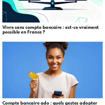
Vivre sans compte bancaire : est-ce vraiment
possible en France ?
Compte bancaire ado : quels gestes adopter