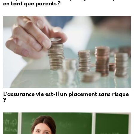
en tant que parents ?
L’assurance vie est-il un placement sans risque
?