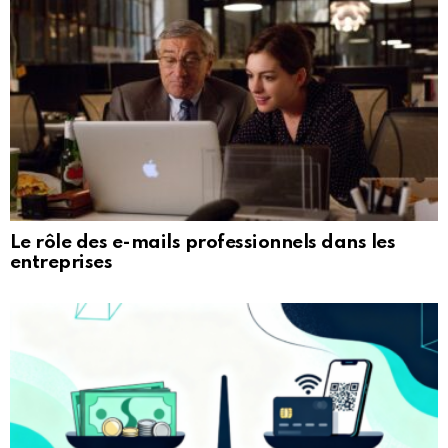
Le rôle des e-mails professionnels dans les
entreprises