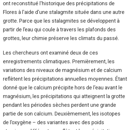
ont reconstitué l'historique des précipitations de
Flores à l'aide d'une stalagmite située dans une autre
grotte. Parce que les stalagmites se développent à
partir de l’eau qui coule à travers les plafonds des
grottes, leur chimie préserve les climats du passé.
Les chercheurs ont examiné deux de ces
enregistrements climatiques. Premièrement, les
variations des niveaux de magnésium et de calcium
reflètent les précipitations annuelles moyennes. Étant
donné que le calcium précipite hors de l'eau avant le
magnésium, les précipitations qui atteignent la grotte
pendant les périodes sèches perdent une grande
partie de son calcium. Deuxièmement, les isotopes
de l’oxygène – des variantes avec des poids