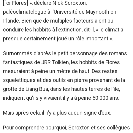
[for Flores] », déclare Nick Scroxton,
paléoclimatologue à l'Université de Maynooth en
Irlande. Bien que de multiples facteurs aient pu
conduire les hobbits à l'extinction, dit-il, « le climat a
presque certainement joué un rôle important ».
Surnommés d'après le petit personnage des romans
fantastiques de JRR Tolkien, les hobbits de Flores
mesuraient à peine un mètre de haut. Des restes
squelettiques et des outils en pierre provenant de la
grotte de Liang Bua, dans les hautes terres de l'île,
indiquent qu'ils y vivaient il y a à peine 50 000 ans.
Mais après cela, il n’y a plus aucun signe d’eux.
Pour comprendre pourquoi, Scroxton et ses collègues