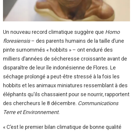
Un nouveau record climatique suggère que
Homo
floresiensis
– des parents humains de la taille d’une
pinte surnommés « hobbits » – ont enduré des
milliers d’années de sécheresse croissante avant de
disparaître de leur île indonésienne de Flores. Le
séchage prolongé a peut-être stressé à la fois les
hobbits et les animaux miniatures ressemblant à des
éléphants qu'ils chassaient pour se nourrir, rapportent
des chercheurs le 8 décembre.
Communications
Terre et Environnement
.
« C’est le premier bilan climatique de bonne qualité