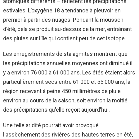
atomiques différents – reflètent les précipitations
estivales. L’oxygène 18 a tendance à pleuvoir en
premier à partir des nuages. Pendant la mousson
d'été, cela se produit au-dessus de la mer, entraînant
des pluies sur l'île qui contient peu de cet isotope.
Les enregistrements de stalagmites montrent que
les précipitations annuelles moyennes ont diminué il
y a environ 76 000 à 61 000 ans. Les étés étaient alors
particulièrement secs entre 61 000 et 55 000 ans, la
région recevant à peine 450 millimètres de pluie
environ au cours de la saison, soit environ la moitié
des précipitations qu'elle reçoit aujourd'hui.
Une telle aridité pourrait avoir provoqué
l'assèchement des rivières des hautes terres en été,