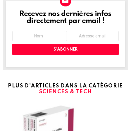
Recevez nos dernières infos
NEWSLETTER
directement par email !
PLUS D'ARTICLES DANS LA CATÉGORIE
SCIENCES & TECH