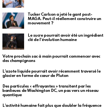
Tucker Carlson a jeté le gant post-
MAGA. Peut-il réellement construire un
mouvement ?
Le sucre pourrait avoir été un ingrédient
clé de l'évolution humaine
Votre prochain sac à main pourrait commencer avec
des champignons
L'azote liquide pourrait avoir récemment traversé le
glacier en forme de cœur de Pluton
Des particules « effrayantes » transitent par les
banlieues de Washington DC, un pas vers un réseau
quantique
L'activité humaine fait plus que doubler la fréquence