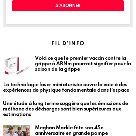
FIL D’INFO
Voici ce que le premier vaccin contre la
grippe à ARNm pourrait signifier pour la
saison de la grippe
La technologie laser miniaturisée ouvre la voie à des
expériences de physique fondamentale dans l'espace
Une étude à long terme suggère que les émissions de
méthane des décharges sont bien supérieures aux
estimations
Meghan Markle fête son 45e
anniversaire en grande pompe