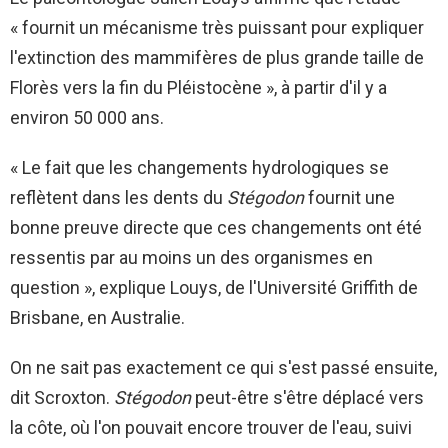
« fournit un mécanisme très puissant pour expliquer
l'extinction des mammifères de plus grande taille de
Florès vers la fin du Pléistocène », à partir d'il y a
environ 50 000 ans.
« Le fait que les changements hydrologiques se
reflètent dans les dents du
Stégodon
fournit une
bonne preuve directe que ces changements ont été
ressentis par au moins un des organismes en
question », explique Louys, de l'Université Griffith de
Brisbane, en Australie.
On ne sait pas exactement ce qui s'est passé ensuite,
dit Scroxton.
Stégodon
peut-être s'être déplacé vers
la côte, où l'on pouvait encore trouver de l'eau, suivi