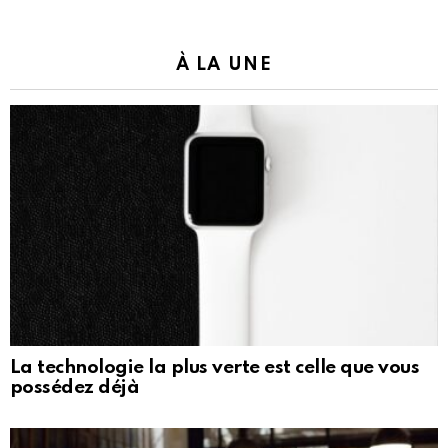
À LA UNE
La technologie la plus verte est celle que vous
possédez déjà