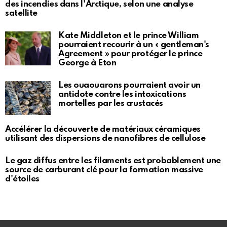
des incendies dans l'Arctique, selon une analyse
satellite
Kate Middleton et le prince William
pourraient recourir à un « gentleman's
Agreement » pour protéger le prince
George à Eton
Les ouaouarons pourraient avoir un
antidote contre les intoxications
mortelles par les crustacés
Accélérer la découverte de matériaux céramiques
utilisant des dispersions de nanofibres de cellulose
Le gaz diffus entre les filaments est probablement une
source de carburant clé pour la formation massive
d'étoiles