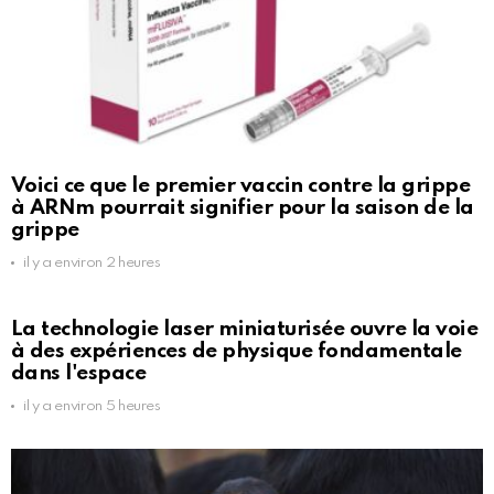
Voici ce que le premier vaccin contre la grippe
à ARNm pourrait signifier pour la saison de la
grippe
il y a environ 2 heures
La technologie laser miniaturisée ouvre la voie
à des expériences de physique fondamentale
dans l'espace
il y a environ 5 heures