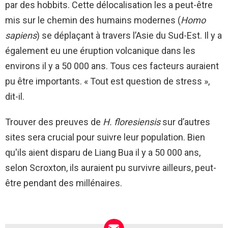
par des hobbits. Cette délocalisation les a peut-être
mis sur le chemin des humains modernes (
Homo
sapiens
) se déplaçant à travers l’Asie du Sud-Est. Il y a
également eu une éruption volcanique dans les
environs il y a 50 000 ans. Tous ces facteurs auraient
pu être importants. « Tout est question de stress »,
dit-il.
Trouver des preuves de
H. floresiensis
sur d’autres
sites sera crucial pour suivre leur population. Bien
qu'ils aient disparu de Liang Bua il y a 50 000 ans,
selon Scroxton, ils auraient pu survivre ailleurs, peut-
être pendant des millénaires.