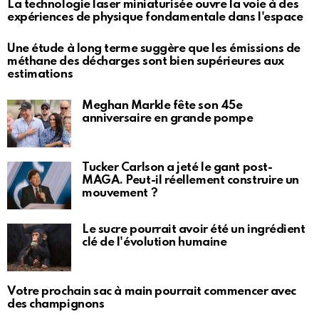
La technologie laser miniaturisée ouvre la voie à des
expériences de physique fondamentale dans l'espace
Une étude à long terme suggère que les émissions de
méthane des décharges sont bien supérieures aux
estimations
Meghan Markle fête son 45e
anniversaire en grande pompe
Tucker Carlson a jeté le gant post-
MAGA. Peut-il réellement construire un
mouvement ?
Le sucre pourrait avoir été un ingrédient
clé de l'évolution humaine
Votre prochain sac à main pourrait commencer avec
des champignons