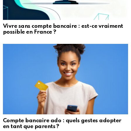
Vivre sans compte bancaire : est-ce vraiment
possible en France ?
Compte bancaire ado : quels gestes adopter
en tant que parents ?