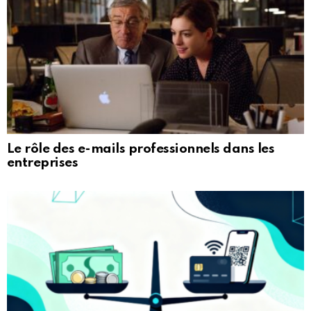
Le rôle des e-mails professionnels dans les
entreprises