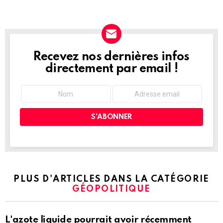
Recevez nos dernières infos
NEWSLETTER
directement par email !
PLUS D'ARTICLES DANS LA CATÉGORIE
GÉOPOLITIQUE
L'azote liquide pourrait avoir récemment