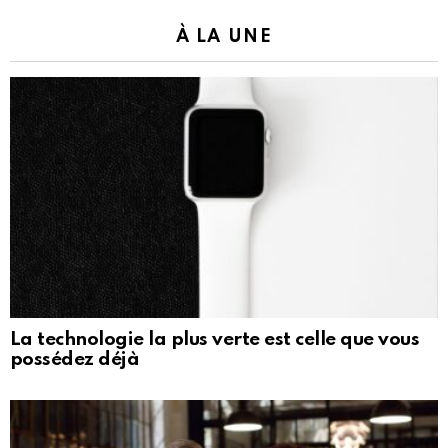
À LA UNE
La technologie la plus verte est celle que vous
possédez déjà