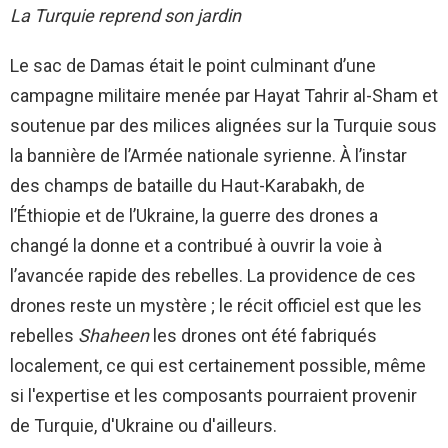
La Turquie reprend son jardin
Le sac de Damas était le point culminant d’une
campagne militaire menée par Hayat Tahrir al-Sham et
soutenue par des milices alignées sur la Turquie sous
la bannière de l’Armée nationale syrienne. À l’instar
des champs de bataille du Haut-Karabakh, de
l’Éthiopie et de l’Ukraine, la guerre des drones a
changé la donne et a contribué à ouvrir la voie à
l’avancée rapide des rebelles. La providence de ces
drones reste un mystère ; le récit officiel est que les
rebelles
Shaheen
les drones ont été fabriqués
localement, ce qui est certainement possible, même
si l'expertise et les composants pourraient provenir
de Turquie, d'Ukraine ou d'ailleurs.