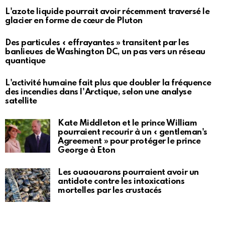
L'azote liquide pourrait avoir récemment traversé le
glacier en forme de cœur de Pluton
Des particules « effrayantes » transitent par les
banlieues de Washington DC, un pas vers un réseau
quantique
L'activité humaine fait plus que doubler la fréquence
des incendies dans l'Arctique, selon une analyse
satellite
Kate Middleton et le prince William
pourraient recourir à un « gentleman's
Agreement » pour protéger le prince
George à Eton
Les ouaouarons pourraient avoir un
antidote contre les intoxications
mortelles par les crustacés