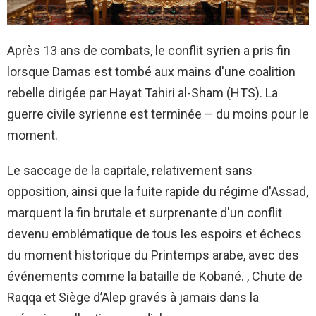
Après 13 ans de combats, le conflit syrien a pris fin
lorsque Damas est tombé aux mains d'une coalition
rebelle dirigée par Hayat Tahiri al-Sham (HTS). La
guerre civile syrienne est terminée – du moins pour le
moment.
Le saccage de la capitale, relativement sans
opposition, ainsi que la fuite rapide du régime d'Assad,
marquent la fin brutale et surprenante d'un conflit
devenu emblématique de tous les espoirs et échecs
du moment historique du Printemps arabe, avec des
événements comme la bataille de Kobané. , Chute de
Raqqa et Siège d’Alep gravés à jamais dans la