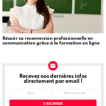
Réussir sa reconversion professionnelle en
communication grâce à la formation en ligne
Recevez nos dernières infos
NEWSLETTER
directement par email !