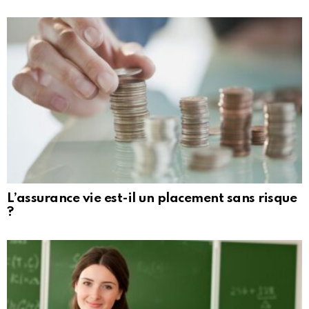
L’assurance vie est-il un placement sans risque
?