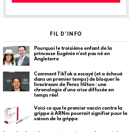
FIL D’INFO
Pourquoi le troisième enfant de la
princesse Eugénie n'est pas né en
Angleterre
Comment TikTok a essayé (et a échoué
dans un premier temps) de bloquer le
livestream de Perez Hilton : une
chronologie d'une crise diffusée en
temps réel
Voici ce que le premier vaccin contre la
grippe à ARNm pourrait signifier pour la
saison de la grippe