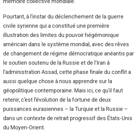
mémoire collective mondiale.
Pourtant, à l’instar du déclenchement de la guerre
civile syrienne qui a constitué une première
illustration des limites du pouvoir hégémonique
américain dans le système mondial, avec des rêves
de changement de régime démocratique anéantis par
le soutien soutenu de la Russie et de l’Iran à
l’administration Assad, cette phase finale du conflit a
aussi quelque chose à nous apprendre sur la
géopolitique contemporaine. Mais ici, ce qu’il faut
retenir, c’est l’évolution de la fortune de deux
puissances eurasiennes – la Turquie et la Russie –
dans un contexte de retrait progressif des États-Unis
du Moyen-Orient.