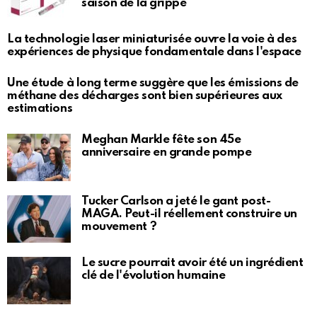
saison de la grippe
La technologie laser miniaturisée ouvre la voie à des
expériences de physique fondamentale dans l'espace
Une étude à long terme suggère que les émissions de
méthane des décharges sont bien supérieures aux
estimations
Meghan Markle fête son 45e
anniversaire en grande pompe
Tucker Carlson a jeté le gant post-
MAGA. Peut-il réellement construire un
mouvement ?
Le sucre pourrait avoir été un ingrédient
clé de l'évolution humaine