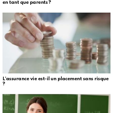
en tant que parents ?
L’assurance vie est-il un placement sans risque
?