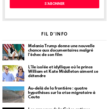
FIL D’INFO
Melania Trump donne une nouvelle
chance aux documentaires malgré
l'échec de son film
L'île isolée et idyllique où le prince
William et Kate Middleton aiment se
détendre
Au-delà de la frontière : quatre
hypothèses sur la crise migratoire à
Ceuta