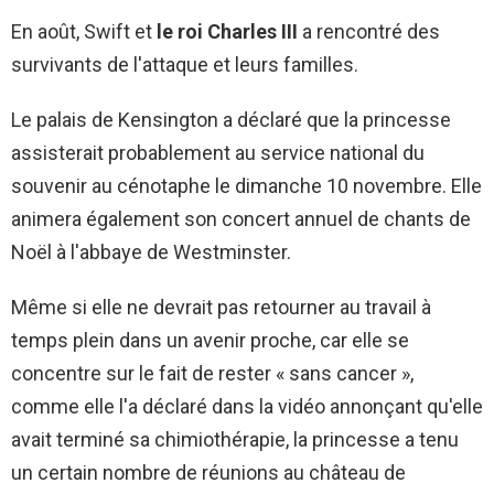
En août, Swift et
le roi Charles III
a rencontré des
survivants de l'attaque et leurs familles.
Le palais de Kensington a déclaré que la princesse
assisterait probablement au service national du
souvenir au cénotaphe le dimanche 10 novembre. Elle
animera également son concert annuel de chants de
Noël à l'abbaye de Westminster.
Même si elle ne devrait pas retourner au travail à
temps plein dans un avenir proche, car elle se
concentre sur le fait de rester « sans cancer »,
comme elle l'a déclaré dans la vidéo annonçant qu'elle
avait terminé sa chimiothérapie, la princesse a tenu
un certain nombre de réunions au château de