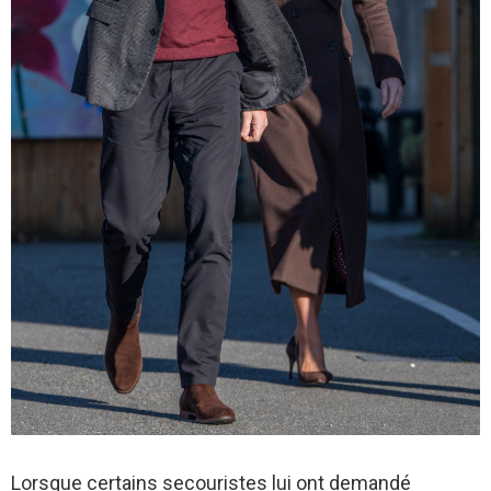
Lorsque certains secouristes lui ont demandé