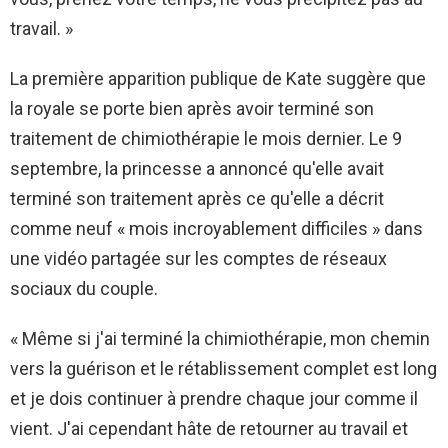
travail. »
La première apparition publique de Kate suggère que
la royale se porte bien après avoir terminé son
traitement de chimiothérapie le mois dernier. Le 9
septembre, la princesse a annoncé qu'elle avait
terminé son traitement après ce qu'elle a décrit
comme neuf « mois incroyablement difficiles » dans
une vidéo partagée sur les comptes de réseaux
sociaux du couple.
« Même si j'ai terminé la chimiothérapie, mon chemin
vers la guérison et le rétablissement complet est long
et je dois continuer à prendre chaque jour comme il
vient. J'ai cependant hâte de retourner au travail et