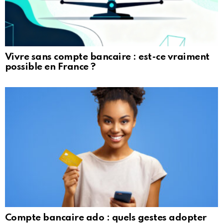
Vivre sans compte bancaire : est-ce vraiment
possible en France ?
Compte bancaire ado : quels gestes adopter