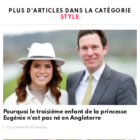
PLUS D'ARTICLES DANS LA CATÉGORIE
STYLE
Pourquoi le troisième enfant de la princesse
Eugénie n'est pas né en Angleterre
il y a environ 16 heures