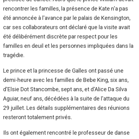
rencontrer les familles, la présence de Kate n'a pas
été annoncée à l'avance par le palais de Kensington,
car ses collaborateurs ont déclaré que la visite avait
été délibérément discrète par respect pour les
familles en deuil et les personnes impliquées dans la
tragédie.
Le prince et la princesse de Galles ont passé une
demi-heure avec les familles de Bebe King, six ans,
d'Elsie Dot Stancombe, sept ans, et d'Alice Da Silva
Aguiar, neuf ans, décédées à la suite de l'attaque du
29 juillet. Les détails supplémentaires des réunions
resteront totalement privés.
Ils ont également rencontré le professeur de danse