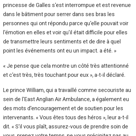
princesse de Galles s'est interrompue et est revenue
dans le bâtiment pour serrer dans ses bras les
personnes qui ont répondu parce qu'elle pouvait voir
l'émotion en elles et voir qu'il était difficile pour elles
de transmettre leurs sentiments et de dire à quel
point les événements ont eu un impact. a été. »
« Je pense que cela montre un côté très attentionné
et c'est très, très touchant pour eux », a-t-il déclaré.
Le prince William, qui a travaillé comme secouriste au
sein de l'East Anglian Air Ambulance, a également eu
des mots d'encouragement et de soutien pour les
intervenants. « Vous êtes tous des héros », leur a-t-il
dit. « S'il vous plaît, assurez-vous de prendre soin de
vous, prenez votre temps, ne vous précipitez pas au