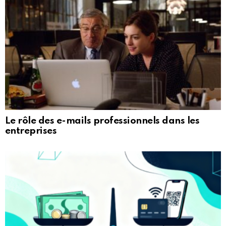
Le rôle des e-mails professionnels dans les
entreprises