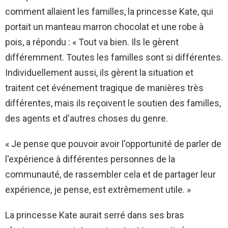
comment allaient les familles, la princesse Kate, qui
portait un manteau marron chocolat et une robe à
pois, a répondu : « Tout va bien. Ils le gèrent
différemment. Toutes les familles sont si différentes.
Individuellement aussi, ils gèrent la situation et
traitent cet événement tragique de manières très
différentes, mais ils reçoivent le soutien des familles,
des agents et d'autres choses du genre.
« Je pense que pouvoir avoir l'opportunité de parler de
l'expérience à différentes personnes de la
communauté, de rassembler cela et de partager leur
expérience, je pense, est extrêmement utile. »
La princesse Kate aurait serré dans ses bras