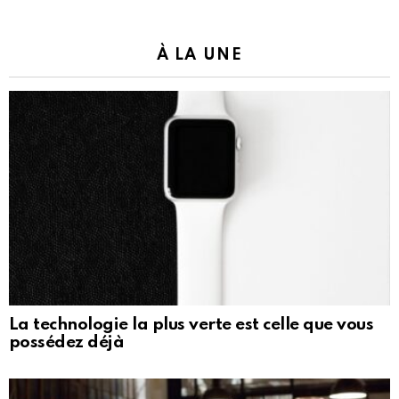
À LA UNE
La technologie la plus verte est celle que vous
possédez déjà