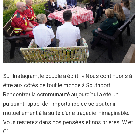
Sur Instagram, le couple a écrit : « Nous continuons à
être aux côtés de tout le monde à Southport.
Rencontrer la communauté aujourd’hui a été un
puissant rappel de l’importance de se soutenir
mutuellement à la suite d’une tragédie inimaginable.
Vous resterez dans nos pensées et nos prières. W et
C”