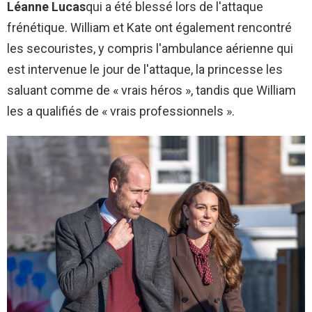
Léanne Lucas
qui a été blessé lors de l'attaque
frénétique. William et Kate ont également rencontré
les secouristes, y compris l'ambulance aérienne qui
est intervenue le jour de l'attaque, la princesse les
saluant comme de « vrais héros », tandis que William
les a qualifiés de « vrais professionnels ».