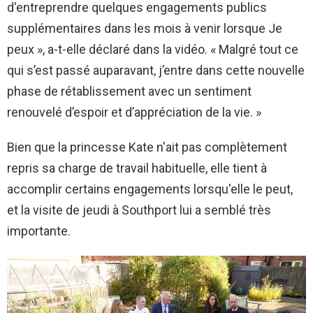
d'entreprendre quelques engagements publics
supplémentaires dans les mois à venir lorsque Je
peux », a-t-elle déclaré dans la vidéo. « Malgré tout ce
qui s’est passé auparavant, j’entre dans cette nouvelle
phase de rétablissement avec un sentiment
renouvelé d’espoir et d’appréciation de la vie. »
Bien que la princesse Kate n'ait pas complètement
repris sa charge de travail habituelle, elle tient à
accomplir certains engagements lorsqu'elle le peut,
et la visite de jeudi à Southport lui a semblé très
importante.