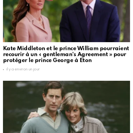
Kate Middleton et le prince William pourraient
recourir à un « gentleman's Agreement » pour
protéger le prince George à Eton
il y a environ un jour