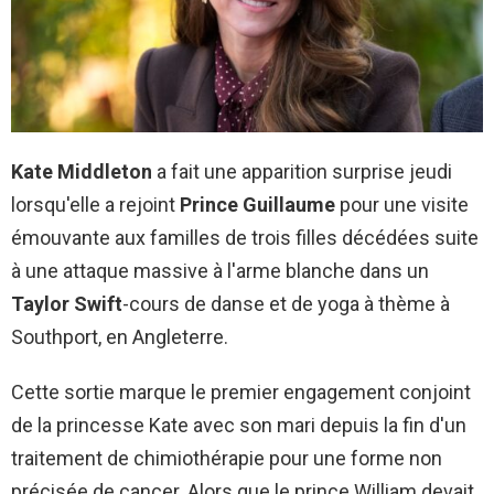
Kate Middleton
a fait une apparition surprise jeudi
lorsqu'elle a rejoint
Prince Guillaume
pour une visite
émouvante aux familles de trois filles décédées suite
à une attaque massive à l'arme blanche dans un
Taylor Swift
-cours de danse et de yoga à thème à
Southport, en Angleterre.
Cette sortie marque le premier engagement conjoint
de la princesse Kate avec son mari depuis la fin d'un
traitement de chimiothérapie pour une forme non
précisée de cancer. Alors que le prince William devait