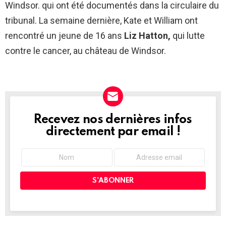
Windsor. qui ont été documentés dans la circulaire du
tribunal. La semaine dernière, Kate et William ont
rencontré un jeune de 16 ans
Liz Hatton
,
qui lutte
contre le cancer, au château de Windsor.
Recevez nos dernières infos
NEWSLETTER
directement par email !