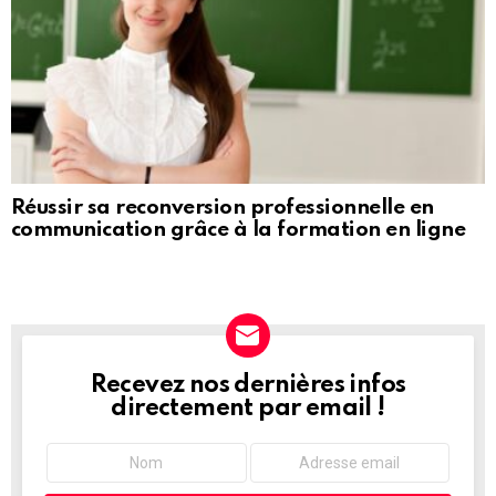
Réussir sa reconversion professionnelle en
communication grâce à la formation en ligne
Recevez nos dernières infos
NEWSLETTER
directement par email !