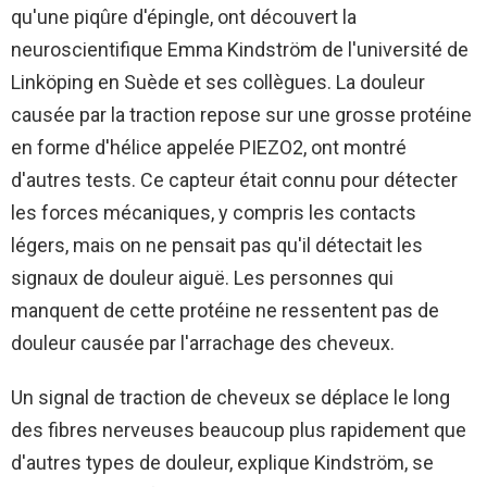
qu'une piqûre d'épingle, ont découvert la
neuroscientifique Emma Kindström de l'université de
Linköping en Suède et ses collègues. La douleur
causée par la traction repose sur une grosse protéine
en forme d'hélice appelée PIEZO2, ont montré
d'autres tests. Ce capteur était connu pour détecter
les forces mécaniques, y compris les contacts
légers, mais on ne pensait pas qu'il détectait les
signaux de douleur aiguë. Les personnes qui
manquent de cette protéine ne ressentent pas de
douleur causée par l'arrachage des cheveux.
Un signal de traction de cheveux se déplace le long
des fibres nerveuses beaucoup plus rapidement que
d'autres types de douleur, explique Kindström, se