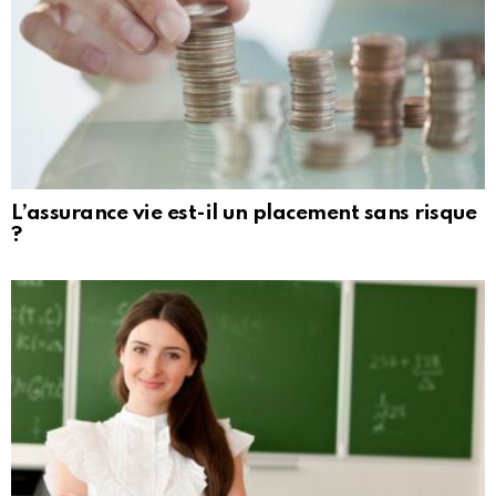
L’assurance vie est-il un placement sans risque
?