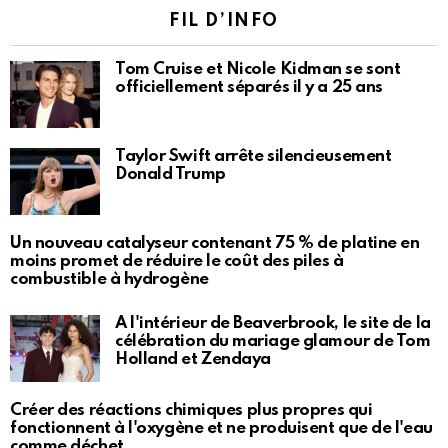
FIL D’INFO
Tom Cruise et Nicole Kidman se sont
officiellement séparés il y a 25 ans
Taylor Swift arrête silencieusement
Donald Trump
Un nouveau catalyseur contenant 75 % de platine en
moins promet de réduire le coût des piles à
combustible à hydrogène
À l'intérieur de Beaverbrook, le site de la
célébration du mariage glamour de Tom
Holland et Zendaya
Créer des réactions chimiques plus propres qui
fonctionnent à l'oxygène et ne produisent que de l'eau
comme déchet