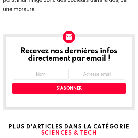
une morsure.
Recevez nos dernières infos
NEWSLETTER
directement par email !
PLUS D'ARTICLES DANS LA CATÉGORIE
SCIENCES & TECH