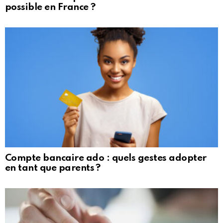
possible en France ?
Compte bancaire ado : quels gestes adopter
en tant que parents ?