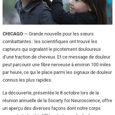
CHICAGO
— Grande nouvelle pour les sœurs
combattantes : les scientifiques ont trouvé les
capteurs qui signalent le picotement douloureux
d'une traction de cheveux. Et ce message de douleur
peut parcourir une fibre nerveuse à environ 100 miles
par heure, ce qui le place parmi les signaux de douleur
connus les plus rapides.
La découverte, présentée le 8 octobre lors de la
réunion annuelle de la Society for Neuroscience, offre
un aperçu des diverses façons dont notre corps