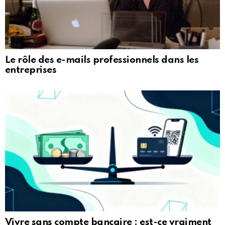
Le rôle des e-mails professionnels dans les
entreprises
Vivre sans compte bancaire : est-ce vraiment