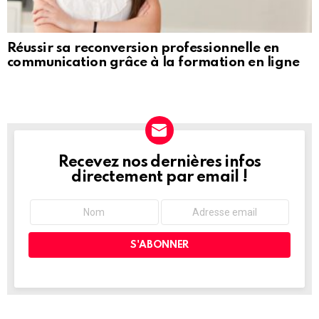
Réussir sa reconversion professionnelle en
communication grâce à la formation en ligne
Recevez nos dernières infos
NEWSLETTER
directement par email !