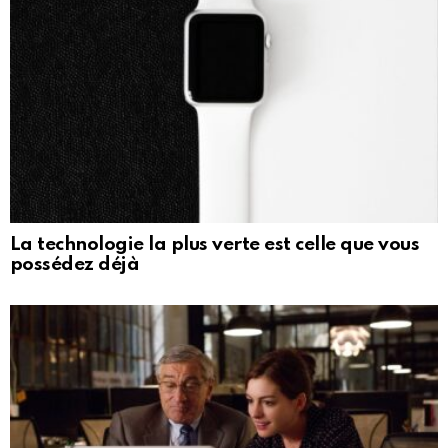
La technologie la plus verte est celle que vous
possédez déjà