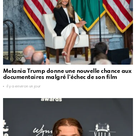
Melania Trump donne une nouvelle chance aux
documentaires malgré l'échec de son film
il y a environ un jour