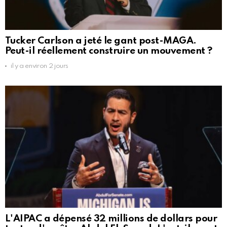
Tucker Carlson a jeté le gant post-MAGA.
Peut-il réellement construire un mouvement ?
il y a environ 2 jours
L'AIPAC a dépensé 32 millions de dollars pour