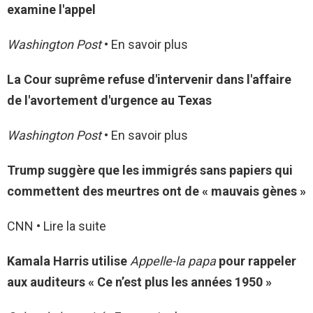
examine l'appel
Washington Post
• En savoir plus
La Cour suprême refuse d'intervenir dans l'affaire
de l'avortement d'urgence au Texas
Washington Post
• En savoir plus
Trump suggère que les immigrés sans papiers qui
commettent des meurtres ont de « mauvais gènes »
CNN • Lire la suite
Kamala Harris utilise
Appelle-la papa
pour rappeler
aux auditeurs « Ce n’est plus les années 1950 »