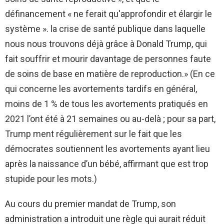
définancement « ne ferait qu'approfondir et élargir le
système ». la crise de santé publique dans laquelle
nous nous trouvons déjà grâce à Donald Trump, qui
fait souffrir et mourir davantage de personnes faute
de soins de base en matière de reproduction.» (En ce
qui concerne les avortements tardifs en général,
moins de 1 % de tous les avortements pratiqués en
2021 l’ont été à 21 semaines ou au-delà ; pour sa part,
Trump ment régulièrement sur le fait que les
démocrates soutiennent les avortements ayant lieu
après la naissance d’un bébé, affirmant que est trop
stupide pour les mots.)
Au cours du premier mandat de Trump, son
administration a introduit une règle qui aurait réduit