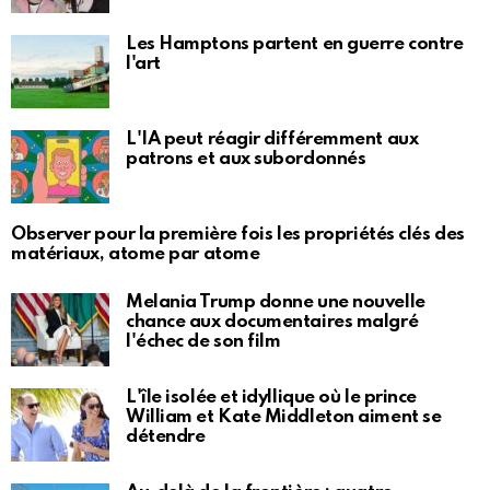
Les Hamptons partent en guerre contre
l'art
L'IA peut réagir différemment aux
patrons et aux subordonnés
Observer pour la première fois les propriétés clés des
matériaux, atome par atome
Melania Trump donne une nouvelle
chance aux documentaires malgré
l'échec de son film
L'île isolée et idyllique où le prince
William et Kate Middleton aiment se
détendre