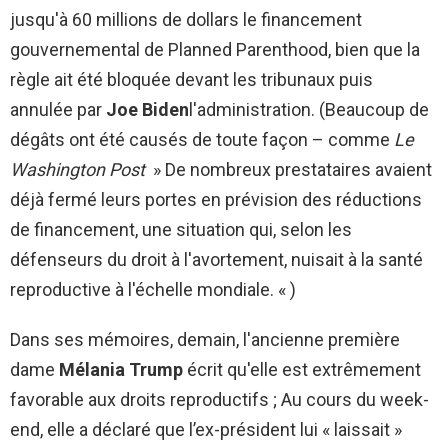
jusqu'à 60 millions de dollars le financement
gouvernemental de Planned Parenthood, bien que la
règle ait été bloquée devant les tribunaux puis
annulée par
Joe Biden
l'administration. (Beaucoup de
dégâts ont été causés de toute façon – comme
Le
Washington Post
» De nombreux prestataires avaient
déjà fermé leurs portes en prévision des réductions
de financement, une situation qui, selon les
défenseurs du droit à l'avortement, nuisait à la santé
reproductive à l'échelle mondiale. « )
Dans ses mémoires, demain, l'ancienne première
dame
Mélania Trump
écrit qu'elle est extrêmement
favorable aux droits reproductifs ; Au cours du week-
end, elle a déclaré que l’ex-président lui « laissait »