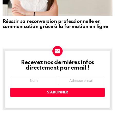
Réussir sa reconversion professionnelle en
communication grâce à la formation en ligne
Recevez nos dernières infos
NEWSLETTER
directement par email !