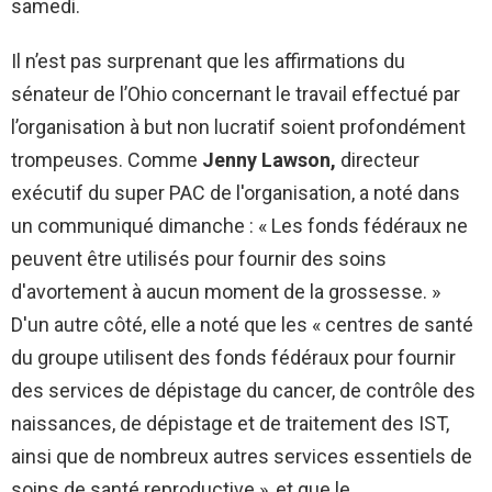
samedi.
Il n’est pas surprenant que les affirmations du
sénateur de l’Ohio concernant le travail effectué par
l’organisation à but non lucratif soient profondément
trompeuses. Comme
Jenny Lawson,
directeur
exécutif du super PAC de l'organisation, a noté dans
un communiqué dimanche : « Les fonds fédéraux ne
peuvent être utilisés pour fournir des soins
d'avortement à aucun moment de la grossesse. »
D'un autre côté, elle a noté que les « centres de santé
du groupe utilisent des fonds fédéraux pour fournir
des services de dépistage du cancer, de contrôle des
naissances, de dépistage et de traitement des IST,
ainsi que de nombreux autres services essentiels de
soins de santé reproductive », et que le