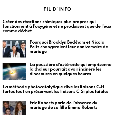
FIL D’INFO
Créer des réactions chimiques plus propres qui
fonctionnent à l'oxygène et ne produisent que de l'eau
comme déchet
Pourquoi Brooklyn Beckham et Nicola
Peltz changeraient leur anniversaire de
mariage
La poussière d'astéroïde qui emprisonne
la chaleur pourrait avoir incinéré les
dinosaures en quelques heures
La méthode photocatalytique clive les liaisons C-H
fortes tout en préservant les liaisons C-Si plus faibles
Eric Roberts parle de l'absence du
mariage de sa fille Emma Roberts