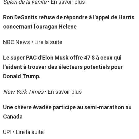
Salon de la vanité
• En savoir plus
Ron DeSantis refuse de répondre à l'appel de Harris
concernant l'ouragan Helene
NBC News • Lire la suite
Le super PAC d'Elon Musk offre 47 $ à ceux qui
l'aident à trouver des électeurs potentiels pour
Donald Trump.
New York Times
• En savoir plus
Une chèvre évadée participe au semi-marathon au
Canada
UPI • Lire la suite