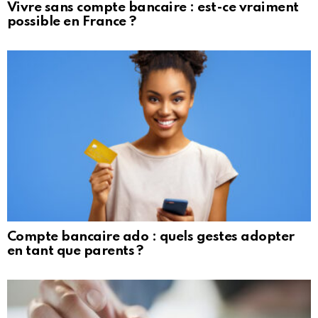
Vivre sans compte bancaire : est-ce vraiment
possible en France ?
Compte bancaire ado : quels gestes adopter
en tant que parents ?