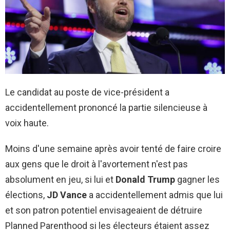
Le candidat au poste de vice-président a
accidentellement prononcé la partie silencieuse à
voix haute.
Moins d'une semaine après avoir tenté de faire croire
aux gens que le droit à l'avortement n'est pas
absolument en jeu, si lui et
Donald Trump
gagner les
élections,
JD Vance
a accidentellement admis que lui
et son patron potentiel envisageaient de détruire
Planned Parenthood si les électeurs étaient assez