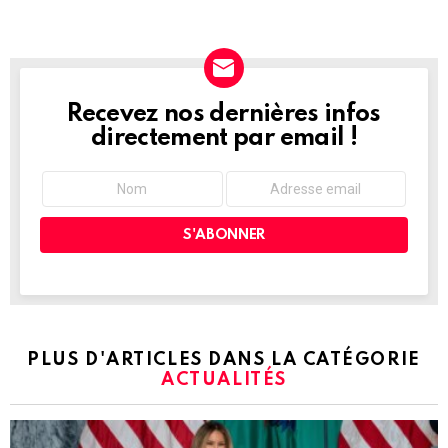
Recevez nos dernières infos
NEWSLETTER
directement par email !
PLUS D'ARTICLES DANS LA CATÉGORIE
ACTUALITÉS