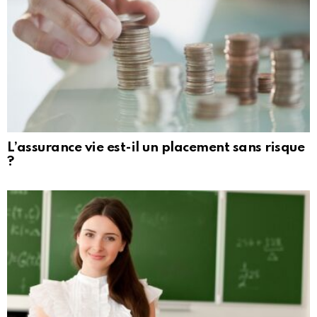
L’assurance vie est-il un placement sans risque
?