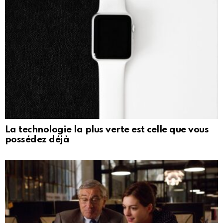
La technologie la plus verte est celle que vous
possédez déjà