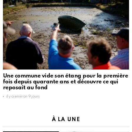
Une commune vide son étang pour la première
fois depuis quarante ans et découvre ce qui
reposait au fond
il y a environ 9 jours
À LA UNE