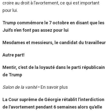
croire au droit à l’avortement, ce qui est important
pour lui.
Trump commémore le 7 octobre en disant que les
Juifs n'en font pas assez pour lui
Mesdames et messieurs, le candidat du travailleur
Autre part!
Mentir, c'est de la loyauté dans le parti républicain
de Trump
Salon de la vanité
• En savoir plus
La Cour suprême de Géorgie rétablit l'interdiction
de l'avortement pendant 6 semaines alors qu'elle