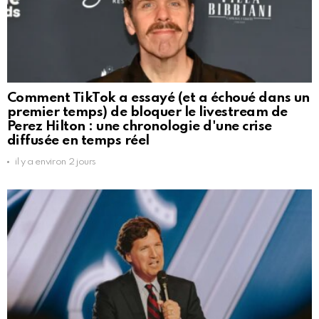
Comment TikTok a essayé (et a échoué dans un
premier temps) de bloquer le livestream de
Perez Hilton : une chronologie d'une crise
diffusée en temps réel
il y a environ 2 jours