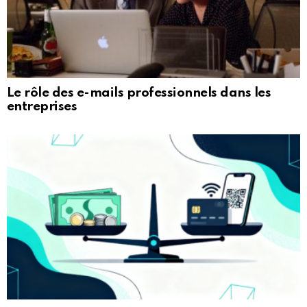
Le rôle des e-mails professionnels dans les
entreprises