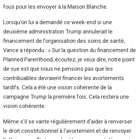
fous pour les envoyer à la Maison Blanche.
Lorsqu'on lui a demandé ce week-end si une
deuxième administration Trump annulerait le
financement de l'organisation des soins de santé,
Vance a répondu : « Sur la question du financement de
Planned Parenthood, écoutez, je veux dire, notre point
de vue est que nous ne pensons pas que les
contribuables devraient financer les avortements
tardifs. Cela a été une vision cohérente de la
campagne Trump la première fois. Cela restera une
vision cohérente.
Même s'il se vante régulièrement d'aider à renverser
le droit constitutionnel à l'avortement et de renvoyer