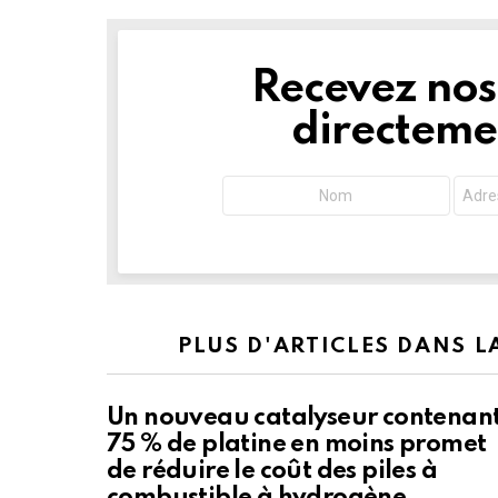
Recevez nos 
NEWSLETTER
directemen
PLUS D'ARTICLES DANS 
Un nouveau catalyseur contenan
75 % de platine en moins promet
de réduire le coût des piles à