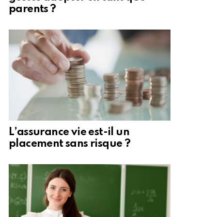
parents ?
L’assurance vie est-il un
placement sans risque ?