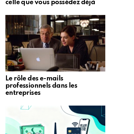
celle que vous possédez déjà
Le rôle des e-mails
professionnels dans les
entreprises