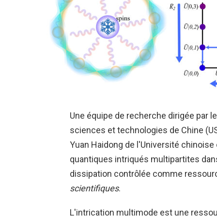
Une équipe de recherche dirigée par le
sciences et technologies de Chine (US
Yuan Haidong de l'Université chinoise
quantiques intriqués multipartites dans
dissipation contrôlée comme ressourc
scientifiques
.
L'intrication multimode est une ressour