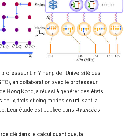
 professeur Lin Yiheng de l'Université des
TC), en collaboration avec le professeur
 de Hong Kong, a réussi à générer des états
 deux, trois et cinq modes en utilisant la
e. Leur étude est publiée dans
Avancées
ce clé dans le calcul quantique, la