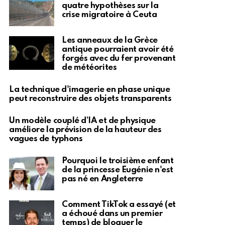
quatre hypothèses sur la
crise migratoire à Ceuta
Les anneaux de la Grèce
antique pourraient avoir été
forgés avec du fer provenant
de météorites
La technique d'imagerie en phase unique
peut reconstruire des objets transparents
Un modèle couplé d’IA et de physique
améliore la prévision de la hauteur des
vagues de typhons
Pourquoi le troisième enfant
de la princesse Eugénie n'est
pas né en Angleterre
Comment TikTok a essayé (et
a échoué dans un premier
temps) de bloquer le