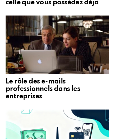
celle que vous possédez déjà
Le rôle des e-mails
professionnels dans les
entreprises