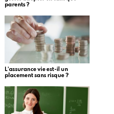
parents ?
L’assurance vie est-il un
placement sans risque ?