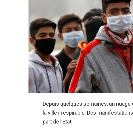
Depuis quelques semaines, un nuage d
la ville irrespirable. Des manifestatio
part de l’Etat.