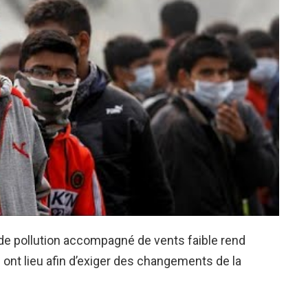
e pollution accompagné de vents faible rend
ns ont lieu afin d’exiger des changements de la