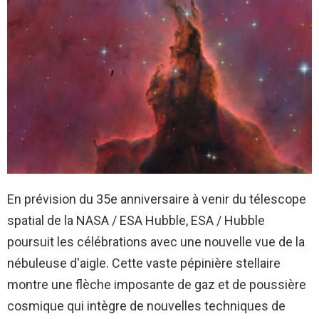
En prévision du 35e anniversaire à venir du télescope
spatial de la NASA / ESA Hubble, ESA / Hubble
poursuit les célébrations avec une nouvelle vue de la
nébuleuse d'aigle. Cette vaste pépinière stellaire
montre une flèche imposante de gaz et de poussière
cosmique qui intègre de nouvelles techniques de