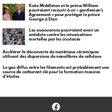
Kate Middleton et le prince William
pourraient recourir à un « gentleman's
Agreement » pour protéger le prince
George à Eton
Les ouaouarons pourraient avoir un
antidote contre les intoxications
mortelles par les crustacés
Accélérer la découverte de matériaux céramiques
utilisant des dispersions de nanofibres de cellulose
Le gaz diffus entre les filaments est probablement une
source de carburant clé pour la formation massive
d'étoiles
Facebook