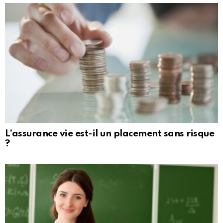
L’assurance vie est-il un placement sans risque
?