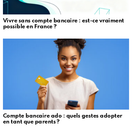
Vivre sans compte bancaire : est-ce vraiment
possible en France ?
Compte bancaire ado : quels gestes adopter
en tant que parents ?