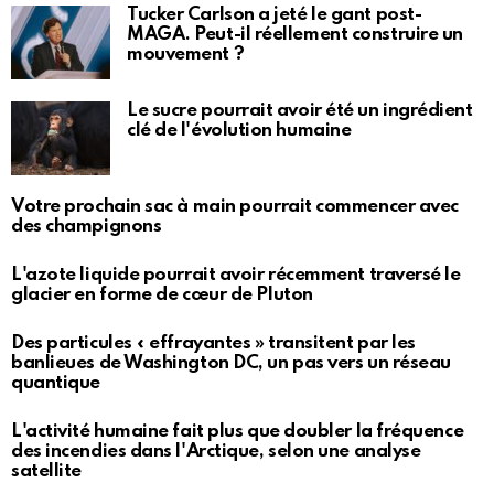
Tucker Carlson a jeté le gant post-
MAGA. Peut-il réellement construire un
mouvement ?
Le sucre pourrait avoir été un ingrédient
clé de l'évolution humaine
Votre prochain sac à main pourrait commencer avec
des champignons
L'azote liquide pourrait avoir récemment traversé le
glacier en forme de cœur de Pluton
Des particules « effrayantes » transitent par les
banlieues de Washington DC, un pas vers un réseau
quantique
L'activité humaine fait plus que doubler la fréquence
des incendies dans l'Arctique, selon une analyse
satellite