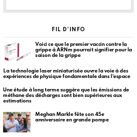
FIL D’INFO
Voici ce que le premier vaccin contre la
grippe à ARNm pourrait signifier pour la
saison de la grippe
La technologie laser miniaturisée ouvre la voie à des
expériences de physique fondamentale dans l'espace
Une étude à long terme suggère que les émissions de
méthane des décharges sont bien supérieures aux
estimations
Meghan Markle fête son 45e
anniversaire en grande pompe