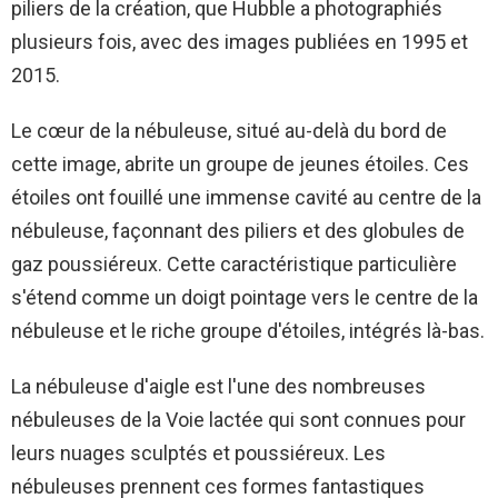
piliers de la création, que Hubble a photographiés
plusieurs fois, avec des images publiées en 1995 et
2015.
Le cœur de la nébuleuse, situé au-delà du bord de
cette image, abrite un groupe de jeunes étoiles. Ces
étoiles ont fouillé une immense cavité au centre de la
nébuleuse, façonnant des piliers et des globules de
gaz poussiéreux. Cette caractéristique particulière
s'étend comme un doigt pointage vers le centre de la
nébuleuse et le riche groupe d'étoiles, intégrés là-bas.
La nébuleuse d'aigle est l'une des nombreuses
nébuleuses de la Voie lactée qui sont connues pour
leurs nuages ​​sculptés et poussiéreux. Les
nébuleuses prennent ces formes fantastiques