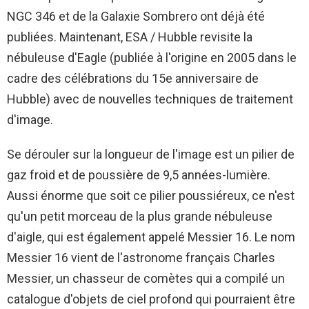
NGC 346 et de la Galaxie Sombrero ont déjà été
publiées. Maintenant, ESA / Hubble revisite la
nébuleuse d'Eagle (publiée à l'origine en 2005 dans le
cadre des célébrations du 15e anniversaire de
Hubble) avec de nouvelles techniques de traitement
d'image.
Se dérouler sur la longueur de l'image est un pilier de
gaz froid et de poussière de 9,5 années-lumière.
Aussi énorme que soit ce pilier poussiéreux, ce n'est
qu'un petit morceau de la plus grande nébuleuse
d'aigle, qui est également appelé Messier 16. Le nom
Messier 16 vient de l'astronome français Charles
Messier, un chasseur de comètes qui a compilé un
catalogue d'objets de ciel profond qui pourraient être