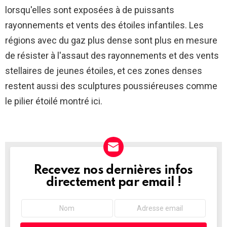
lorsqu'elles sont exposées à de puissants
rayonnements et vents des étoiles infantiles. Les
régions avec du gaz plus dense sont plus en mesure
de résister à l'assaut des rayonnements et des vents
stellaires de jeunes étoiles, et ces zones denses
restent aussi des sculptures poussiéreuses comme
le pilier étoilé montré ici.
Recevez nos dernières infos
NEWSLETTER
directement par email !