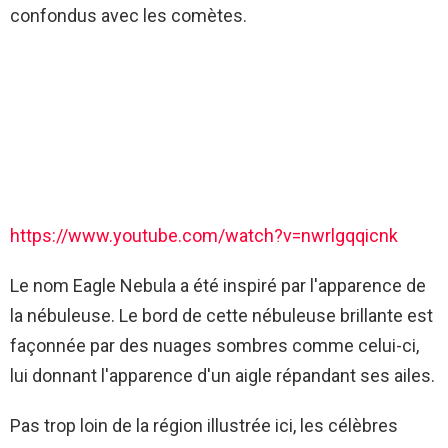
confondus avec les comètes.
https://www.youtube.com/watch?v=nwrlgqqicnk
Le nom Eagle Nebula a été inspiré par l'apparence de
la nébuleuse. Le bord de cette nébuleuse brillante est
façonnée par des nuages ​​sombres comme celui-ci,
lui donnant l'apparence d'un aigle répandant ses ailes.
Pas trop loin de la région illustrée ici, les célèbres