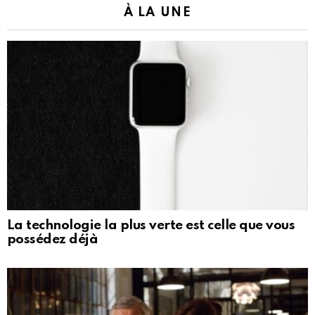
À LA UNE
La technologie la plus verte est celle que vous
possédez déjà