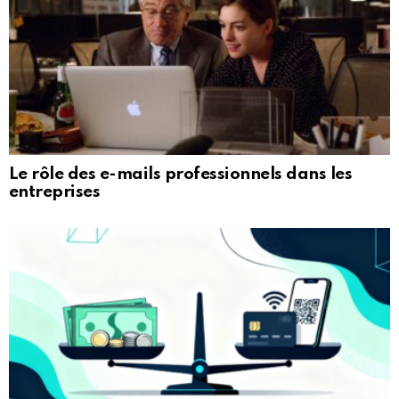
Le rôle des e-mails professionnels dans les
entreprises