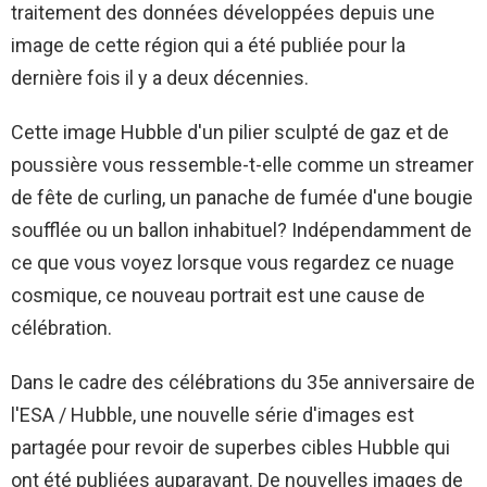
traitement des données développées depuis une
image de cette région qui a été publiée pour la
dernière fois il y a deux décennies.
Cette image Hubble d'un pilier sculpté de gaz et de
poussière vous ressemble-t-elle comme un streamer
de fête de curling, un panache de fumée d'une bougie
soufflée ou un ballon inhabituel? Indépendamment de
ce que vous voyez lorsque vous regardez ce nuage
cosmique, ce nouveau portrait est une cause de
célébration.
Dans le cadre des célébrations du 35e anniversaire de
l'ESA / Hubble, une nouvelle série d'images est
partagée pour revoir de superbes cibles Hubble qui
ont été publiées auparavant. De nouvelles images de