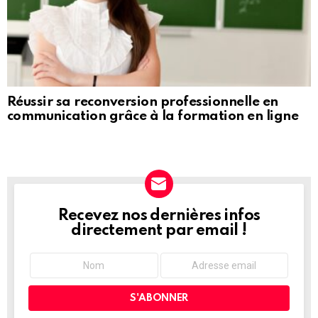
Réussir sa reconversion professionnelle en
communication grâce à la formation en ligne
Recevez nos dernières infos
NEWSLETTER
directement par email !