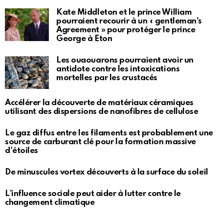
Kate Middleton et le prince William
pourraient recourir à un « gentleman's
Agreement » pour protéger le prince
George à Eton
Les ouaouarons pourraient avoir un
antidote contre les intoxications
mortelles par les crustacés
Accélérer la découverte de matériaux céramiques
utilisant des dispersions de nanofibres de cellulose
Le gaz diffus entre les filaments est probablement une
source de carburant clé pour la formation massive
d'étoiles
De minuscules vortex découverts à la surface du soleil
L’influence sociale peut aider à lutter contre le
changement climatique