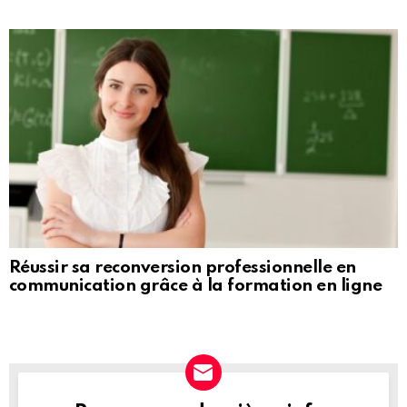
Réussir sa reconversion professionnelle en
communication grâce à la formation en ligne