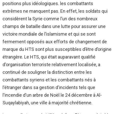
positions plus idéologiques. les combattants
extrêmes ne manquent pas. En effet, les soldats qui
considèrent la Syrie comme l’un des nombreux
champs de bataille dans une lutte pour assurer une
victoire mondiale de l’islamisme et qui se sont
fermement opposés aux efforts de changement de
marque du HTS sont plus susceptibles d’être d’origine
étrangère. Le HTS, qui était auparavant qualifié
d'organisation terroriste relativement localisée, a
continué de souligner la distinction entre les
combattants syriens et les combattants nés à
l'étranger dans sa gestion d'incidents tels que
l'incendie d'un arbre de Noël le 24 décembre à Al-
Suqaylabiyah, une ville à majorité chrétienne.