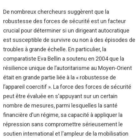
De nombreux chercheurs suggèrent que la
robustesse des forces de sécurité est un facteur
crucial pour déterminer si un dirigeant autocratique
est susceptible de survivre ou non à des épisodes de
troubles à grande échelle. En particulier, la
comparatiste Eva Bellin a soutenu en 2004 que la
résilience unique de l’autoritarisme au Moyen-Orient
était en grande partie liée à la « robustesse de
l’appareil coercitif ». La force des forces de sécurité
peut être évaluée en s'appuyant sur un certain
nombre de mesures, parmi lesquelles la santé
financière d'un régime, sa capacité à appliquer la
répression sans compromettre sérieusement le
soutien international et l'ampleur de la mobilisation