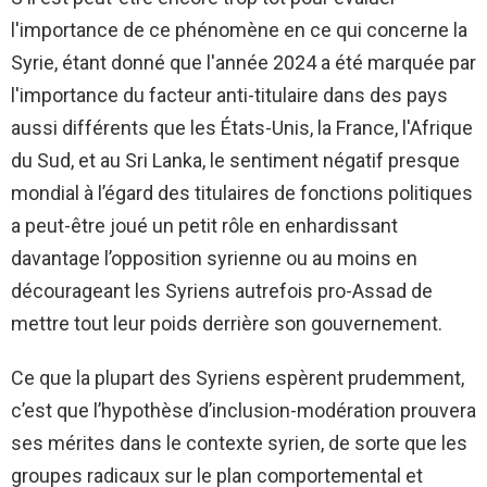
l'importance de ce phénomène en ce qui concerne la
Syrie, étant donné que l'année 2024 a été marquée par
l'importance du facteur anti-titulaire dans des pays
aussi différents que les États-Unis, la France, l'Afrique
du Sud, et au Sri Lanka, le sentiment négatif presque
mondial à l’égard des titulaires de fonctions politiques
a peut-être joué un petit rôle en enhardissant
davantage l’opposition syrienne ou au moins en
décourageant les Syriens autrefois pro-Assad de
mettre tout leur poids derrière son gouvernement.
Ce que la plupart des Syriens espèrent prudemment,
c’est que l’hypothèse d’inclusion-modération prouvera
ses mérites dans le contexte syrien, de sorte que les
groupes radicaux sur le plan comportemental et