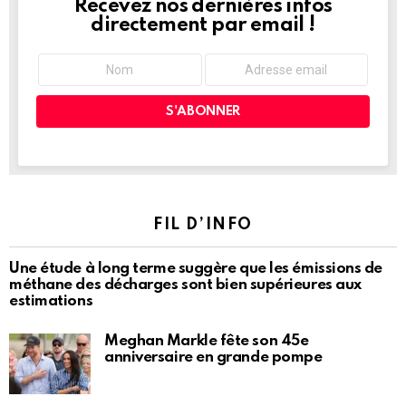
Recevez nos dernières infos
NEWSLETTER
directement par email !
FIL D’INFO
Une étude à long terme suggère que les émissions de
méthane des décharges sont bien supérieures aux
estimations
Meghan Markle fête son 45e
anniversaire en grande pompe