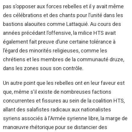
pas s’opposer aux forces rebelles et il y avait même
des célébrations et des chants pour l’unité dans les
bastions alaouites comme Lattaquié. Au cours des
années précédant l’offensive, la milice HTS avait
également fait preuve d’une certaine tolérance à
l’égard des minorités religieuses, comme les
chrétiens et les membres de la communauté druze,
dans les zones sous son contrôle.
Un autre point que les rebelles ont en leur faveur est
que, même s'il existe de nombreuses factions
concurrentes et fissures au sein de la coalition HTS,
allant des salafistes radicaux aux nationalistes
syriens associés à l'Armée syrienne libre, la marge de
manœuvre rhétorique pour se distancier des