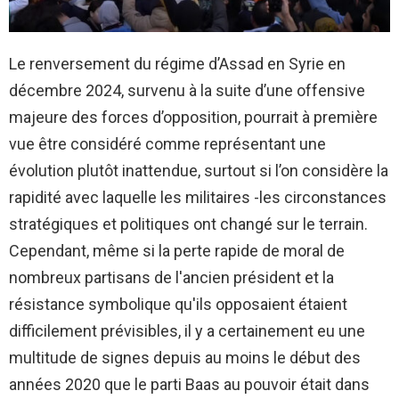
Le renversement du régime d’Assad en Syrie en
décembre 2024, survenu à la suite d’une offensive
majeure des forces d’opposition, pourrait à première
vue être considéré comme représentant une
évolution plutôt inattendue, surtout si l’on considère la
rapidité avec laquelle les militaires -les circonstances
stratégiques et politiques ont changé sur le terrain.
Cependant, même si la perte rapide de moral de
nombreux partisans de l'ancien président et la
résistance symbolique qu'ils opposaient étaient
difficilement prévisibles, il y a certainement eu une
multitude de signes depuis au moins le début des
années 2020 que le parti Baas au pouvoir était dans