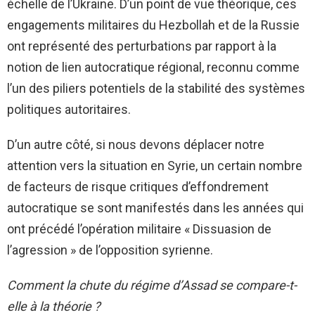
échelle de l’Ukraine. D’un point de vue théorique, ces
engagements militaires du Hezbollah et de la Russie
ont représenté des perturbations par rapport à la
notion de lien autocratique régional, reconnu comme
l’un des piliers potentiels de la stabilité des systèmes
politiques autoritaires.
D’un autre côté, si nous devons déplacer notre
attention vers la situation en Syrie, un certain nombre
de facteurs de risque critiques d’effondrement
autocratique se sont manifestés dans les années qui
ont précédé l’opération militaire « Dissuasion de
l’agression » de l’opposition syrienne.
Comment la chute du régime d’Assad se compare-t-
elle à la théorie ?