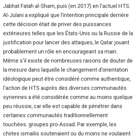
Jabhat Fatah al-Sham, puis (en 2017) en l'actuel HTS.
Al-Julani a expliqué que l’intention principale derrière
cette décision était de priver des puissances
extérieures telles que les États-Unis ou la Russie de la
justification pour lancer des attaques, le Qatar jouant
probablement un rôle en encourageant sa main.
Même s'il existe de nombreuses raisons de douter de
la mesure dans laquelle le changement d'orientation
idéologique peut être considéré comme authentique,
l'action de HTS auprès des diverses communautés
syriennes a été considérée comme au moins quelque
peu réussie, car elle est capable de pénétrer dans
certaines communautés traditionnellement
touchées. groupes pro-Assad. Par exemple, les
chiites ismailis soutenaient ou du moins ne voulaient