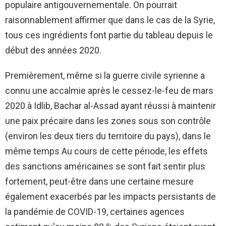
populaire antigouvernementale. On pourrait
raisonnablement affirmer que dans le cas de la Syrie,
tous ces ingrédients font partie du tableau depuis le
début des années 2020.
Premièrement, même si la guerre civile syrienne a
connu une accalmie après le cessez-le-feu de mars
2020 à Idlib, Bachar al-Assad ayant réussi à maintenir
une paix précaire dans les zones sous son contrôle
(environ les deux tiers du territoire du pays), dans le
même temps Au cours de cette période, les effets
des sanctions américaines se sont fait sentir plus
fortement, peut-être dans une certaine mesure
également exacerbés par les impacts persistants de
la pandémie de COVID-19, certaines agences