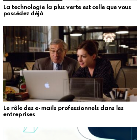
La technologie la plus verte est celle que vous
possédez déjà
Le rôle des e-mails professionnels dans les
entreprises