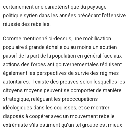
certainement une caractéristique du paysage
politique syrien dans les années précédant l’offensive
réussie des rebelles.
Comme mentionné ci-dessus, une mobilisation
populaire à grande échelle ou au moins un soutien
passif de la part de la population en général face aux
actions des forces antigouvernementales réduisent
également les perspectives de survie des régimes
autoritaires. Il existe des preuves selon lesquelles les
citoyens moyens peuvent se comporter de manière
stratégique, reléguant les préoccupations
idéologiques dans les coulisses, et se montrer
disposés à coopérer avec un mouvement rebelle
extrémiste s'ils estiment qu'un tel groupe est mieux