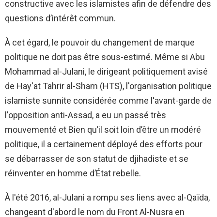
constructive avec les islamistes afin de défendre des
questions d’intérêt commun.
À cet égard, le pouvoir du changement de marque
politique ne doit pas être sous-estimé. Même si Abu
Mohammad al-Julani, le dirigeant politiquement avisé
de Hay'at Tahrir al-Sham (HTS), l'organisation politique
islamiste sunnite considérée comme l'avant-garde de
l'opposition anti-Assad, a eu un passé très
mouvementé et Bien qu’il soit loin d’être un modéré
politique, il a certainement déployé des efforts pour
se débarrasser de son statut de djihadiste et se
réinventer en homme d’État rebelle.
À l'été 2016, al-Julani a rompu ses liens avec al-Qaïda,
changeant d'abord le nom du Front Al-Nusra en