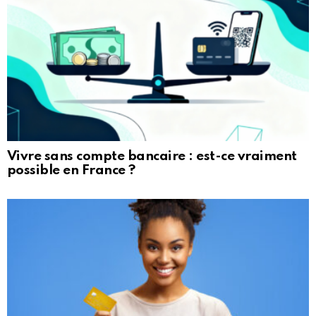
Vivre sans compte bancaire : est-ce vraiment
possible en France ?