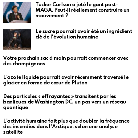
Tucker Carlson a jeté le gant post-
MAGA. Peut-il réellement construire un
mouvement ?
Le sucre pourrait avoir été un ingrédient
clé de l'évolution humaine
Votre prochain sac à main pourrait commencer avec
des champignons
L'azote liquide pourrait avoir récemment traversé le
glacier en forme de cœur de Pluton
Des particules « effrayantes » transitent par les
banlieues de Washington DC, un pas vers un réseau
quantique
L'activité humaine fait plus que doubler la fréquence
des incendies dans l'Arctique, selon une analyse
satellite