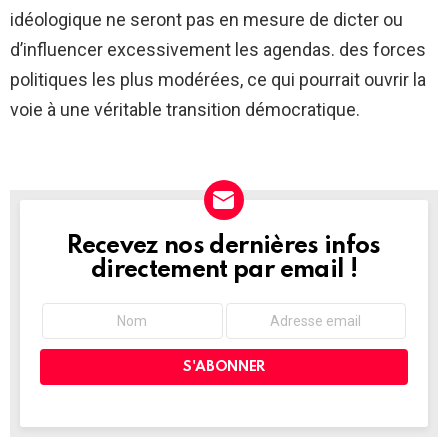
idéologique ne seront pas en mesure de dicter ou
d’influencer excessivement les agendas. des forces
politiques les plus modérées, ce qui pourrait ouvrir la
voie à une véritable transition démocratique.
Recevez nos dernières infos
NEWSLETTER
directement par email !