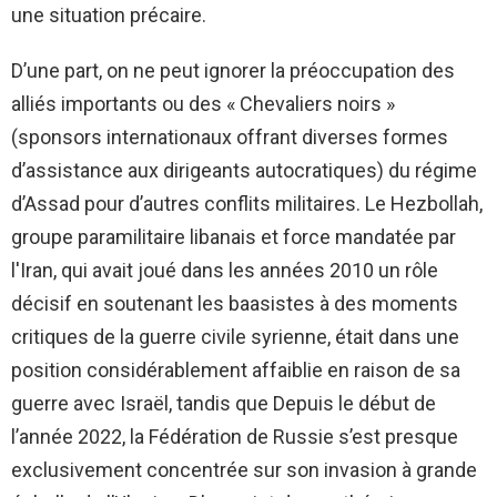
une situation précaire.
D’une part, on ne peut ignorer la préoccupation des
alliés importants ou des « Chevaliers noirs »
(sponsors internationaux offrant diverses formes
d’assistance aux dirigeants autocratiques) du régime
d’Assad pour d’autres conflits militaires. Le Hezbollah,
groupe paramilitaire libanais et force mandatée par
l'Iran, qui avait joué dans les années 2010 un rôle
décisif en soutenant les baasistes à des moments
critiques de la guerre civile syrienne, était dans une
position considérablement affaiblie en raison de sa
guerre avec Israël, tandis que Depuis le début de
l’année 2022, la Fédération de Russie s’est presque
exclusivement concentrée sur son invasion à grande