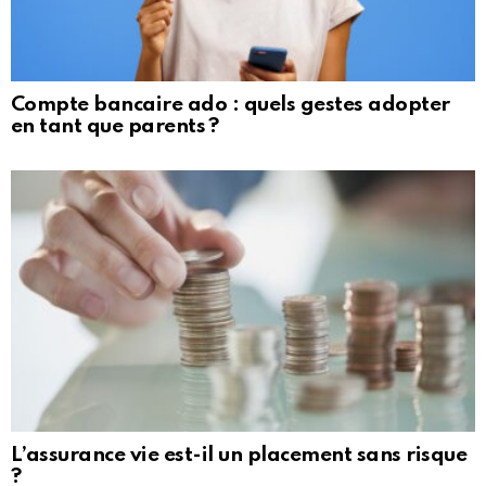
Compte bancaire ado : quels gestes adopter
en tant que parents ?
L’assurance vie est-il un placement sans risque
?