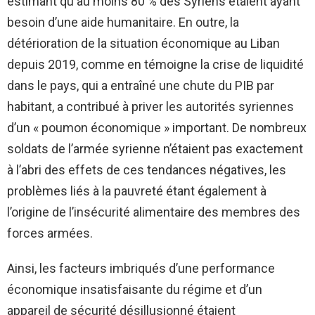
estimant qu'au moins 80 % des Syriens étaient ayant
besoin d’une aide humanitaire. En outre, la
détérioration de la situation économique au Liban
depuis 2019, comme en témoigne la crise de liquidité
dans le pays, qui a entraîné une chute du PIB par
habitant, a contribué à priver les autorités syriennes
d’un « poumon économique » important. De nombreux
soldats de l’armée syrienne n’étaient pas exactement
à l’abri des effets de ces tendances négatives, les
problèmes liés à la pauvreté étant également à
l’origine de l’insécurité alimentaire des membres des
forces armées.
Ainsi, les facteurs imbriqués d’une performance
économique insatisfaisante du régime et d’un
appareil de sécurité désillusionné étaient