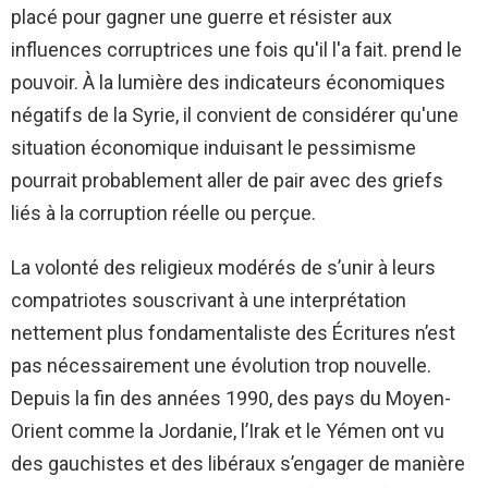
placé pour gagner une guerre et résister aux
influences corruptrices une fois qu'il l'a fait. prend le
pouvoir. À la lumière des indicateurs économiques
négatifs de la Syrie, il convient de considérer qu'une
situation économique induisant le pessimisme
pourrait probablement aller de pair avec des griefs
liés à la corruption réelle ou perçue.
La volonté des religieux modérés de s’unir à leurs
compatriotes souscrivant à une interprétation
nettement plus fondamentaliste des Écritures n’est
pas nécessairement une évolution trop nouvelle.
Depuis la fin des années 1990, des pays du Moyen-
Orient comme la Jordanie, l’Irak et le Yémen ont vu
des gauchistes et des libéraux s’engager de manière