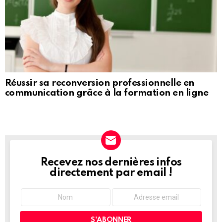
Réussir sa reconversion professionnelle en
communication grâce à la formation en ligne
Recevez nos dernières infos
NEWSLETTER
directement par email !