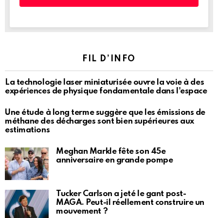
FIL D’INFO
La technologie laser miniaturisée ouvre la voie à des
expériences de physique fondamentale dans l'espace
Une étude à long terme suggère que les émissions de
méthane des décharges sont bien supérieures aux
estimations
Meghan Markle fête son 45e
anniversaire en grande pompe
Tucker Carlson a jeté le gant post-
MAGA. Peut-il réellement construire un
mouvement ?