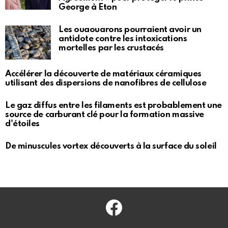
George à Eton
Les ouaouarons pourraient avoir un
antidote contre les intoxications
mortelles par les crustacés
Accélérer la découverte de matériaux céramiques
utilisant des dispersions de nanofibres de cellulose
Le gaz diffus entre les filaments est probablement une
source de carburant clé pour la formation massive
d'étoiles
De minuscules vortex découverts à la surface du soleil
Facebook