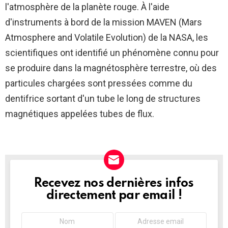
l'atmosphère de la planète rouge. À l'aide
d'instruments à bord de la mission MAVEN (Mars
Atmosphere and Volatile Evolution) de la NASA, les
scientifiques ont identifié un phénomène connu pour
se produire dans la magnétosphère terrestre, où des
particules chargées sont pressées comme du
dentifrice sortant d'un tube le long de structures
magnétiques appelées tubes de flux.
Recevez nos dernières infos
NEWSLETTER
directement par email !