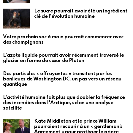
Le sucre pourrait avoir été un ingrédient
clé de l'évolution humaine
Votre prochain sac à main pourrait commencer avec
des champignons
L'azote liquide pourrait avoir récemment traversé le
glacier en forme de cœur de Pluton
Des particules « effrayantes » transitent par les
banlieues de Washington DC, un pas vers un réseau
quantique
L'activité humaine fait plus que doubler la fréquence
des incendies dans l'Arctique, selon une analyse
satellite
Kate Middleton et le prince William
pourraient recourir à un « gentleman's
Agreement » pour protéger le prince