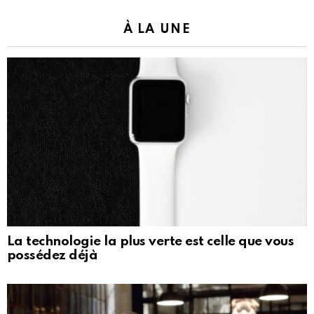
À LA UNE
La technologie la plus verte est celle que vous
possédez déjà