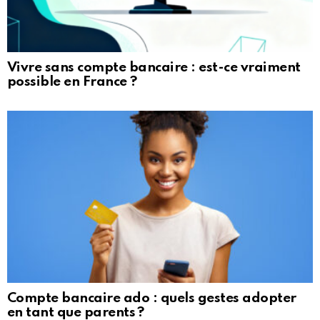
Vivre sans compte bancaire : est-ce vraiment
possible en France ?
Compte bancaire ado : quels gestes adopter
en tant que parents ?