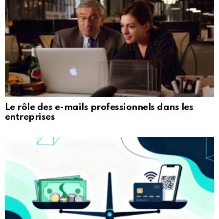
Le rôle des e-mails professionnels dans les
entreprises