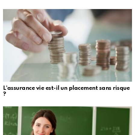
L’assurance vie est-il un placement sans risque
?