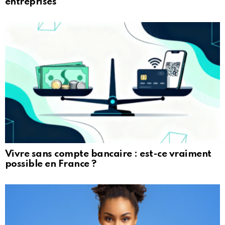
entreprises
Vivre sans compte bancaire : est-ce vraiment
possible en France ?