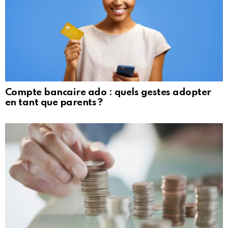
Compte bancaire ado : quels gestes adopter
en tant que parents ?