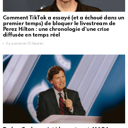
Comment TikTok a essayé (et a échoué dans un
premier temps) de bloquer le livestream de
Perez Hilton : une chronologie d'une crise
diffusée en temps réel
il y a environ 10 heures