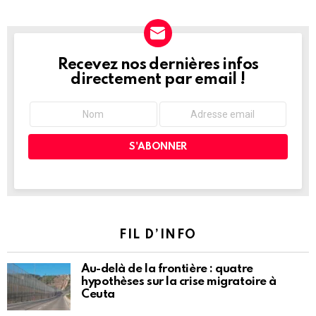
Recevez nos dernières infos
NEWSLETTER
directement par email !
FIL D’INFO
Au-delà de la frontière : quatre
hypothèses sur la crise migratoire à
Ceuta