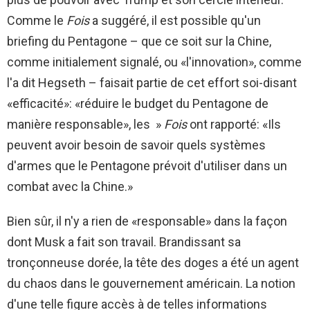
Comme le
Fois
a suggéré, il est possible qu'un
briefing du Pentagone – que ce soit sur la Chine,
comme initialement signalé, ou «l'innovation», comme
l'a dit Hegseth – faisait partie de cet effort soi-disant
«efficacité»: «réduire le budget du Pentagone de
manière responsable», les »
Fois
ont rapporté: «Ils
peuvent avoir besoin de savoir quels systèmes
d'armes que le Pentagone prévoit d'utiliser dans un
combat avec la Chine.»
Bien sûr, il n'y a rien de «responsable» dans la façon
dont Musk a fait son travail. Brandissant sa
tronçonneuse dorée, la tête des doges a été un agent
du chaos dans le gouvernement américain. La notion
d'une telle figure accès à de telles informations