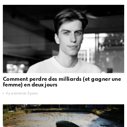
Comment perdre des milliards (et gagner une
femme) en deux jours
il y a environ 3 jours