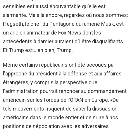
sensibles est aussi épouvantable qu'elle est
alarmante. Mais là encore, regardez où nous sommes:
Hegseth, le chef du Pentagone qui amené Musk, est
un ancien animateur de Fox News dont les
antécédents à damier auraient dû être disqualifiants.
Et Trump est… eh bien, Trump.
Même certains républicains ont été secoués par
l'approche du président à la défense et aux affaires
étrangères, y compris la perspective que
l'administration pourrait renoncer au commandement
américain sur les forces de l'OTAN en Europe. «De
tels mouvements risquent de saper la dissuasion
américaine dans le monde entier et de nuire à nos
positions de négociation avec les adversaires