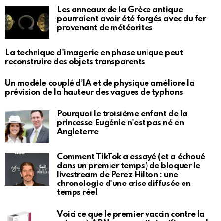
Les anneaux de la Grèce antique
pourraient avoir été forgés avec du fer
provenant de météorites
La technique d'imagerie en phase unique peut
reconstruire des objets transparents
Un modèle couplé d’IA et de physique améliore la
prévision de la hauteur des vagues de typhons
Pourquoi le troisième enfant de la
princesse Eugénie n'est pas né en
Angleterre
Comment TikTok a essayé (et a échoué
dans un premier temps) de bloquer le
livestream de Perez Hilton : une
chronologie d'une crise diffusée en
temps réel
Voici ce que le premier vaccin contre la