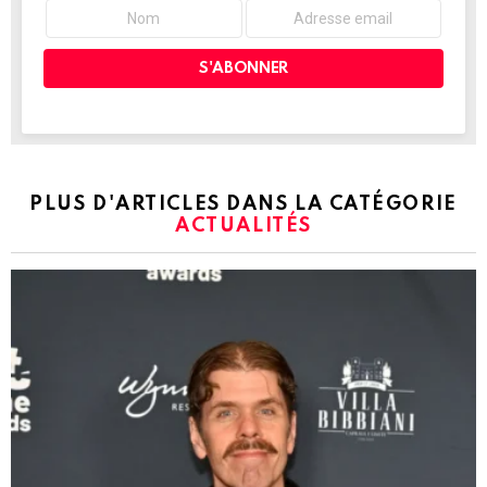
PLUS D'ARTICLES DANS LA CATÉGORIE
ACTUALITÉS