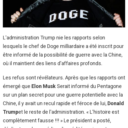
L'administration Trump nie les rapports selon
lesquels le chef de Doge milliardaire a été inscrit pour
être informé de la possibilité de guerre avec la Chine,
où il maintient des liens d'affaires profonds.
Les refus sont révélateurs. Après que les rapports ont
émergé que
Elon Musk
Serait informé du Pentagone
sur un plan secret pour une guerre potentielle avec la
Chine, il y avait un recul rapide et féroce de lui,
Donald
Trump
et le reste de l'administration. « L'histoire est
complètement fausse !!! » Le président a posté,