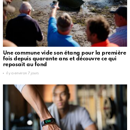
Une commune vide son étang pour la première
fois depuis quarante ans et découvre ce qui
reposait au fond
il y a environ 7 jours