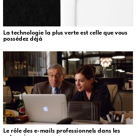
La technologie la plus verte est celle que vous
possédez déjà
Le rôle des e-mails professionnels dans les