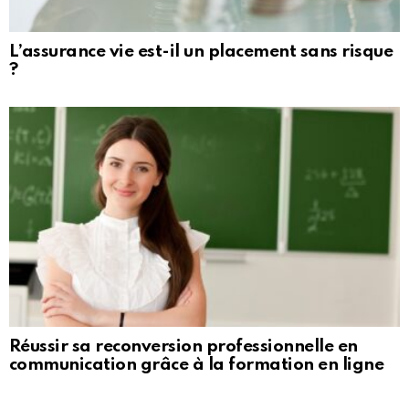
L’assurance vie est-il un placement sans risque
?
Réussir sa reconversion professionnelle en
communication grâce à la formation en ligne