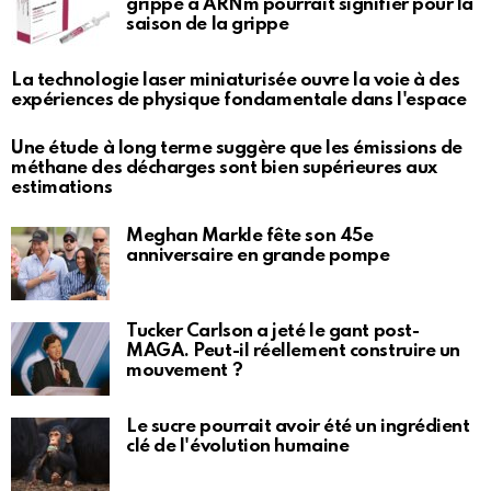
grippe à ARNm pourrait signifier pour la
saison de la grippe
La technologie laser miniaturisée ouvre la voie à des
expériences de physique fondamentale dans l'espace
Une étude à long terme suggère que les émissions de
méthane des décharges sont bien supérieures aux
estimations
Meghan Markle fête son 45e
anniversaire en grande pompe
Tucker Carlson a jeté le gant post-
MAGA. Peut-il réellement construire un
mouvement ?
Le sucre pourrait avoir été un ingrédient
clé de l'évolution humaine