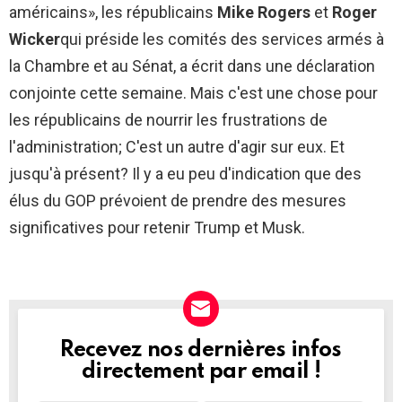
américains», les républicains
Mike Rogers
et
Roger
Wicker
qui préside les comités des services armés à
la Chambre et au Sénat, a écrit dans une déclaration
conjointe cette semaine. Mais c'est une chose pour
les républicains de nourrir les frustrations de
l'administration; C'est un autre d'agir sur eux. Et
jusqu'à présent? Il y a eu peu d'indication que des
élus du GOP prévoient de prendre des mesures
significatives pour retenir Trump et Musk.
Recevez nos dernières infos
NEWSLETTER
directement par email !