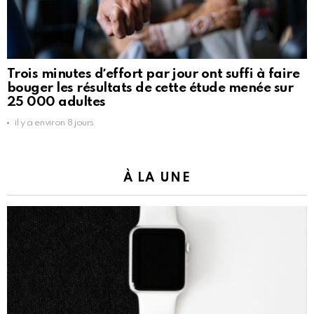
Trois minutes dʼeffort par jour ont suffi à faire
bouger les résultats de cette étude menée sur
25 000 adultes
il y a environ 8 jours
À LA UNE