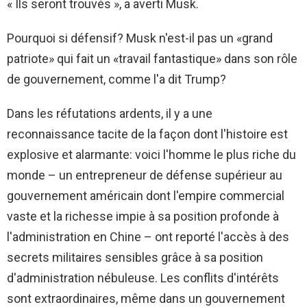
« Ils seront trouvés », a averti Musk.
Pourquoi si défensif? Musk n'est-il pas un «grand
patriote» qui fait un «travail fantastique» dans son rôle
de gouvernement, comme l'a dit Trump?
Dans les réfutations ardents, il y a une
reconnaissance tacite de la façon dont l'histoire est
explosive et alarmante: voici l'homme le plus riche du
monde – un entrepreneur de défense supérieur au
gouvernement américain dont l'empire commercial
vaste et la richesse impie à sa position profonde à
l'administration en Chine – ont reporté l'accès à des
secrets militaires sensibles grâce à sa position
d'administration nébuleuse. Les conflits d'intérêts
sont extraordinaires, même dans un gouvernement