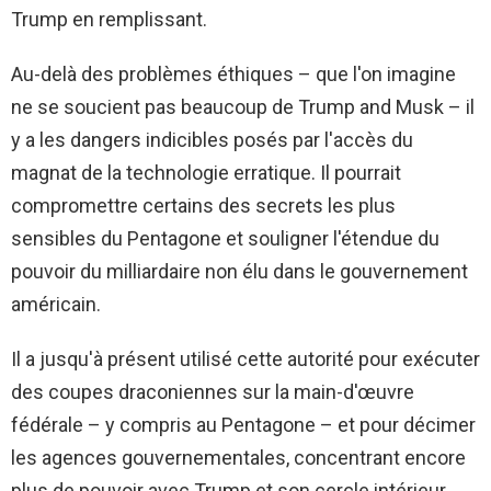
Trump en remplissant.
Au-delà des problèmes éthiques – que l'on imagine
ne se soucient pas beaucoup de Trump and Musk – il
y a les dangers indicibles posés par l'accès du
magnat de la technologie erratique. Il pourrait
compromettre certains des secrets les plus
sensibles du Pentagone et souligner l'étendue du
pouvoir du milliardaire non élu dans le gouvernement
américain.
Il a jusqu'à présent utilisé cette autorité pour exécuter
des coupes draconiennes sur la main-d'œuvre
fédérale – y compris au Pentagone – et pour décimer
les agences gouvernementales, concentrant encore
plus de pouvoir avec Trump et son cercle intérieur.