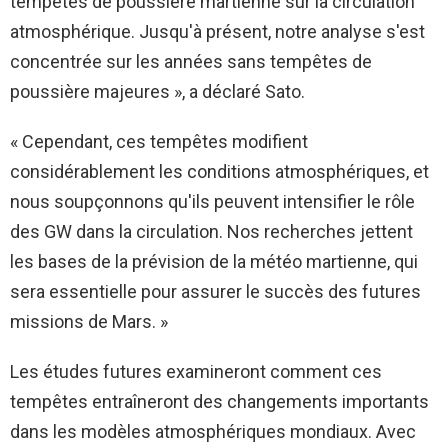
tempêtes de poussière martienne sur la circulation
atmosphérique. Jusqu'à présent, notre analyse s'est
concentrée sur les années sans tempêtes de
poussière majeures », a déclaré Sato.
« Cependant, ces tempêtes modifient
considérablement les conditions atmosphériques, et
nous soupçonnons qu'ils peuvent intensifier le rôle
des GW dans la circulation. Nos recherches jettent
les bases de la prévision de la météo martienne, qui
sera essentielle pour assurer le succès des futures
missions de Mars. »
Les études futures examineront comment ces
tempêtes entraîneront des changements importants
dans les modèles atmosphériques mondiaux. Avec