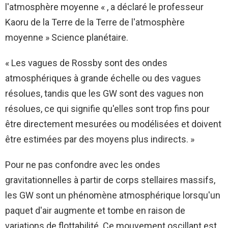
l'atmosphère moyenne « , a déclaré le professeur
Kaoru de la Terre de la Terre de l'atmosphère
moyenne » Science planétaire.
« Les vagues de Rossby sont des ondes
atmosphériques à grande échelle ou des vagues
résolues, tandis que les GW sont des vagues non
résolues, ce qui signifie qu'elles sont trop fins pour
être directement mesurées ou modélisées et doivent
être estimées par des moyens plus indirects. »
Pour ne pas confondre avec les ondes
gravitationnelles à partir de corps stellaires massifs,
les GW sont un phénomène atmosphérique lorsqu'un
paquet d'air augmente et tombe en raison de
variations de flottabilité. Ce mouvement oscillant est