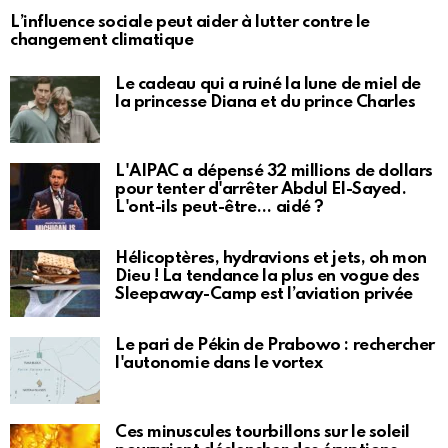
L’influence sociale peut aider à lutter contre le
changement climatique
Le cadeau qui a ruiné la lune de miel de
la princesse Diana et du prince Charles
L'AIPAC a dépensé 32 millions de dollars
pour tenter d'arrêter Abdul El-Sayed.
L'ont-ils peut-être… aidé ?
Hélicoptères, hydravions et jets, oh mon
Dieu ! La tendance la plus en vogue des
Sleepaway-Camp est l’aviation privée
Le pari de Pékin de Prabowo : rechercher
l'autonomie dans le vortex
Ces minuscules tourbillons sur le soleil