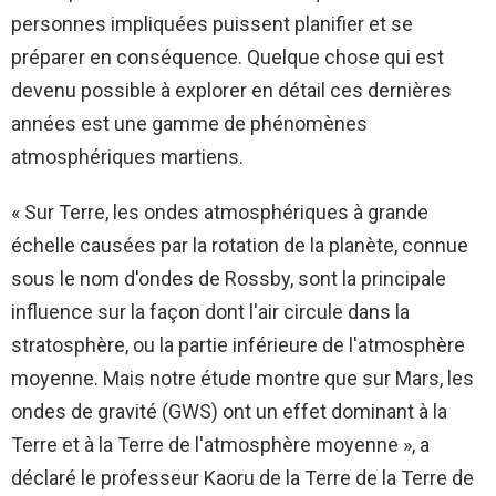
personnes impliquées puissent planifier et se
préparer en conséquence. Quelque chose qui est
devenu possible à explorer en détail ces dernières
années est une gamme de phénomènes
atmosphériques martiens.
« Sur Terre, les ondes atmosphériques à grande
échelle causées par la rotation de la planète, connue
sous le nom d'ondes de Rossby, sont la principale
influence sur la façon dont l'air circule dans la
stratosphère, ou la partie inférieure de l'atmosphère
moyenne. Mais notre étude montre que sur Mars, les
ondes de gravité (GWS) ont un effet dominant à la
Terre et à la Terre de l'atmosphère moyenne », a
déclaré le professeur Kaoru de la Terre de la Terre de