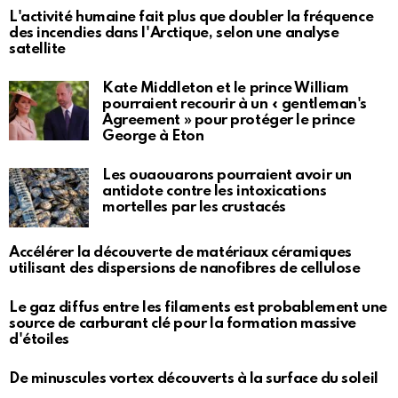
L'activité humaine fait plus que doubler la fréquence
des incendies dans l'Arctique, selon une analyse
satellite
Kate Middleton et le prince William
pourraient recourir à un « gentleman's
Agreement » pour protéger le prince
George à Eton
Les ouaouarons pourraient avoir un
antidote contre les intoxications
mortelles par les crustacés
Accélérer la découverte de matériaux céramiques
utilisant des dispersions de nanofibres de cellulose
Le gaz diffus entre les filaments est probablement une
source de carburant clé pour la formation massive
d'étoiles
De minuscules vortex découverts à la surface du soleil