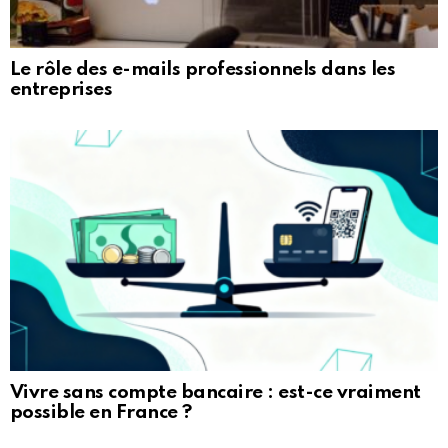
Le rôle des e-mails professionnels dans les
entreprises
Vivre sans compte bancaire : est-ce vraiment
possible en France ?