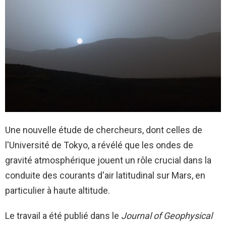
Une nouvelle étude de chercheurs, dont celles de
l'Université de Tokyo, a révélé que les ondes de
gravité atmosphérique jouent un rôle crucial dans la
conduite des courants d'air latitudinal sur Mars, en
particulier à haute altitude.
Le travail a été publié dans le
Journal of Geophysical