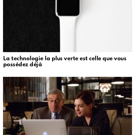
La technologie la plus verte est celle que vous
possédez déjà