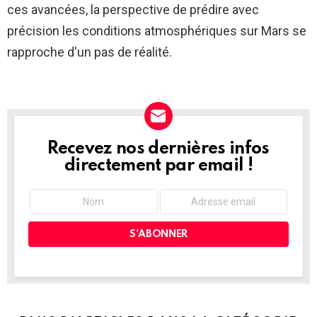
ces avancées, la perspective de prédire avec
précision les conditions atmosphériques sur Mars se
rapproche d'un pas de réalité.
Recevez nos dernières infos
NEWSLETTER
directement par email !