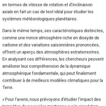
en termes de vitesse de rotation et d'inclinaison
axiale en fait un cas de test idéal pour étudier les
systèmes météorologiques planétaires.
Dans le même temps, ses caractéristiques distinctes,
comme une mince atmosphère riche en dioxyde de
carbone et des variations saisonnières prononcées,
offrent un aperçu des atmosphères extraterrestres.
En analysant ces différences, les chercheurs peuvent
améliorer leur compréhension de la dynamique
atmosphérique fondamentale, qui peut finalement
contribuer à de meilleurs modèles climatiques pour la
Terre.
« Pour l'avenir, nous prévoyons d'étudier l'impact des