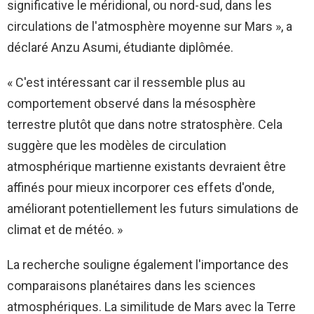
significative le méridional, ou nord-sud, dans les
circulations de l'atmosphère moyenne sur Mars », a
déclaré Anzu Asumi, étudiante diplômée.
« C'est intéressant car il ressemble plus au
comportement observé dans la mésosphère
terrestre plutôt que dans notre stratosphère. Cela
suggère que les modèles de circulation
atmosphérique martienne existants devraient être
affinés pour mieux incorporer ces effets d'onde,
améliorant potentiellement les futurs simulations de
climat et de météo. »
La recherche souligne également l'importance des
comparaisons planétaires dans les sciences
atmosphériques. La similitude de Mars avec la Terre