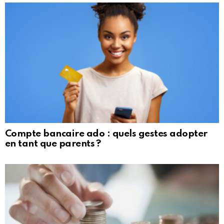
Compte bancaire ado : quels gestes adopter
en tant que parents ?