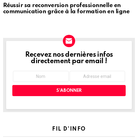
Réussir sa reconversion professionnelle en
communication grâce à la formation en ligne
Recevez nos dernières infos
NEWSLETTER
directement par email !
FIL D’INFO