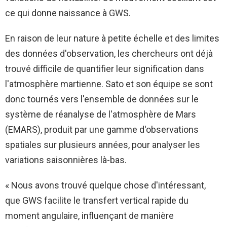
ce qui donne naissance à GWS.
En raison de leur nature à petite échelle et des limites
des données d'observation, les chercheurs ont déjà
trouvé difficile de quantifier leur signification dans
l'atmosphère martienne. Sato et son équipe se sont
donc tournés vers l'ensemble de données sur le
système de réanalyse de l'atmosphère de Mars
(EMARS), produit par une gamme d'observations
spatiales sur plusieurs années, pour analyser les
variations saisonnières là-bas.
« Nous avons trouvé quelque chose d'intéressant,
que GWS facilite le transfert vertical rapide du
moment angulaire, influençant de manière