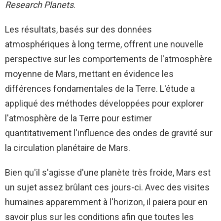
Research Planets
.
Les résultats, basés sur des données
atmosphériques à long terme, offrent une nouvelle
perspective sur les comportements de l'atmosphère
moyenne de Mars, mettant en évidence les
différences fondamentales de la Terre. L'étude a
appliqué des méthodes développées pour explorer
l'atmosphère de la Terre pour estimer
quantitativement l'influence des ondes de gravité sur
la circulation planétaire de Mars.
Bien qu'il s'agisse d'une planète très froide, Mars est
un sujet assez brûlant ces jours-ci. Avec des visites
humaines apparemment à l'horizon, il paiera pour en
savoir plus sur les conditions afin que toutes les