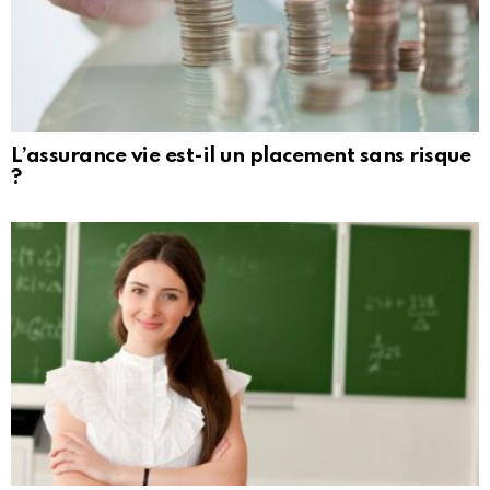
L’assurance vie est-il un placement sans risque
?