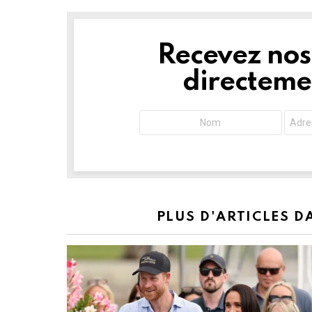
Recevez nos 
NEWSLETTER
directemen
PLUS D'ARTICLES 