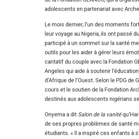
adolescents en partenariat avec Arche
Le mois dernier, l'un des moments for
leur voyage au Nigeria, ils ont passé 
participé à un sommet sur la santé me
outils pour les aider à gérer leurs émo
caritatif du couple avec la Fondation
Angeles qui aide à soutenir l'éducatio
d'Afrique de l'Ouest. Selon le PDG d
cours et le soutien de la Fondation 
destinés aux adolescents nigérians se 
Onyema a dit
Salon de la vanité
qu'Har
de ses propres problèmes de santé ment
étudiants. « Il a inspiré ces enfants à s'