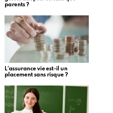
parents ?
L’assurance vie est-il un
placement sans risque ?