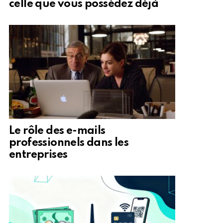
celle que vous possédez déjà
Le rôle des e-mails
professionnels dans les
entreprises