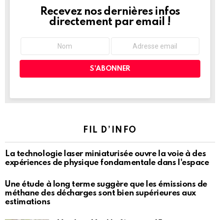
Recevez nos dernières infos
NEWSLETTER
directement par email !
FIL D’INFO
La technologie laser miniaturisée ouvre la voie à des
expériences de physique fondamentale dans l'espace
Une étude à long terme suggère que les émissions de
méthane des décharges sont bien supérieures aux
estimations