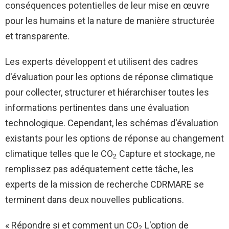
conséquences potentielles de leur mise en œuvre
pour les humains et la nature de manière structurée
et transparente.
Les experts développent et utilisent des cadres
d'évaluation pour les options de réponse climatique
pour collecter, structurer et hiérarchiser toutes les
informations pertinentes dans une évaluation
technologique. Cependant, les schémas d'évaluation
existants pour les options de réponse au changement
climatique telles que le CO
Capture et stockage, ne
2
remplissez pas adéquatement cette tâche, les
experts de la mission de recherche CDRMARE se
terminent dans deux nouvelles publications.
« Répondre si et comment un CO
L'option de
2