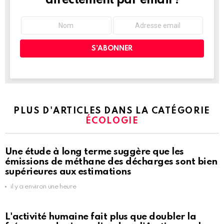
directement par email !
PLUS D'ARTICLES DANS LA CATÉGORIE
ÉCOLOGIE
Une étude à long terme suggère que les
émissions de méthane des décharges sont bien
supérieures aux estimations
il y a environ une heure
L'activité humaine fait plus que doubler la