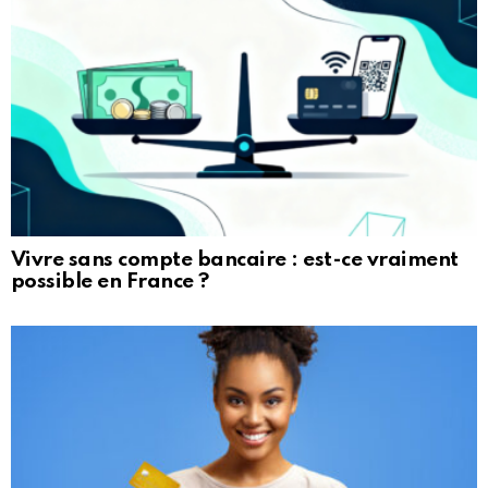
Vivre sans compte bancaire : est-ce vraiment
possible en France ?