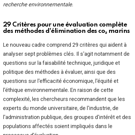
recherche environnementale
.
29 Critères pour une évaluation complète
des méthodes d'élimination des co₂ marins
Le nouveau cadre comprend 29 critères qui aident à
analyser sept problèmes clés. Il s'agit notamment de
questions sur la faisabilité technique, juridique et
politique des méthodes à évaluer, ainsi que des
questions sur l'efficacité économique, l'équité et
l'éthique environnementale. En raison de cette
complexité, les chercheurs recommandent que les
experts du monde universitaire, de l'industrie, de
l'administration publique, des groupes d'intérêt et des
populations affectés soient impliqués dans le