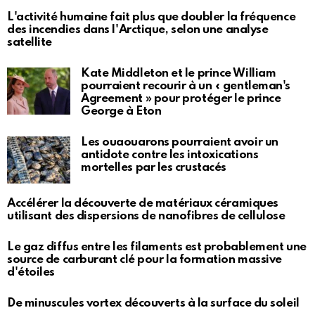
L'activité humaine fait plus que doubler la fréquence
des incendies dans l'Arctique, selon une analyse
satellite
Kate Middleton et le prince William
pourraient recourir à un « gentleman's
Agreement » pour protéger le prince
George à Eton
Les ouaouarons pourraient avoir un
antidote contre les intoxications
mortelles par les crustacés
Accélérer la découverte de matériaux céramiques
utilisant des dispersions de nanofibres de cellulose
Le gaz diffus entre les filaments est probablement une
source de carburant clé pour la formation massive
d'étoiles
De minuscules vortex découverts à la surface du soleil