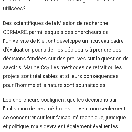
utilisées?
Des scientifiques de la Mission de recherche
CDRMARE, parmi lesquels des chercheurs de
l'Université de Kiel, ont développé un nouveau cadre
d'évaluation pour aider les décideurs à prendre des
décisions fondées sur des preuves sur la question de
savoir si Marine Co
Les méthodes de retrait ou les
2
projets sont réalisables et si leurs conséquences
pour l'homme et la nature sont souhaitables.
Les chercheurs soulignent que les décisions sur
l'utilisation de ces méthodes doivent non seulement
se concentrer sur leur faisabilité technique, juridique
et politique, mais devraient également évaluer les