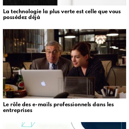
La technologie la plus verte est celle que vous
possédez déjà
Le rôle des e-mails professionnels dans les
entreprises