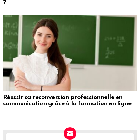
?
Réussir sa reconversion professionnelle en
communication grâce à la formation en ligne