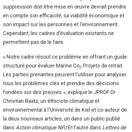
suppression doit être mise en œuvre devrait prendre
en compte son efficacité, sa viabilité économique et
son impact sur les personnes et l'environnement.
Cependant, les cadres d'évaluation existants ne
permettent pas de le faire.
« Notre cadre résout ce problème en offrant un guide
structuré pour évaluer Marine Co
Projets de retrait.
2
Les parties prenantes peuvent l'utiliser pour analyser
tous les problèmes clés et prendre des décisions
fondées sur des preuves », explique le JPROF Dr
Christian Baatz, un éthiciste climatique et
environnemental à l'Université de Kiel et co-auteur de
la deux nouveaux articles, un dans un public publié
dans
Action climatique NPJ
Et l'autre dans
Lettres de