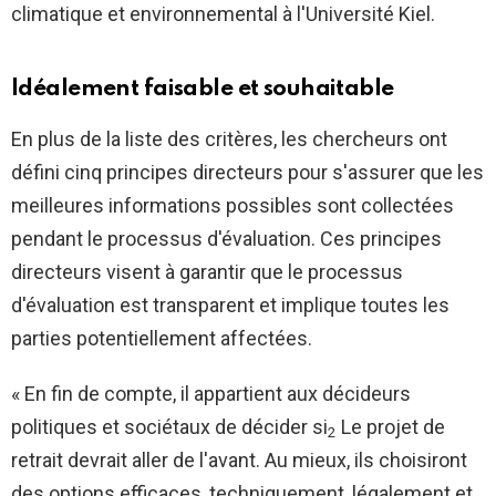
climatique et environnemental à l'Université Kiel.
Idéalement faisable et souhaitable
En plus de la liste des critères, les chercheurs ont
défini cinq principes directeurs pour s'assurer que les
meilleures informations possibles sont collectées
pendant le processus d'évaluation. Ces principes
directeurs visent à garantir que le processus
d'évaluation est transparent et implique toutes les
parties potentiellement affectées.
« En fin de compte, il appartient aux décideurs
politiques et sociétaux de décider si
Le projet de
2
retrait devrait aller de l'avant. Au mieux, ils choisiront
des options efficaces, techniquement, légalement et