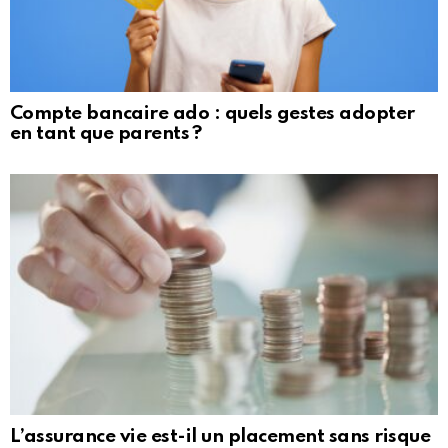
Compte bancaire ado : quels gestes adopter
en tant que parents ?
L’assurance vie est-il un placement sans risque