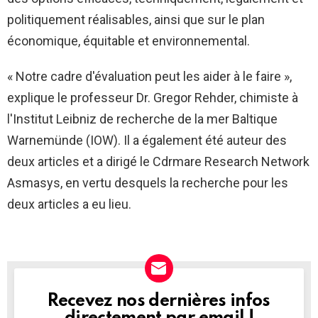
politiquement réalisables, ainsi que sur le plan
économique, équitable et environnemental.
« Notre cadre d'évaluation peut les aider à le faire »,
explique le professeur Dr. Gregor Rehder, chimiste à
l'Institut Leibniz de recherche de la mer Baltique
Warnemünde (IOW). Il a également été auteur des
deux articles et a dirigé le Cdrmare Research Network
Asmasys, en vertu desquels la recherche pour les
deux articles a eu lieu.
Recevez nos dernières infos
NEWSLETTER