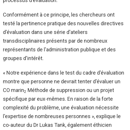
processus d'évaluation.
Conformément à ce principe, les chercheurs ont
testé la pertinence pratique des nouvelles directives
d'évaluation dans une série d'ateliers
transdisciplinaires présents par de nombreux
représentants de l'administration publique et des
groupes d'intérêt.
« Notre expérience dans le test du cadre d'évaluation
montre que personne ne devrait tenter d'évaluer un
CO marin
Méthode de suppression ou un projet
2
spécifique par eux-mêmes. En raison de la forte
complexité du problème, une évaluation nécessite
l'expertise de nombreuses personnes », explique le
co-auteur du Dr Lukas Tank, également éthicien