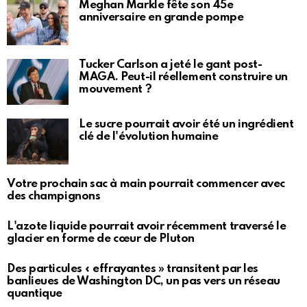
Meghan Markle fête son 45e
anniversaire en grande pompe
Tucker Carlson a jeté le gant post-
MAGA. Peut-il réellement construire un
mouvement ?
Le sucre pourrait avoir été un ingrédient
clé de l'évolution humaine
Votre prochain sac à main pourrait commencer avec
des champignons
L'azote liquide pourrait avoir récemment traversé le
glacier en forme de cœur de Pluton
Des particules « effrayantes » transitent par les
banlieues de Washington DC, un pas vers un réseau
quantique