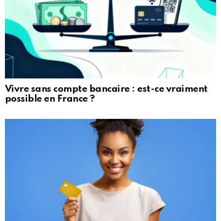
Vivre sans compte bancaire : est-ce vraiment
possible en France ?