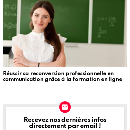
Réussir sa reconversion professionnelle en
communication grâce à la formation en ligne
Recevez nos dernières infos
NEWSLETTER
directement par email !