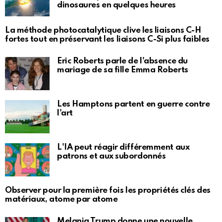
dinosaures en quelques heures
La méthode photocatalytique clive les liaisons C-H
fortes tout en préservant les liaisons C-Si plus faibles
Eric Roberts parle de l'absence du
mariage de sa fille Emma Roberts
Les Hamptons partent en guerre contre
l'art
L'IA peut réagir différemment aux
patrons et aux subordonnés
Observer pour la première fois les propriétés clés des
matériaux, atome par atome
Melania Trump donne une nouvelle