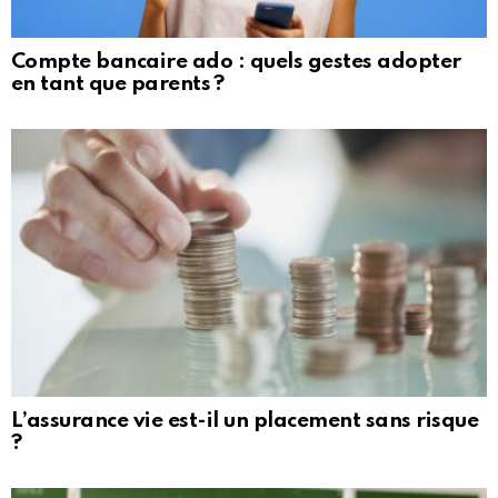
Compte bancaire ado : quels gestes adopter
en tant que parents ?
L’assurance vie est-il un placement sans risque
?