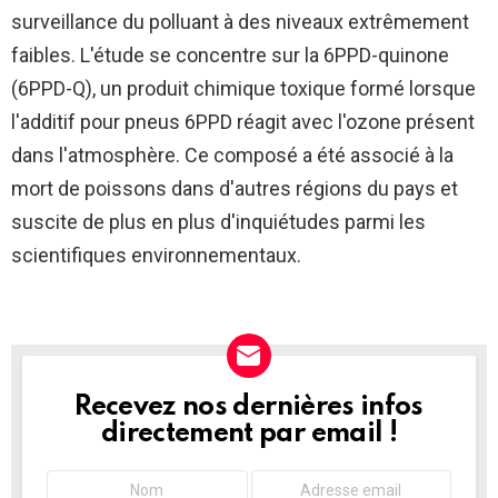
surveillance du polluant à des niveaux extrêmement
faibles. L'étude se concentre sur la 6PPD-quinone
(6PPD-Q), un produit chimique toxique formé lorsque
l'additif pour pneus 6PPD réagit avec l'ozone présent
dans l'atmosphère. Ce composé a été associé à la
mort de poissons dans d'autres régions du pays et
suscite de plus en plus d'inquiétudes parmi les
scientifiques environnementaux.
Recevez nos dernières infos
NEWSLETTER
directement par email !