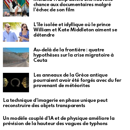
chance aux documentaires malgré
l'échec de son film
L'île isolée et idyllique où le prince
William et Kate Middleton aiment se
détendre
Au-delà de la frontière : quatre
hypothèses sur la crise migratoire à
Ceuta
Les anneaux de la Grèce antique
pourraient avoir été forgés avec du fer
provenant de météorites
La technique d'imagerie en phase unique peut
reconstruire des objets transparents
Un modèle couplé d’IA et de physique améliore la
prévision de la hauteur des vagues de typhons