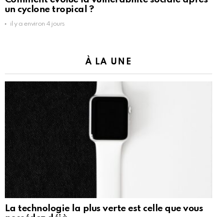
un cyclone tropical ?
il y a environ 4 jours
À LA UNE
La technologie la plus verte est celle que vous