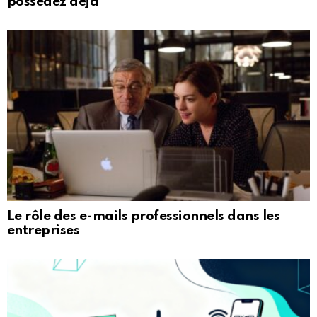
possédez déjà
Le rôle des e-mails professionnels dans les
entreprises