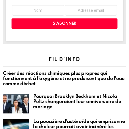
FIL D’INFO
Créer des réactions chimiques plus propres qui
fonctionnent à l'oxygène et ne produisent que de l'eau
comme déchet
Pourquoi Brooklyn Beckham et Nicola
Peltz changeraient leur anniversaire de
mariage
La poussière d'astéroïde qui emprisonne
la chaleur pourrait avoir incinéré les