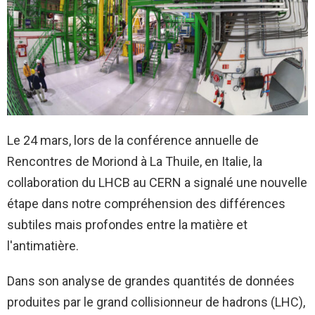
Le 24 mars, lors de la conférence annuelle de
Rencontres de Moriond à La Thuile, en Italie, la
collaboration du LHCB au CERN a signalé une nouvelle
étape dans notre compréhension des différences
subtiles mais profondes entre la matière et
l'antimatière.
Dans son analyse de grandes quantités de données
produites par le grand collisionneur de hadrons (LHC),