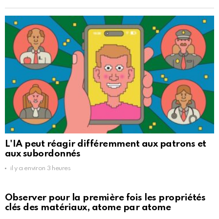
L'IA peut réagir différemment aux patrons et
aux subordonnés
il y a environ 3 heures
Observer pour la première fois les propriétés
clés des matériaux, atome par atome