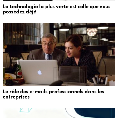
La technologie la plus verte est celle que vous
possédez déjà
Le rôle des e-mails professionnels dans les
entreprises