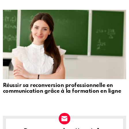
Réussir sa reconversion professionnelle en
communication grâce à la formation en ligne