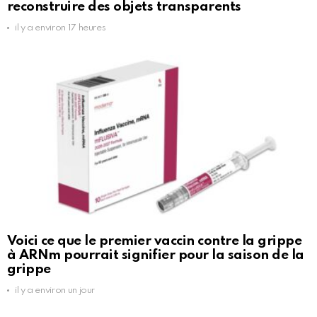
reconstruire des objets transparents
il y a environ 17 heures
Voici ce que le premier vaccin contre la grippe
à ARNm pourrait signifier pour la saison de la
grippe
il y a environ un jour