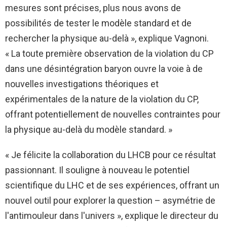
mesures sont précises, plus nous avons de
possibilités de tester le modèle standard et de
rechercher la physique au-delà », explique Vagnoni.
« La toute première observation de la violation du CP
dans une désintégration baryon ouvre la voie à de
nouvelles investigations théoriques et
expérimentales de la nature de la violation du CP,
offrant potentiellement de nouvelles contraintes pour
la physique au-delà du modèle standard. »
« Je félicite la collaboration du LHCB pour ce résultat
passionnant. Il souligne à nouveau le potentiel
scientifique du LHC et de ses expériences, offrant un
nouvel outil pour explorer la question – asymétrie de
l'antimouleur dans l'univers », explique le directeur du