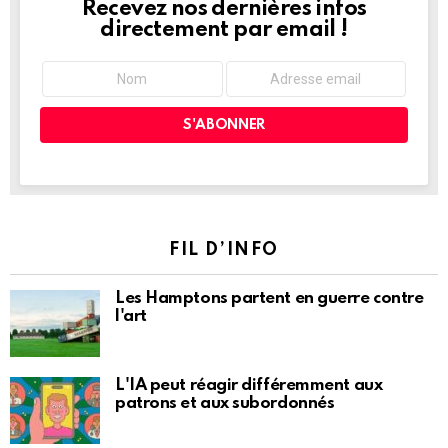
Recevez nos dernières infos
NEWSLETTER
directement par email !
FIL D’INFO
Les Hamptons partent en guerre contre
l'art
L'IA peut réagir différemment aux
patrons et aux subordonnés