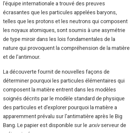
l'équipe internationale a trouvé des preuves
écrasantes que les particules appelées baryons,
telles que les protons et les neutrons qui composent
les noyaux atomiques, sont soumis à une asymétrie
de type miroir dans les lois fondamentales de la
nature qui provoquent la compréhension de la matière
et de l'antimour.
La découverte fournit de nouvelles façons de
déterminer pourquoi les particules élémentaires qui
composent la matière entrent dans les modèles
soignés décrits par le modèle standard de physique
des particules et d'explorer pourquoi la matière a
apparemment prévalu sur l'antimatière après le Big
Bang. Le papier est disponible sur le
arxiv
serveur de