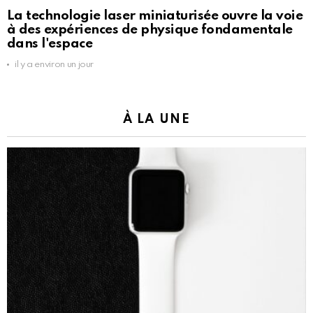
La technologie laser miniaturisée ouvre la voie
à des expériences de physique fondamentale
dans l'espace
il y a environ un jour
À LA UNE