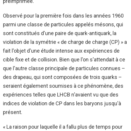
préimprimée.
Observé pour la première fois dans les années 1960
parmi une classe de particules appelés mésons, qui
sont constitués d'une paire de quark-antiquark, la
violation de la symétrie « de charge de charge (CP) » a
fait l'objet d'une étude intense aux expériences de
cible fixe et de collision. Bien que l'on s'attendait à ce
que l'autre classe principale de particules connues –
des drapeau, qui sont composées de trois quarks –
seraient également soumises à ce phénomène, des
expériences telles que LHCB n'avaient vu que des
indices de violation de CP dans les baryons jusqu'à
présent.
« La raison pour laquelle il a fallu plus de temps pour