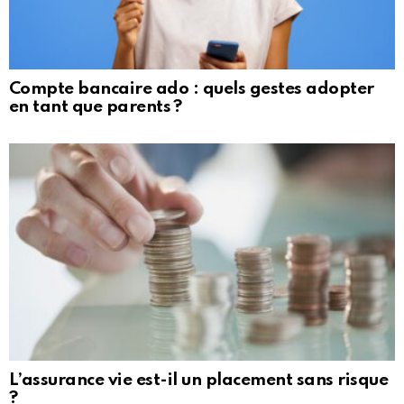
Compte bancaire ado : quels gestes adopter
en tant que parents ?
L’assurance vie est-il un placement sans risque
?