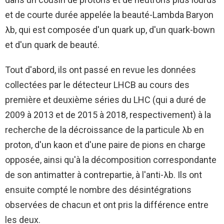
et de courte durée appelée la beauté-Lambda Baryon
λb, qui est composée d'un quark up, d'un quark-bown
et d'un quark de beauté.
Tout d'abord, ils ont passé en revue les données
collectées par le détecteur LHCB au cours des
première et deuxième séries du LHC (qui a duré de
2009 à 2013 et de 2015 à 2018, respectivement) à la
recherche de la décroissance de la particule λb en
proton, d'un kaon et d'une paire de pions en charge
opposée, ainsi qu'à la décomposition correspondante
de son antimatter à contrepartie, à l'anti-λb. Ils ont
ensuite compté le nombre des désintégrations
observées de chacun et ont pris la différence entre
les deux.