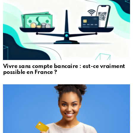
Vivre sans compte bancaire : est-ce vraiment
possible en France ?