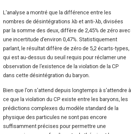
L'analyse a montré que la différence entre les
nombres de désintégrations λb et anti-λb, divisées
par la somme des deux, diffère de 2,45% de zéro avec
une incertitude d'environ 0,47%. Statistiquement
parlant, le résultat diffère de zéro de 5,2 écarts-types,
qui est au-dessus du seuil requis pour réclamer une
observation de l'existence de la violation de la CP
dans cette désintégration du baryon.
Bien que l'on s'attend depuis longtemps à s'attendre à
ce que la violation du CP existe entre les baryons, les
prédictions complexes du modèle standard de la
physique des particules ne sont pas encore
suffisamment précises pour permettre une