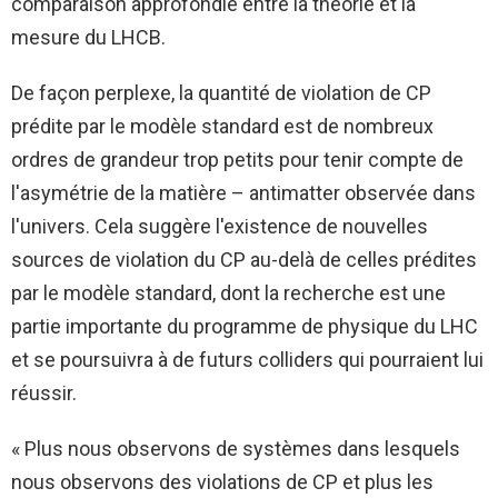
comparaison approfondie entre la théorie et la
mesure du LHCB.
De façon perplexe, la quantité de violation de CP
prédite par le modèle standard est de nombreux
ordres de grandeur trop petits pour tenir compte de
l'asymétrie de la matière – antimatter observée dans
l'univers. Cela suggère l'existence de nouvelles
sources de violation du CP au-delà de celles prédites
par le modèle standard, dont la recherche est une
partie importante du programme de physique du LHC
et se poursuivra à de futurs colliders qui pourraient lui
réussir.
« Plus nous observons de systèmes dans lesquels
nous observons des violations de CP et plus les