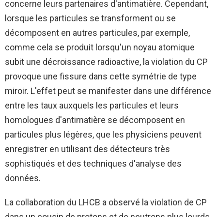
concerne leurs partenaires d'antimatière. Cependant,
lorsque les particules se transforment ou se
décomposent en autres particules, par exemple,
comme cela se produit lorsqu'un noyau atomique
subit une décroissance radioactive, la violation du CP
provoque une fissure dans cette symétrie de type
miroir. L'effet peut se manifester dans une différence
entre les taux auxquels les particules et leurs
homologues d'antimatière se décomposent en
particules plus légères, que les physiciens peuvent
enregistrer en utilisant des détecteurs très
sophistiqués et des techniques d'analyse des
données.
La collaboration du LHCB a observé la violation de CP
dans un cousin de protons et de neutrons plus lourds