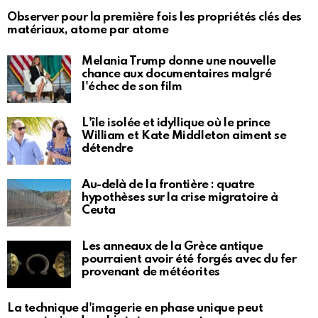
Observer pour la première fois les propriétés clés des
matériaux, atome par atome
Melania Trump donne une nouvelle
chance aux documentaires malgré
l'échec de son film
L'île isolée et idyllique où le prince
William et Kate Middleton aiment se
détendre
Au-delà de la frontière : quatre
hypothèses sur la crise migratoire à
Ceuta
Les anneaux de la Grèce antique
pourraient avoir été forgés avec du fer
provenant de météorites
La technique d'imagerie en phase unique peut