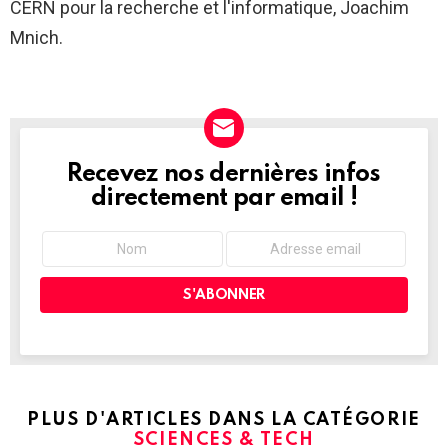
CERN pour la recherche et l'informatique, Joachim
Mnich.
Recevez nos dernières infos
NEWSLETTER
directement par email !
PLUS D'ARTICLES DANS LA CATÉGORIE
SCIENCES & TECH