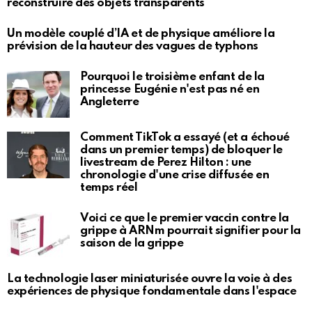
reconstruire des objets transparents
Un modèle couplé d’IA et de physique améliore la
prévision de la hauteur des vagues de typhons
Pourquoi le troisième enfant de la
princesse Eugénie n'est pas né en
Angleterre
Comment TikTok a essayé (et a échoué
dans un premier temps) de bloquer le
livestream de Perez Hilton : une
chronologie d'une crise diffusée en
temps réel
Voici ce que le premier vaccin contre la
grippe à ARNm pourrait signifier pour la
saison de la grippe
La technologie laser miniaturisée ouvre la voie à des
expériences de physique fondamentale dans l'espace