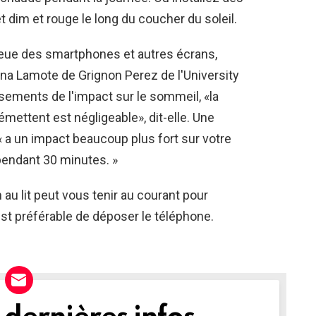
t dim et rouge le long du coucher du soleil.
leue des smartphones et autres écrans,
ana Lamote de Grignon Perez de l'University
sements de l'impact sur le sommeil, «la
mettent est négligeable», dit-elle. Une
a un impact beaucoup plus fort sur votre
pendant 30 minutes. »
au lit peut vous tenir au courant pour
 est préférable de déposer le téléphone.