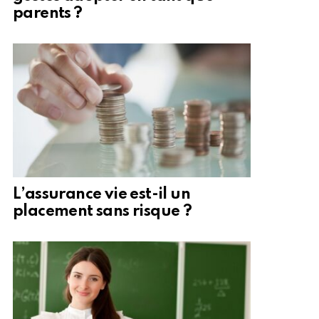
parents ?
L’assurance vie est-il un
placement sans risque ?