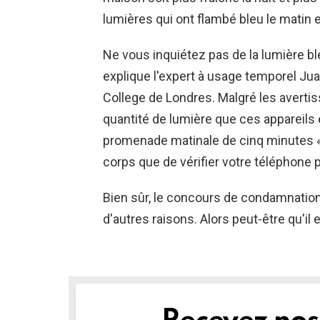
lumières qui ont flambé bleu le matin e
Ne vous inquiétez pas de la lumière b
explique l'expert à usage temporel Ju
College de Londres. Malgré les avertis
quantité de lumière que ces appareils é
promenade matinale de cinq minutes « 
corps que de vérifier votre téléphone 
Bien sûr, le concours de condamnation 
d'autres raisons. Alors peut-être qu'il
NEWSLETTER