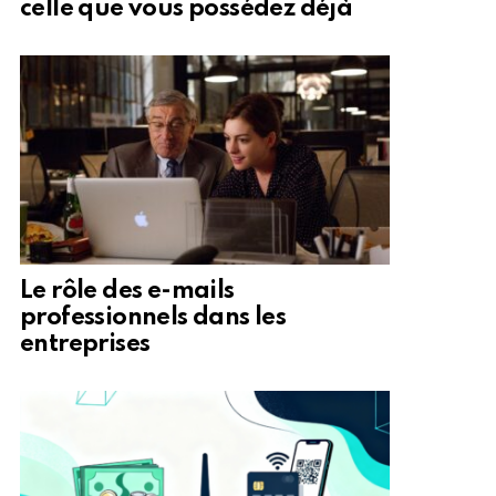
celle que vous possédez déjà
Le rôle des e-mails
professionnels dans les
entreprises