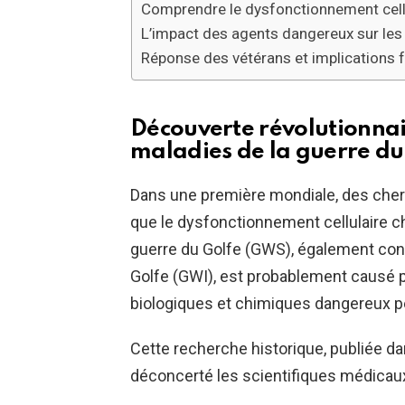
Comprendre le dysfonctionnement cellu
L’impact des agents dangereux sur les
Réponse des vétérans et implications 
Découverte révolutionnair
maladies de la guerre du
Dans une première mondiale, des cherch
que le dysfonctionnement cellulaire c
guerre du Golfe (GWS), également con
Golfe (GWI), est probablement causé p
biologiques et chimiques dangereux pe
Cette recherche historique, publiée da
déconcerté les scientifiques médicau