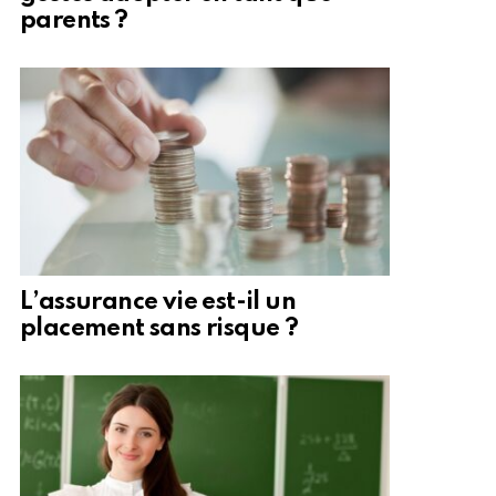
parents ?
L’assurance vie est-il un
placement sans risque ?