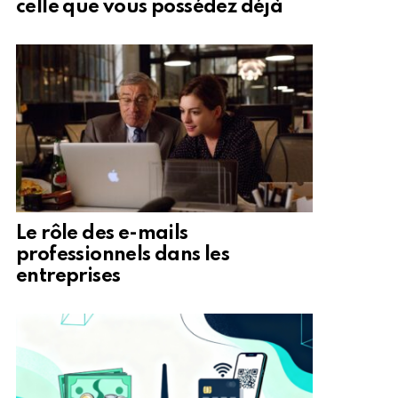
celle que vous possédez déjà
Le rôle des e-mails
professionnels dans les
entreprises