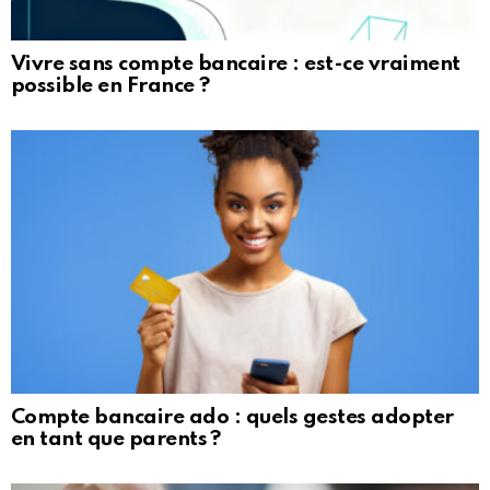
Vivre sans compte bancaire : est-ce vraiment
possible en France ?
Compte bancaire ado : quels gestes adopter
en tant que parents ?