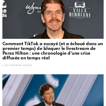
Comment TikTok a essayé (et a échoué dans un
premier temps) de bloquer le livestream de
Perez Hilton : une chronologie d'une crise
diffusée en temps réel
il y a environ un jour