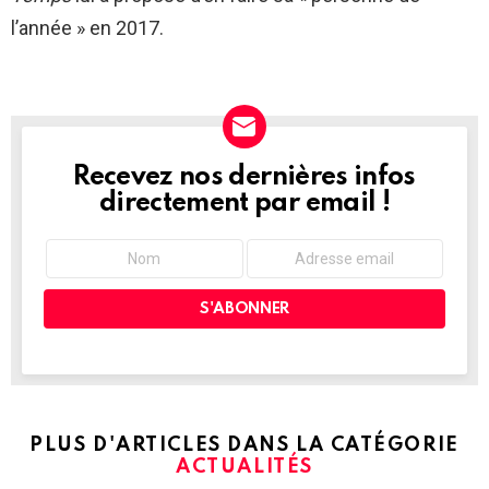
l’année » en 2017.
Recevez nos dernières infos
NEWSLETTER
directement par email !
PLUS D'ARTICLES DANS LA CATÉGORIE
ACTUALITÉS