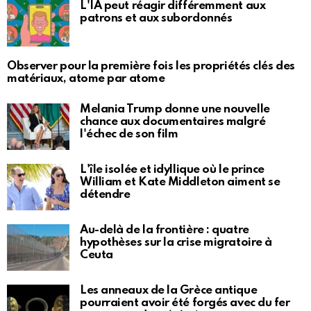
L'IA peut réagir différemment aux
patrons et aux subordonnés
Observer pour la première fois les propriétés clés des
matériaux, atome par atome
Melania Trump donne une nouvelle
chance aux documentaires malgré
l'échec de son film
L'île isolée et idyllique où le prince
William et Kate Middleton aiment se
détendre
Au-delà de la frontière : quatre
hypothèses sur la crise migratoire à
Ceuta
Les anneaux de la Grèce antique
pourraient avoir été forgés avec du fer