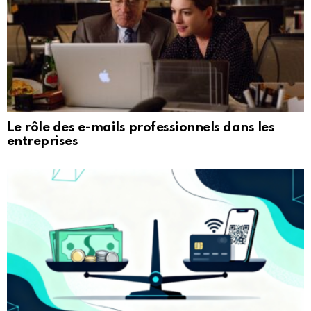
Le rôle des e-mails professionnels dans les
entreprises