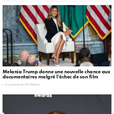
Melania Trump donne une nouvelle chance aux
documentaires malgré l'échec de son film
il y a environ 20 heures