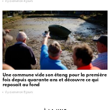
il y a environ 4 jours
Une commune vide son étang pour la première
fois depuis quarante ans et découvre ce qui
reposait au fond
il y a environ 8 jours