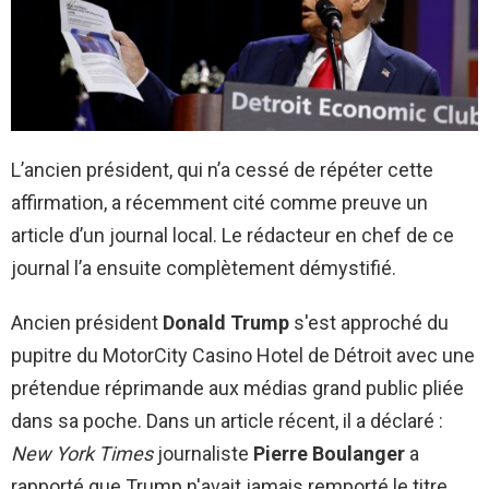
L’ancien président, qui n’a cessé de répéter cette
affirmation, a récemment cité comme preuve un
article d’un journal local. Le rédacteur en chef de ce
journal l’a ensuite complètement démystifié.
Ancien président
Donald Trump
s'est approché du
pupitre du MotorCity Casino Hotel de Détroit avec une
prétendue réprimande aux médias grand public pliée
dans sa poche. Dans un article récent, il a déclaré :
New York Times
journaliste
Pierre Boulanger
a
rapporté que Trump n'avait jamais remporté le titre