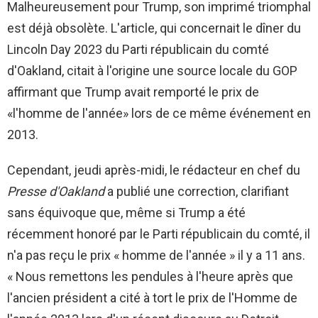
Malheureusement pour Trump, son imprimé triomphal
est déjà obsolète. L'article, qui concernait le dîner du
Lincoln Day 2023 du Parti républicain du comté
d'Oakland, citait à l'origine une source locale du GOP
affirmant que Trump avait remporté le prix de
«l'homme de l'année» lors de ce même événement en
2013.
Cependant, jeudi après-midi, le rédacteur en chef du
Presse d'Oakland
a publié une correction, clarifiant
sans équivoque que, même si Trump a été
récemment honoré par le Parti républicain du comté, il
n'a pas reçu le prix « homme de l'année » il y a 11 ans.
« Nous remettons les pendules à l'heure après que
l'ancien président a cité à tort le prix de l'Homme de