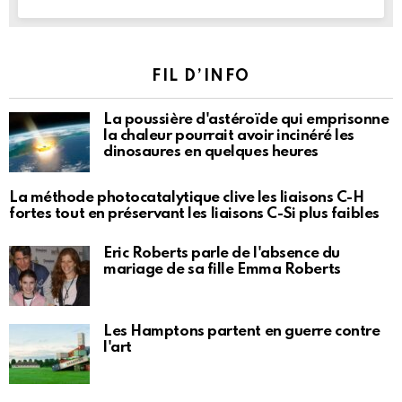
FIL D’INFO
La poussière d'astéroïde qui emprisonne
la chaleur pourrait avoir incinéré les
dinosaures en quelques heures
La méthode photocatalytique clive les liaisons C-H
fortes tout en préservant les liaisons C-Si plus faibles
Eric Roberts parle de l'absence du
mariage de sa fille Emma Roberts
Les Hamptons partent en guerre contre
l'art