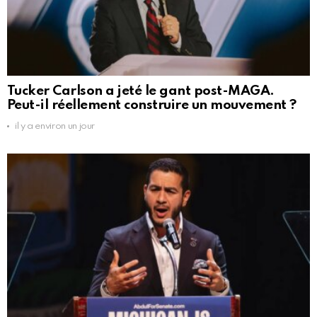
Tucker Carlson a jeté le gant post-MAGA.
Peut-il réellement construire un mouvement ?
il y a environ un jour