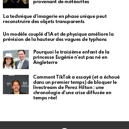
provenant de météorites
La technique d'imagerie en phase unique peut
reconstruire des objets transparents
Un modèle couplé d’IA et de physique améliore la
prévision de la hauteur des vagues de typhons
Pourquoi le troisième enfant de la
princesse Eugénie n'est pas né en
Angleterre
Comment TikTok a essayé (et a échoué
dans un premier temps) de bloquer le
livestream de Perez Hilton : une
chronologie d'une crise diffusée en
temps réel
Facebook