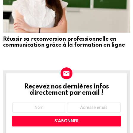
Réussir sa reconversion professionnelle en
communication grâce à la formation en ligne
Recevez nos dernières infos
NEWSLETTER
directement par email !