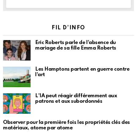
FIL D’INFO
Eric Roberts parle de l'absence du
mariage de sa fille Emma Roberts
Les Hamptons partent en guerre contre
l'art
L'IA peut réagir différemment aux
patrons et aux subordonnés
Observer pour la première fois les propriétés clés des
matériaux, atome par atome