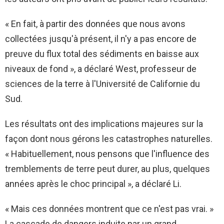
« En fait, à partir des données que nous avons
collectées jusqu'à présent, il n'y a pas encore de
preuve du flux total des sédiments en baisse aux
niveaux de fond », a déclaré West, professeur de
sciences de la terre à l'Université de Californie du
Sud.
Les résultats ont des implications majeures sur la
façon dont nous gérons les catastrophes naturelles.
« Habituellement, nous pensons que l'influence des
tremblements de terre peut durer, au plus, quelques
années après le choc principal », a déclaré Li.
« Mais ces données montrent que ce n'est pas vrai. »
La cascade de dangers induite par un grand