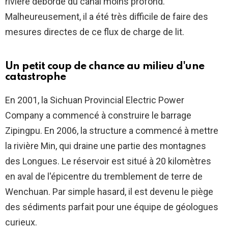
rivière déborde du canal moins profond.
Malheureusement, il a été très difficile de faire des
mesures directes de ce flux de charge de lit.
Un petit coup de chance au milieu d'une
catastrophe
En 2001, la Sichuan Provincial Electric Power
Company a commencé à construire le barrage
Zipingpu. En 2006, la structure a commencé à mettre
la rivière Min, qui draine une partie des montagnes
des Longues. Le réservoir est situé à 20 kilomètres
en aval de l'épicentre du tremblement de terre de
Wenchuan. Par simple hasard, il est devenu le piège
des sédiments parfait pour une équipe de géologues
curieux.