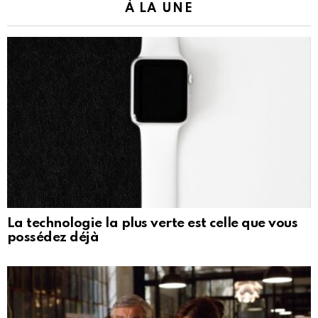
À LA UNE
La technologie la plus verte est celle que vous
possédez déjà