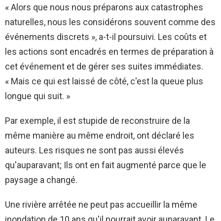
« Alors que nous nous préparons aux catastrophes
naturelles, nous les considérons souvent comme des
événements discrets », a-t-il poursuivi. Les coûts et
les actions sont encadrés en termes de préparation à
cet événement et de gérer ses suites immédiates.
« Mais ce qui est laissé de côté, c'est la queue plus
longue qui suit. »
Par exemple, il est stupide de reconstruire de la
même manière au même endroit, ont déclaré les
auteurs. Les risques ne sont pas aussi élevés
qu'auparavant; Ils ont en fait augmenté parce que le
paysage a changé.
Une rivière arrêtée ne peut pas accueillir la même
inondation de 10 ans qu'il pourrait avoir auparavant. Le