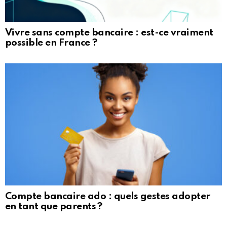
Vivre sans compte bancaire : est-ce vraiment
possible en France ?
Compte bancaire ado : quels gestes adopter
en tant que parents ?