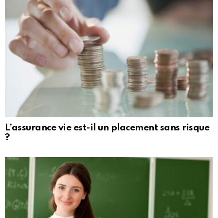
L’assurance vie est-il un placement sans risque
?