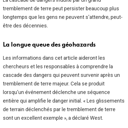
tremblement de terre peut persister beaucoup plus
longtemps que les gens ne peuvent s'attendre, peut-
être des décennies.
La longue queue des géohazards
Les informations dans cet article aideront les
chercheurs et les responsables à comprendre la
cascade des dangers qui peuvent survenir après un
tremblement de terre majeur. Cela se produit
lorsqu'un événement déclenche une séquence
entière qui amplifie le danger initial. « Les glissements
de terrain déclenchés par le tremblement de terre
sont un excellent exemple », a déclaré West.