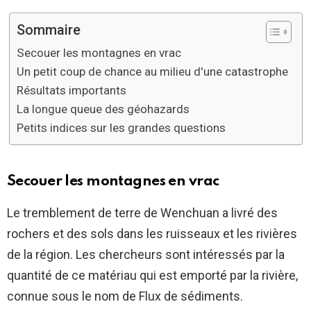
Sommaire
Secouer les montagnes en vrac
Un petit coup de chance au milieu d'une catastrophe
Résultats importants
La longue queue des géohazards
Petits indices sur les grandes questions
Secouer les montagnes en vrac
Le tremblement de terre de Wenchuan a livré des
rochers et des sols dans les ruisseaux et les rivières
de la région. Les chercheurs sont intéressés par la
quantité de ce matériau qui est emporté par la rivière,
connue sous le nom de Flux de sédiments.