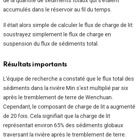
de la quantité de sédiments totaux qui s'étaient
accumulés dans le réservoir au fil du temps.
Il était alors simple de calculer le flux de charge de lit:
soustrayez simplement le flux de charge en
suspension du flux de sédiments total.
Résultats importants
L'équipe de recherche a constaté que le flux total des
sédiments dans la rivière Min s'est multiplié par six
après le tremblement de terre de Wenchuan.
Cependant, le composant de charge de lit a augmenté
de 20 fois. Cela signifiait que la charge de lit
représentait environ 65% des sédiments globaux
traversant la rivière après le tremblement de terre.