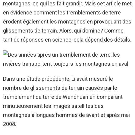
montagnes, ce qui les fait grandir. Mais cet article met
en évidence comment les tremblements de terre
érodent également les montagnes en provoquant des
glissements de terrain. Alors, qui domine? Comme
tant de réponses en science, cela dépend des détails.
Dans une étude précédente, Li avait mesuré le
nombre de glissements de terrain causés par le
tremblement de terre de Wenchuan en comparant
minutieusement les images satellites des
montagnes à longues hommes de avant et après mai
2008.