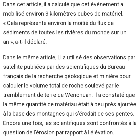
Dans cet article, il a calculé que cet événement a
mobilisé environ 3 kilomètres cubes de matériel.
« Cela représente environ la moitié du flux de
sédiments de toutes les rivières du monde sur un
an », a-t-il déclaré.
Dans le même article, Li a utilisé des observations par
satellite publiées par des scientifiques du Bureau
français de la recherche géologique et minière pour
calculer le volume total de roche soulevé par le
tremblement de terre de Wenchuan. Il a constaté que
la même quantité de matériau était à peu près ajoutée
à la base des montagnes qui s'érodait de ses pentes.
Encore une fois, les scientifiques sont confrontés à la
question de l'érosion par rapport à l'élévation.