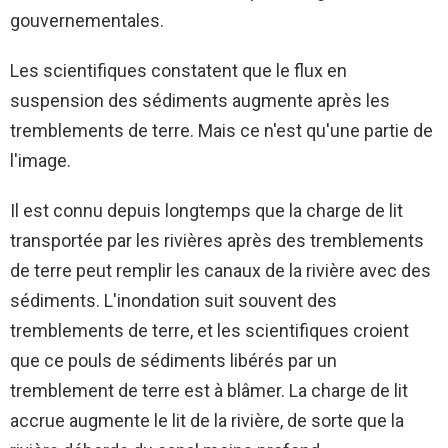
gouvernementales.
Les scientifiques constatent que le flux en
suspension des sédiments augmente après les
tremblements de terre. Mais ce n'est qu'une partie de
l'image.
Il est connu depuis longtemps que la charge de lit
transportée par les rivières après des tremblements
de terre peut remplir les canaux de la rivière avec des
sédiments. L'inondation suit souvent des
tremblements de terre, et les scientifiques croient
que ce pouls de sédiments libérés par un
tremblement de terre est à blâmer. La charge de lit
accrue augmente le lit de la rivière, de sorte que la