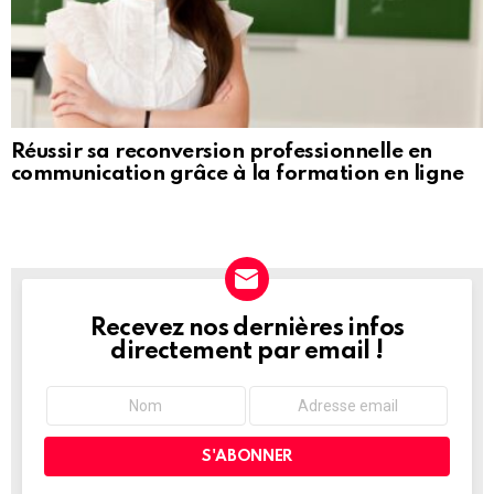
Réussir sa reconversion professionnelle en
communication grâce à la formation en ligne
Recevez nos dernières infos
NEWSLETTER
directement par email !