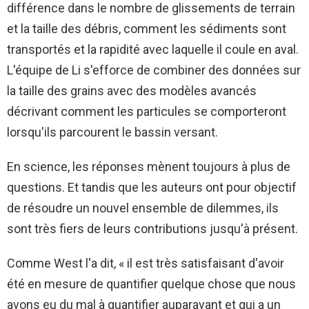
différence dans le nombre de glissements de terrain
et la taille des débris, comment les sédiments sont
transportés et la rapidité avec laquelle il coule en aval.
L'équipe de Li s'efforce de combiner des données sur
la taille des grains avec des modèles avancés
décrivant comment les particules se comporteront
lorsqu'ils parcourent le bassin versant.
En science, les réponses mènent toujours à plus de
questions. Et tandis que les auteurs ont pour objectif
de résoudre un nouvel ensemble de dilemmes, ils
sont très fiers de leurs contributions jusqu'à présent.
Comme West l'a dit, « il est très satisfaisant d'avoir
été en mesure de quantifier quelque chose que nous
avons eu du mal à quantifier auparavant et qui a un