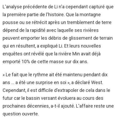
L'analyse précédente de Li n'a cependant capturé que
la première partie de l'histoire. Que la montagne
pousse ou se rétrécit après un tremblement de terre
dépend de la rapidité avec laquelle ses rivières
peuvent emporter les débris de glissement de terrain
qui en résultent, a expliqué Li. Et leurs nouvelles
enquêtes ont révélé que la rivière Min avait déjà
emporté 10% de cette masse sur dix ans.
« Le fait que le rythme ait été maintenu pendant dix
ans … a été une surprise en soi », a déclaré West.
Cependant, il est difficile d'extrapoler de cela dans le
futur car le bassin versant évoluera au cours des
prochaines décennies, a-t-il ajouté. L'affaire reste une
question ouverte.