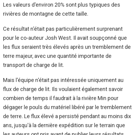
Les valeurs d'environ 20% sont plus typiques des
rivières de montagne de cette taille.
Ce résultat n'était pas particulièrement surprenant
pour le co-auteur Josh West. Il avait soupçonné que
les flux seraient très élevés après un tremblement de
terre majeur, avec une quantité importante de
transport de charge de lit.
Mais l'équipe n'était pas intéressée uniquement au
flux de charge de lit. Ils voulaient également savoir
combien de temps il faudrait à la rivière Min pour
dégager le pouls du matériel libéré par le tremblement
de terre. Le flux élevé a persisté pendant au moins dix
ans, jusqu'à la dernière expédition sur le terrain que
les auteurs ont pris avant de publier leurs résultats.