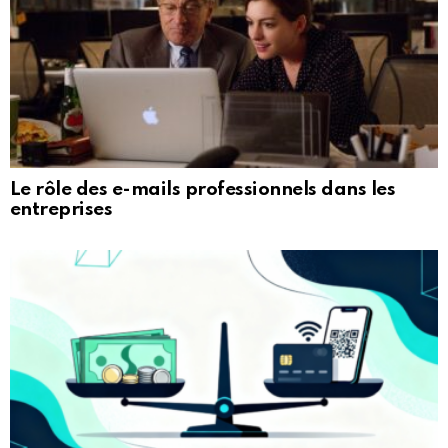
Le rôle des e-mails professionnels dans les
entreprises