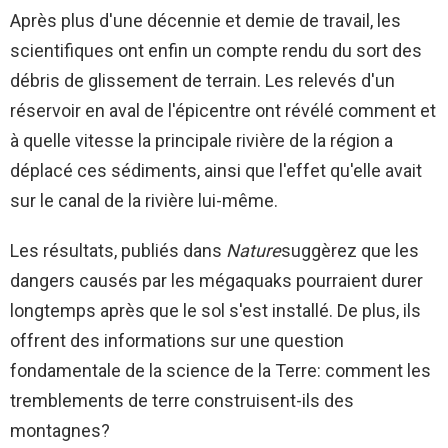
Après plus d'une décennie et demie de travail, les
scientifiques ont enfin un compte rendu du sort des
débris de glissement de terrain. Les relevés d'un
réservoir en aval de l'épicentre ont révélé comment et
à quelle vitesse la principale rivière de la région a
déplacé ces sédiments, ainsi que l'effet qu'elle avait
sur le canal de la rivière lui-même.
Les résultats, publiés dans
Nature
suggèrez que les
dangers causés par les mégaquaks pourraient durer
longtemps après que le sol s'est installé. De plus, ils
offrent des informations sur une question
fondamentale de la science de la Terre: comment les
tremblements de terre construisent-ils des
montagnes?