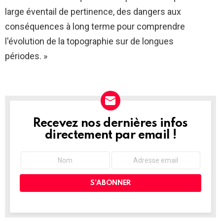
large éventail de pertinence, des dangers aux
conséquences à long terme pour comprendre
l'évolution de la topographie sur de longues
périodes. »
Recevez nos dernières infos
NEWSLETTER
directement par email !