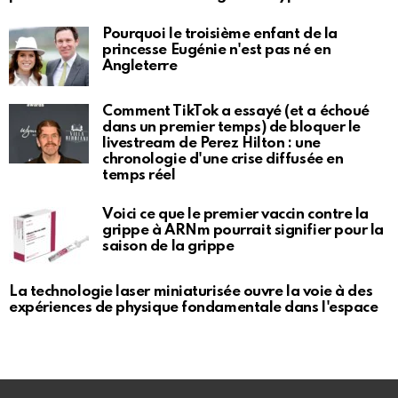
Pourquoi le troisième enfant de la
princesse Eugénie n'est pas né en
Angleterre
Comment TikTok a essayé (et a échoué
dans un premier temps) de bloquer le
livestream de Perez Hilton : une
chronologie d'une crise diffusée en
temps réel
Voici ce que le premier vaccin contre la
grippe à ARNm pourrait signifier pour la
saison de la grippe
La technologie laser miniaturisée ouvre la voie à des
expériences de physique fondamentale dans l'espace