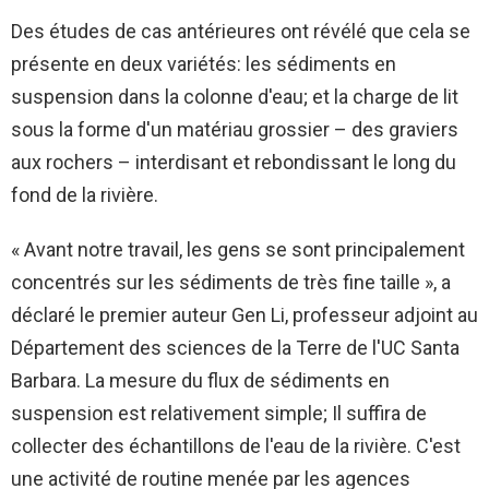
Des études de cas antérieures ont révélé que cela se
présente en deux variétés: les sédiments en
suspension dans la colonne d'eau; et la charge de lit
sous la forme d'un matériau grossier – des graviers
aux rochers – interdisant et rebondissant le long du
fond de la rivière.
« Avant notre travail, les gens se sont principalement
concentrés sur les sédiments de très fine taille », a
déclaré le premier auteur Gen Li, professeur adjoint au
Département des sciences de la Terre de l'UC Santa
Barbara. La mesure du flux de sédiments en
suspension est relativement simple; Il suffira de
collecter des échantillons de l'eau de la rivière. C'est
une activité de routine menée par les agences