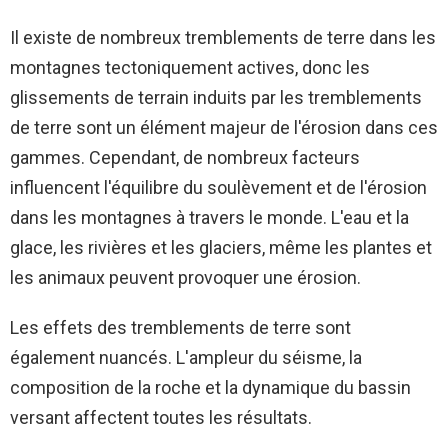
Il existe de nombreux tremblements de terre dans les
montagnes tectoniquement actives, donc les
glissements de terrain induits par les tremblements
de terre sont un élément majeur de l'érosion dans ces
gammes. Cependant, de nombreux facteurs
influencent l'équilibre du soulèvement et de l'érosion
dans les montagnes à travers le monde. L'eau et la
glace, les rivières et les glaciers, même les plantes et
les animaux peuvent provoquer une érosion.
Les effets des tremblements de terre sont
également nuancés. L'ampleur du séisme, la
composition de la roche et la dynamique du bassin
versant affectent toutes les résultats.