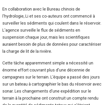
En collaboration avec le Bureau chinois de
l'hydrologie, Li et ses co-auteurs ont commencé à
surveiller les sédiments qui coulent dans le réservoir.
L'agence surveille le flux de sédiments en
suspension chaque jour, mais les scientifiques
auraient besoin de plus de données pour caractériser
la charge de lit de la rivière.
Cette tâche apparemment simple a nécessité un
énorme effort couvrant plus d'une décennie de
campagnes sur le terrain. L'équipe a passé des jours
sur un bateau à cartographier le bas du réservoir avec
sonar. Les changements d'une expédition sur le
terrain à la prochaine ont construit un compte rendu