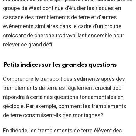
groupe de West continue d'étudier les risques en
cascade des tremblements de terre et d'autres
événements similaires dans le cadre d'un groupe
croissant de chercheurs travaillant ensemble pour
relever ce grand défi.
Petits indices sur les grandes questions
Comprendre le transport des sédiments après des
tremblements de terre est également crucial pour
répondre à certaines questions fondamentales en
géologie. Par exemple, comment les tremblements
de terre construisent-ils des montagnes?
En théorie, les tremblements de terre élèvent des