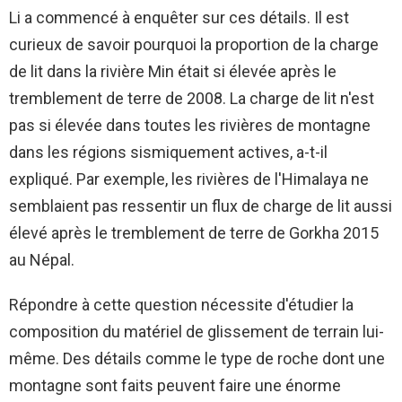
Li a commencé à enquêter sur ces détails. Il est
curieux de savoir pourquoi la proportion de la charge
de lit dans la rivière Min était si élevée après le
tremblement de terre de 2008. La charge de lit n'est
pas si élevée dans toutes les rivières de montagne
dans les régions sismiquement actives, a-t-il
expliqué. Par exemple, les rivières de l'Himalaya ne
semblaient pas ressentir un flux de charge de lit aussi
élevé après le tremblement de terre de Gorkha 2015
au Népal.
Répondre à cette question nécessite d'étudier la
composition du matériel de glissement de terrain lui-
même. Des détails comme le type de roche dont une
montagne sont faits peuvent faire une énorme