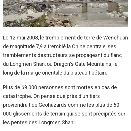
Le 12 mai 2008, le tremblement de terre de Wenchuan
de magnitude 7,9 a tremblé la Chine centrale, ses
tremblements destructeurs se propageant du flanc
du Longmen Shan, ou Dragon's Gate Mountains, le
long de la marge orientale du plateau tibétain.
Plus de 69 000 personnes sont mortes en cas de
catastrophe. On pense que près d'un tiers
proviendrait de Geohazards comme les plus de 60
000 glissements de terrain qui se sont précipités sur
les pentes des Longmen Shan.