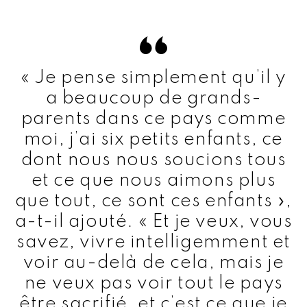
« Je pense simplement qu’il y
a beaucoup de grands-
parents dans ce pays comme
moi, j’ai six petits enfants, ce
dont nous nous soucions tous
et ce que nous aimons plus
que tout, ce sont ces enfants »,
a-t-il ajouté. « Et je veux, vous
savez, vivre intelligemment et
voir au-delà de cela, mais je
ne veux pas voir tout le pays
être sacrifié, et c’est ce que je