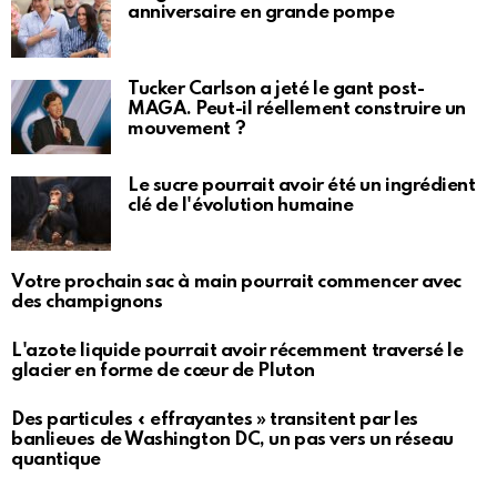
anniversaire en grande pompe
Tucker Carlson a jeté le gant post-
MAGA. Peut-il réellement construire un
mouvement ?
Le sucre pourrait avoir été un ingrédient
clé de l'évolution humaine
Votre prochain sac à main pourrait commencer avec
des champignons
L'azote liquide pourrait avoir récemment traversé le
glacier en forme de cœur de Pluton
Des particules « effrayantes » transitent par les
banlieues de Washington DC, un pas vers un réseau
quantique