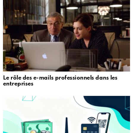
Le rôle des e-mails professionnels dans les
entreprises