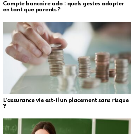
Compte bancaire ado : quels gestes adopter
en tant que parents ?
L’assurance vie est-il un placement sans risque
?