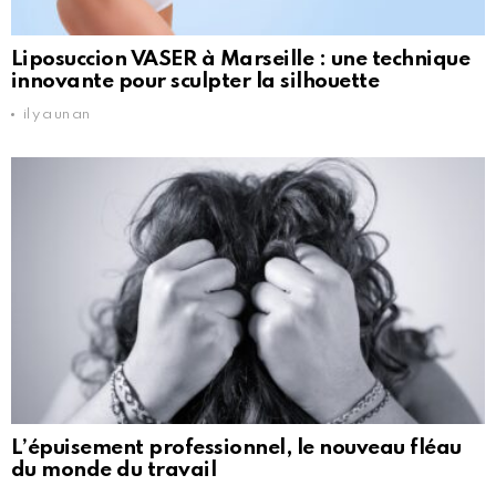
Liposuccion VASER à Marseille : une technique
innovante pour sculpter la silhouette
il y a un an
L’épuisement professionnel, le nouveau fléau
du monde du travail