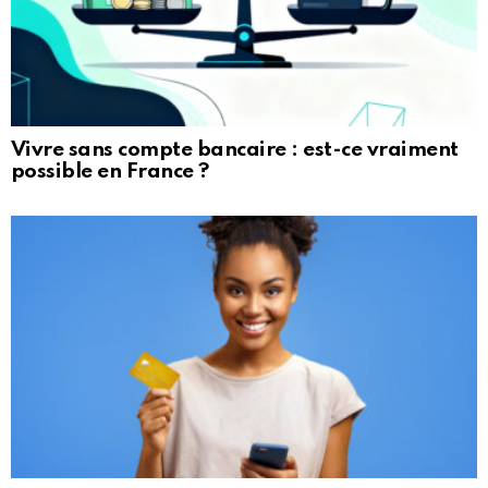
Vivre sans compte bancaire : est-ce vraiment
possible en France ?