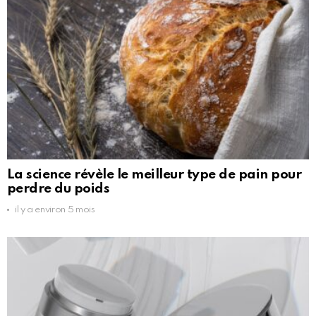
La science révèle le meilleur type de pain pour
perdre du poids
il y a environ 5 mois