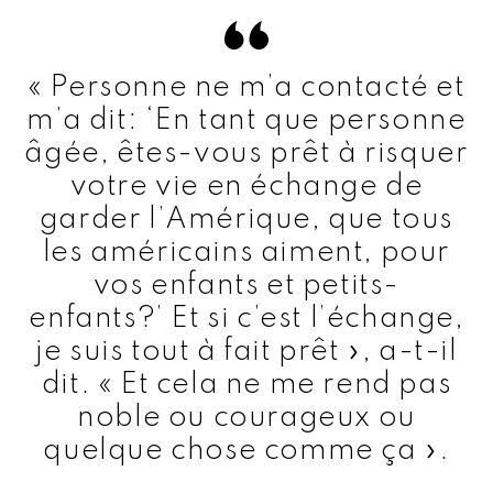
« Personne ne m’a contacté et
m’a dit: ‘En tant que personne
âgée, êtes-vous prêt à risquer
votre vie en échange de
garder l’Amérique, que tous
les américains aiment, pour
vos enfants et petits-
enfants?’ Et si c’est l’échange,
je suis tout à fait prêt », a-t-il
dit. « Et cela ne me rend pas
noble ou courageux ou
quelque chose comme ça ».