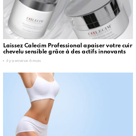
Laissez Calecim Professional apaiser votre cuir
chevelu sensible grâce à des actifs innovants
il y a environ 6 mois