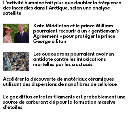
L'activité humaine fait plus que doubler la fréquence
des incendies dans l'Arctique, selon une analyse
satellite
Kate Middleton et le prince William
pourraient recourir à un « gentleman's
Agreement » pour protéger le prince
George à Eton
Les ouaouarons pourraient avoir un
antidote contre les intoxications
mortelles par les crustacés
Accélérer la découverte de matériaux céramiques
utilisant des dispersions de nanofibres de cellulose
Le gaz diffus entre les filaments est probablement une
source de carburant clé pour la formation massive
d'étoiles