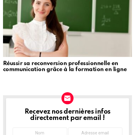
Réussir sa reconversion professionnelle en
communication grâce à la formation en ligne
Recevez nos dernières infos
NEWSLETTER
directement par email !