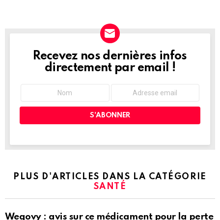
Recevez nos dernières infos
NEWSLETTER
directement par email !
PLUS D'ARTICLES DANS LA CATÉGORIE
SANTÉ
Wegovy : avis sur ce médicament pour la perte