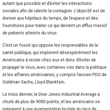
autant que possible et d’éviter les interactions
sociales afin de ralentir la contagion. L’objectif est de
donner aux hôpitaux du temps, de l’espace et des
fournitures pour traiter ce qui devient un afflux massif
de patients atteints du virus.
C’est un fossé qui oppose les responsables de la
santé publique, qui implorent désespérément les
Américains à rester chez eux et donc d’éviter de
propager le virus, avec certaines voix dans la politique
et les affaires américaines, y compris l’ancien PDG de
Goldman Sachs, Lloyd Blankfein.
Le mois dernier, le Dow Jones Industrial Average a
chuté de plus de 9000 points, et les américains se
préparent à une augmentation brutale du taux de