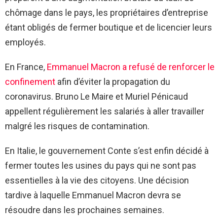
chômage dans le pays, les propriétaires d’entreprise
étant obligés de fermer boutique et de licencier leurs
employés.
En France,
Emmanuel Macron a refusé de renforcer le
confinement
afin d’éviter la propagation du
coronavirus. Bruno Le Maire et Muriel Pénicaud
appellent régulièrement les salariés à aller travailler
malgré les risques de contamination.
En Italie, le gouvernement Conte s’est enfin décidé à
fermer toutes les usines du pays qui ne sont pas
essentielles à la vie des citoyens. Une décision
tardive à laquelle Emmanuel Macron devra se
résoudre dans les prochaines semaines.