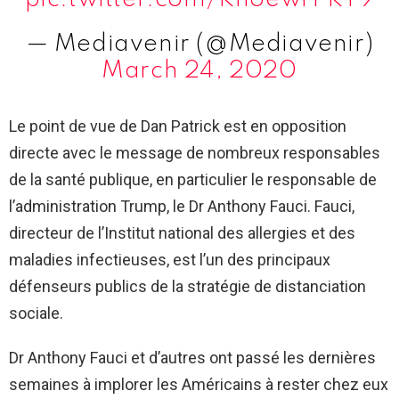
— Mediavenir (@Mediavenir)
March 24, 2020
Le point de vue de Dan Patrick est en opposition
directe avec le message de nombreux responsables
de la santé publique, en particulier le responsable de
l’administration Trump, le Dr Anthony Fauci. Fauci,
directeur de l’Institut national des allergies et des
maladies infectieuses, est l’un des principaux
défenseurs publics de la stratégie de distanciation
sociale.
Dr Anthony Fauci et d’autres ont passé les dernières
semaines à implorer les Américains à rester chez eux