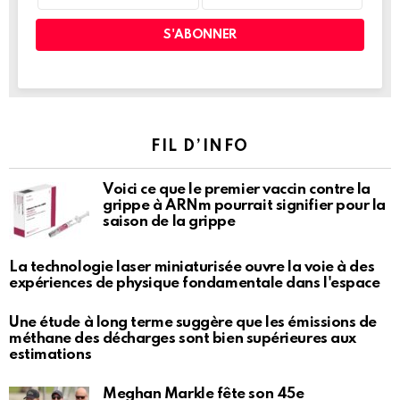
FIL D’INFO
Voici ce que le premier vaccin contre la
grippe à ARNm pourrait signifier pour la
saison de la grippe
La technologie laser miniaturisée ouvre la voie à des
expériences de physique fondamentale dans l'espace
Une étude à long terme suggère que les émissions de
méthane des décharges sont bien supérieures aux
estimations
Meghan Markle fête son 45e