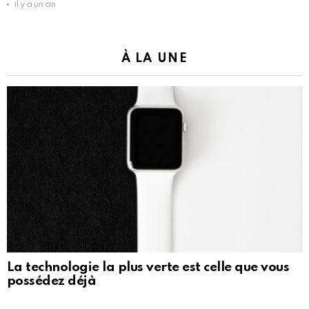
il y a un an
À LA UNE
La technologie la plus verte est celle que vous
possédez déjà