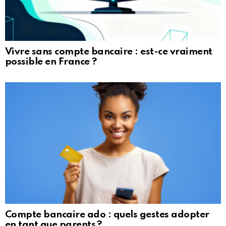
Vivre sans compte bancaire : est-ce vraiment
possible en France ?
Compte bancaire ado : quels gestes adopter
en tant que parents ?