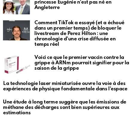
princesse Eugénie n'est pas né en
Angleterre
Comment TikTok a essayé (et a échoué
dans un premier temps) de bloquer le
livestream de Perez Hilton : une
chronologie d'une crise diffusée en
temps réel
Voici ce que le premier vaccin contre la
grippe à ARNm pourrait signifier pour la
saison de la grippe
La technologie laser miniaturisée ouvre la voie à des
expériences de physique fondamentale dans l'espace
Une étude à long terme suggère que les émissions de
méthane des décharges sont bien supérieures aux
estimations