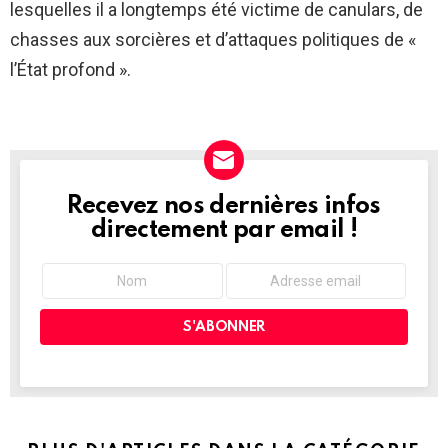
lesquelles il a longtemps été victime de canulars, de
chasses aux sorcières et d’attaques politiques de «
l’État profond ».
Recevez nos dernières infos
NEWSLETTER
directement par email !