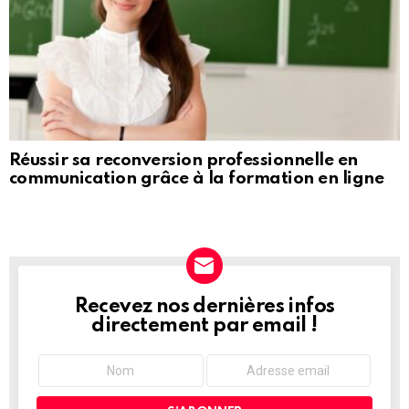
Réussir sa reconversion professionnelle en
communication grâce à la formation en ligne
Recevez nos dernières infos
NEWSLETTER
directement par email !