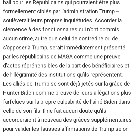
ball pour les Républicains qui pourraient être plus
formellement ciblés par l’administration Trump –
soulèverait leurs propres inquiétudes. Accorder la
clémence à des fonctionnaires qui n’ont commis
aucun crime, autre que celui de contredire ou de
s’opposer à Trump, serait immédiatement présenté
par les républicains de MAGA comme une preuve
d’actes répréhensibles de la part des bénéficiaires et
de l’illégitimité des institutions qu’ils représentent.
Les alliés de Trump se sont déjà jetés sur la grâce de
Hunter Biden comme preuve de leurs allégations plus
farfelues sur la propre culpabilité de l'aîné Biden dans
celle de son fils. Il ne fait aucun doute qu’ils
accorderaient à nouveau des grâces supplémentaires
pour valider les fausses affirmations de Trump selon