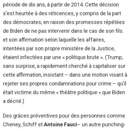
période de dix ans, à partir de 2014. Cette décision
s'est heurtée à des réticences, y compris de la part
des démocrates, en raison des promesses répétées
de Biden de ne pas intervenir dans le cas de son fils.
et son affirmation selon laquelle les affaires,
intentées par son propre ministère de la Justice,
étaient infectées par une « politique brute ». (Trump,
sans surprise, a rapidement cherché à capitaliser sur
cette affirmation, insistant – dans une motion visant à
rejeter ses propres condamnations pour crime – qu’il
était victime du même « théâtre politique » que Biden
a décrié.)
Des grâces préventives pour des personnes comme
Cheney, Schiff et
Antoine Fauci
– un autre punching-