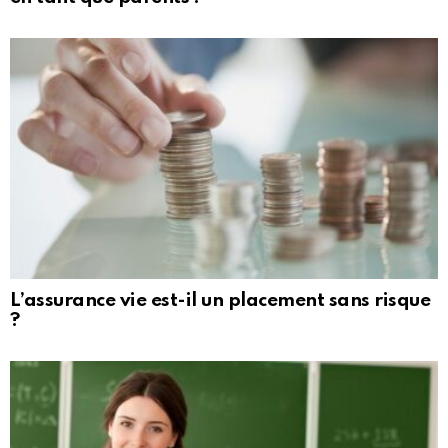
L’assurance vie est-il un placement sans risque
?