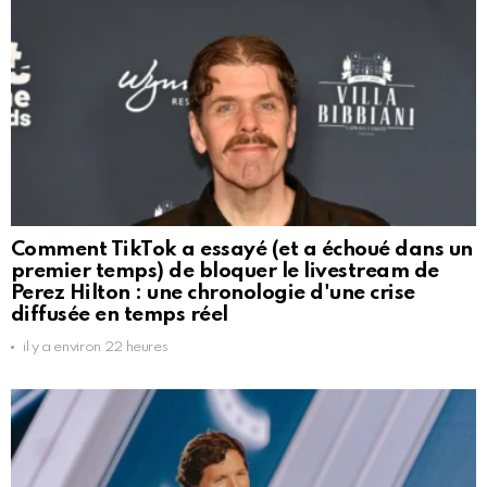
Comment TikTok a essayé (et a échoué dans un
premier temps) de bloquer le livestream de
Perez Hilton : une chronologie d'une crise
diffusée en temps réel
il y a environ 22 heures