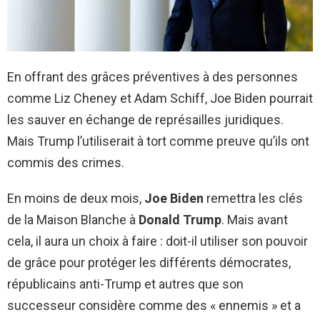
En offrant des grâces préventives à des personnes
comme Liz Cheney et Adam Schiff, Joe Biden pourrait
les sauver en échange de représailles juridiques.
Mais Trump l’utiliserait à tort comme preuve qu’ils ont
commis des crimes.
En moins de deux mois,
Joe Biden
remettra les clés
de la Maison Blanche à
Donald Trump
. Mais avant
cela, il aura un choix à faire : doit-il utiliser son pouvoir
de grâce pour protéger les différents démocrates,
républicains anti-Trump et autres que son
successeur considère comme des « ennemis » et a