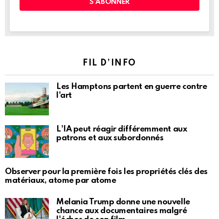
FIL D’INFO
Les Hamptons partent en guerre contre
l'art
L'IA peut réagir différemment aux
patrons et aux subordonnés
Observer pour la première fois les propriétés clés des
matériaux, atome par atome
Melania Trump donne une nouvelle
chance aux documentaires malgré