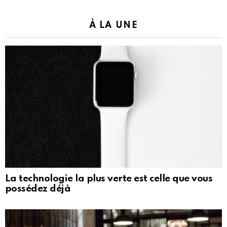
À LA UNE
La technologie la plus verte est celle que vous
possédez déjà