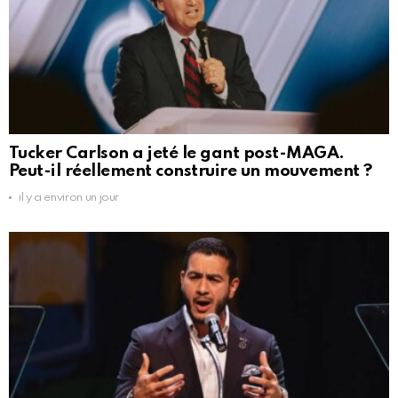
Tucker Carlson a jeté le gant post-MAGA.
Peut-il réellement construire un mouvement ?
il y a environ un jour