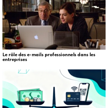
Le rôle des e-mails professionnels dans les
entreprises