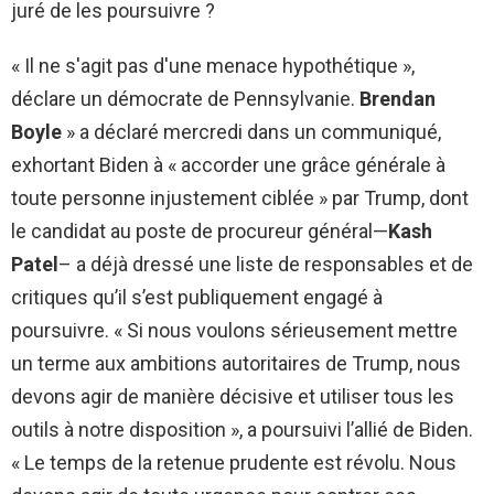
juré de les poursuivre ?
« Il ne s'agit pas d'une menace hypothétique »,
déclare un démocrate de Pennsylvanie.
Brendan
Boyle
» a déclaré mercredi dans un communiqué,
exhortant Biden à « accorder une grâce générale à
toute personne injustement ciblée » par Trump, dont
le candidat au poste de procureur général—
Kash
Patel
– a déjà dressé une liste de responsables et de
critiques qu’il s’est publiquement engagé à
poursuivre. « Si nous voulons sérieusement mettre
un terme aux ambitions autoritaires de Trump, nous
devons agir de manière décisive et utiliser tous les
outils à notre disposition », a poursuivi l’allié de Biden.
« Le temps de la retenue prudente est révolu. Nous