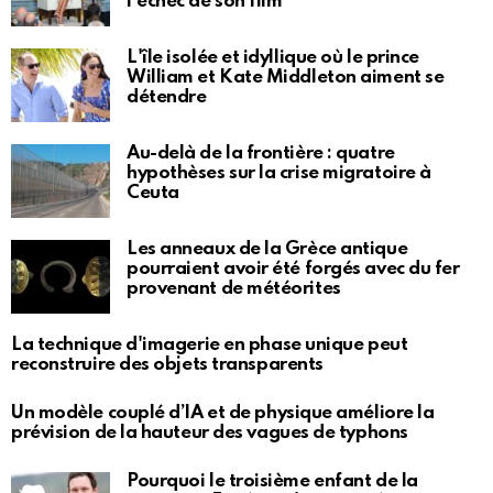
l'échec de son film
L'île isolée et idyllique où le prince
William et Kate Middleton aiment se
détendre
Au-delà de la frontière : quatre
hypothèses sur la crise migratoire à
Ceuta
Les anneaux de la Grèce antique
pourraient avoir été forgés avec du fer
provenant de météorites
La technique d'imagerie en phase unique peut
reconstruire des objets transparents
Un modèle couplé d’IA et de physique améliore la
prévision de la hauteur des vagues de typhons
Pourquoi le troisième enfant de la