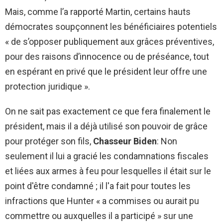
Mais, comme l’a rapporté Martin, certains hauts
démocrates soupçonnent les bénéficiaires potentiels
« de s’opposer publiquement aux grâces préventives,
pour des raisons d’innocence ou de préséance, tout
en espérant en privé que le président leur offre une
protection juridique ».
On ne sait pas exactement ce que fera finalement le
président, mais il a déjà utilisé son pouvoir de grâce
pour protéger son fils,
Chasseur Biden
: Non
seulement il lui a gracié les condamnations fiscales
et liées aux armes à feu pour lesquelles il était sur le
point d'être condamné ; il l'a fait pour toutes les
infractions que Hunter « a commises ou aurait pu
commettre ou auxquelles il a participé » sur une