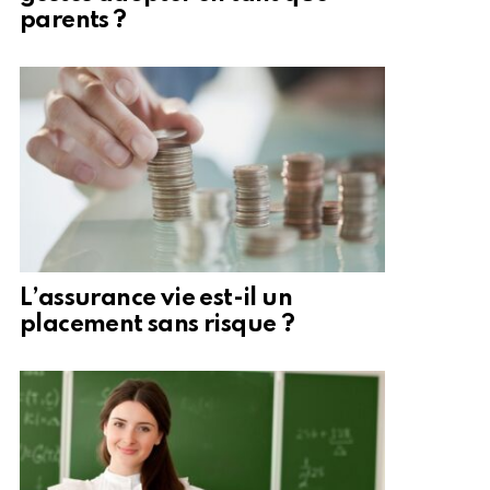
parents ?
L’assurance vie est-il un
placement sans risque ?