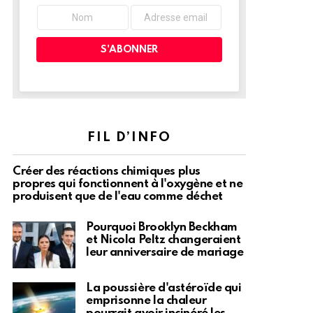
FIL D’INFO
Créer des réactions chimiques plus
propres qui fonctionnent à l'oxygène et ne
produisent que de l'eau comme déchet
Pourquoi Brooklyn Beckham
et Nicola Peltz changeraient
leur anniversaire de mariage
La poussière d'astéroïde qui
emprisonne la chaleur