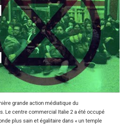
mière grande action médiatique du
is. Le centre commercial Italie 2 a été occupé
nde plus sain et égalitaire dans « un temple