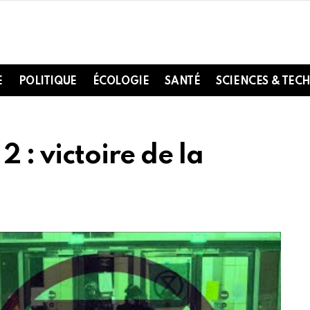
E
POLITIQUE
ÉCOLOGIE
SANTÉ
SCIENCES & TEC
2 : victoire de la