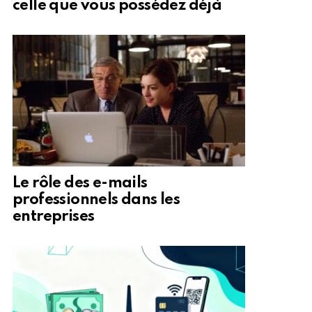
celle que vous possédez déjà
Le rôle des e-mails
professionnels dans les
entreprises