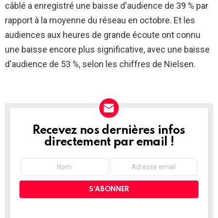
câblé a enregistré une baisse d'audience de 39 % par
rapport à la moyenne du réseau en octobre. Et les
audiences aux heures de grande écoute ont connu
une baisse encore plus significative, avec une baisse
d'audience de 53 %, selon les chiffres de Nielsen.
Recevez nos dernières infos
NEWSLETTER
directement par email !