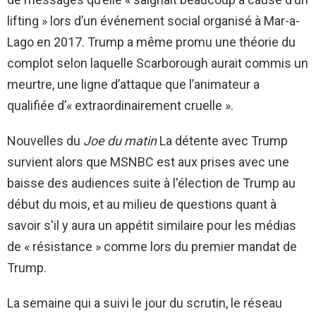
lifting » lors d’un événement social organisé à Mar-a-
Lago en 2017. Trump a même promu une théorie du
complot selon laquelle Scarborough aurait commis un
meurtre, une ligne d’attaque que l’animateur a
qualifiée d’« extraordinairement cruelle ».
Nouvelles du
Joe du matin
La détente avec Trump
survient alors que MSNBC est aux prises avec une
baisse des audiences suite à l'élection de Trump au
début du mois, et au milieu de questions quant à
savoir s'il y aura un appétit similaire pour les médias
de « résistance » comme lors du premier mandat de
Trump.
La semaine qui a suivi le jour du scrutin, le réseau