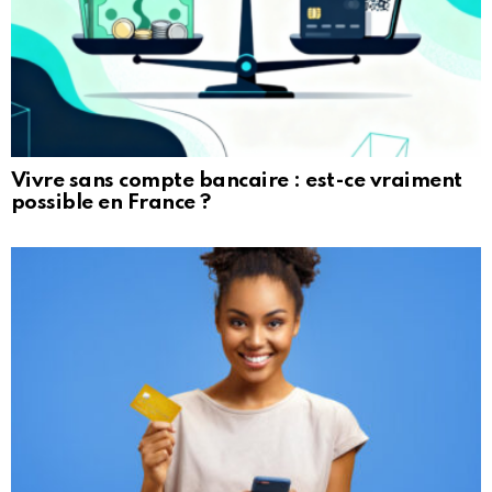
Vivre sans compte bancaire : est-ce vraiment
possible en France ?