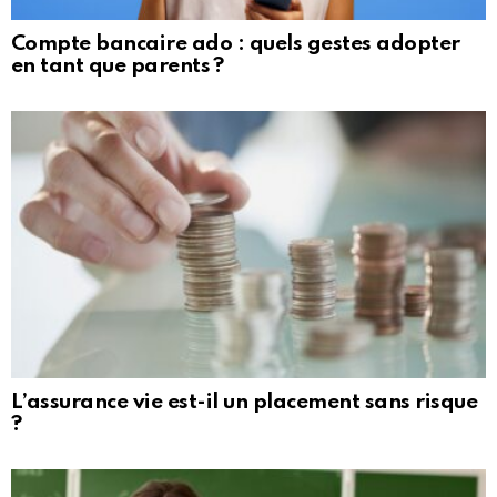
Compte bancaire ado : quels gestes adopter
en tant que parents ?
L’assurance vie est-il un placement sans risque
?