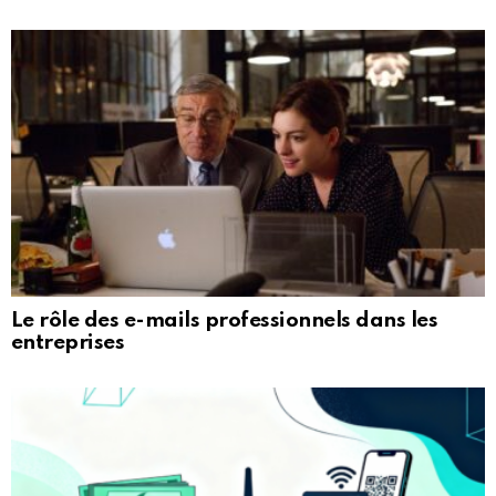
Le rôle des e-mails professionnels dans les
entreprises