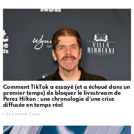
Comment TikTok a essayé (et a échoué dans un
premier temps) de bloquer le livestream de
Perez Hilton : une chronologie d'une crise
diffusée en temps réel
il y a environ 3 jours