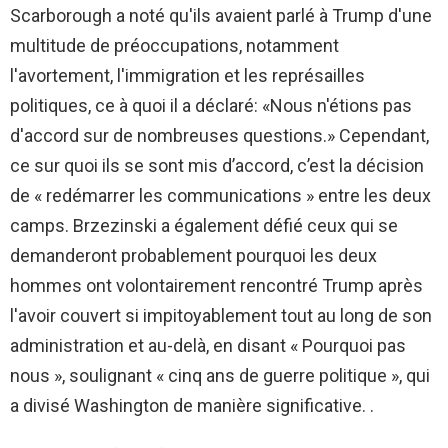
Scarborough a noté qu'ils avaient parlé à Trump d'une
multitude de préoccupations, notamment
l'avortement, l'immigration et les représailles
politiques, ce à quoi il a déclaré: «Nous n'étions pas
d'accord sur de nombreuses questions.» Cependant,
ce sur quoi ils se sont mis d’accord, c’est la décision
de « redémarrer les communications » entre les deux
camps. Brzezinski a également défié ceux qui se
demanderont probablement pourquoi les deux
hommes ont volontairement rencontré Trump après
l'avoir couvert si impitoyablement tout au long de son
administration et au-delà, en disant « Pourquoi pas
nous », soulignant « cinq ans de guerre politique », qui
a divisé Washington de manière significative. .