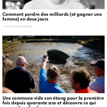
Comment perdre des milliards (et gagner une
femme) en deux jours
il y a environ 6 jours
Une commune vide son étang pour la première
fois depuis quarante ans et découvre ce qui