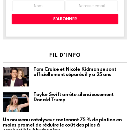
FIL D’INFO
Tom Cruise et Nicole Kidman se sont
officiellement séparés il y a 25 ans
Taylor Swift arrête silencieusement
Donald Trump
Un nouveau catalyseur contenant 75 % de platine en
moins promet de réduire le coût des piles à