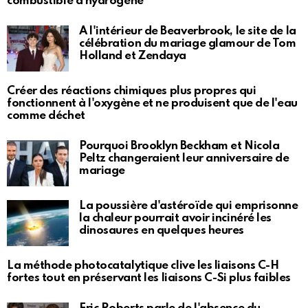
combustible à hydrogène
À l'intérieur de Beaverbrook, le site de la
célébration du mariage glamour de Tom
Holland et Zendaya
Créer des réactions chimiques plus propres qui
fonctionnent à l'oxygène et ne produisent que de l'eau
comme déchet
Pourquoi Brooklyn Beckham et Nicola
Peltz changeraient leur anniversaire de
mariage
La poussière d'astéroïde qui emprisonne
la chaleur pourrait avoir incinéré les
dinosaures en quelques heures
La méthode photocatalytique clive les liaisons C-H
fortes tout en préservant les liaisons C-Si plus faibles