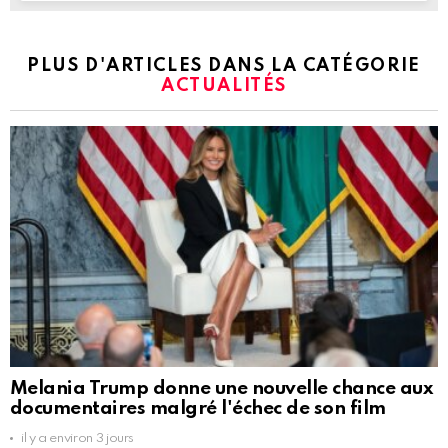
PLUS D'ARTICLES DANS LA CATÉGORIE
ACTUALITÉS
Melania Trump donne une nouvelle chance aux
documentaires malgré l'échec de son film
il y a environ 3 jours