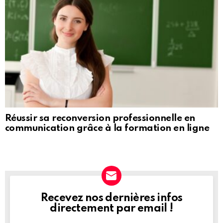
Réussir sa reconversion professionnelle en
communication grâce à la formation en ligne
Recevez nos dernières infos
NEWSLETTER
directement par email !