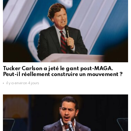
Tucker Carlson a jeté le gant post-MAGA.
Peut-il réellement construire un mouvement ?
il y a environ 4 jours