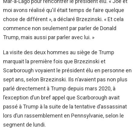
Mar-a-Lago pour rencontrer le président élu. « Joe et
moi avons réalisé qu'il était temps de faire quelque
chose de différent », a déclaré Brzezinski. « Et cela
commence non seulement par parler de Donald
Trump, mais aussi par parler avec lui. »
La visite des deux hommes au siège de Trump
marquait la première fois que Brzezinski et
Scarborough voyaient le président élu en personne en
sept ans, selon Brzezinski. Ils n’avaient pas non plus
parlé directement à Trump depuis mars 2020, à
l’exception d’un bref appel que Scarborough avait
passé à Trump à la suite de la tentative d’assassinat
lors d’un rassemblement en Pennsylvanie, selon le
segment de lundi.