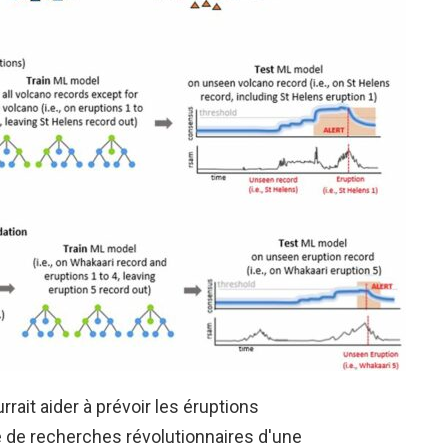
urrait aider à prévoir les éruptions
e de recherches révolutionnaires d'une