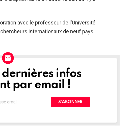
oration avec le professeur de l'Université
8 chercheurs internationaux de neuf pays.
dernières infos
t par email !