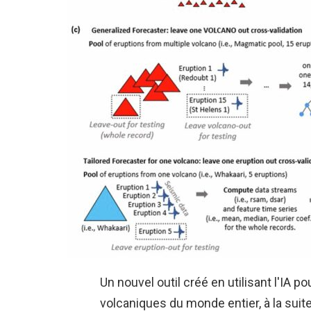
Un nouvel outil créé en utilisant l'IA po
volcaniques du monde entier, à la suit