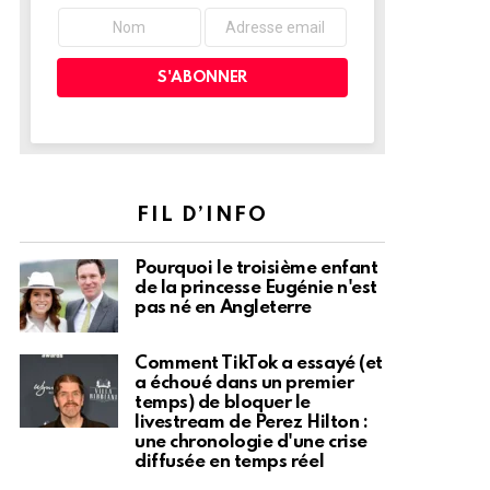
FIL D’INFO
Pourquoi le troisième enfant
de la princesse Eugénie n'est
pas né en Angleterre
Comment TikTok a essayé (et
a échoué dans un premier
temps) de bloquer le
livestream de Perez Hilton :
une chronologie d'une crise
diffusée en temps réel