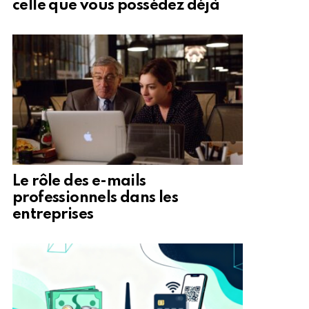
celle que vous possédez déjà
Le rôle des e-mails
professionnels dans les
entreprises