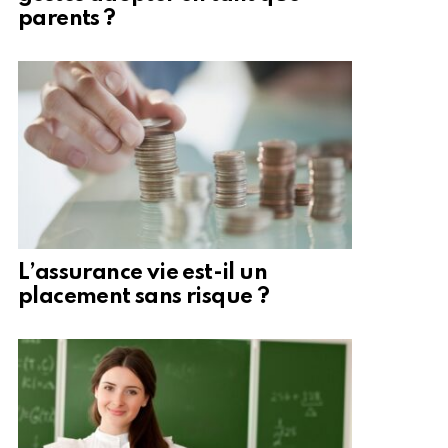
parents ?
L’assurance vie est-il un
placement sans risque ?