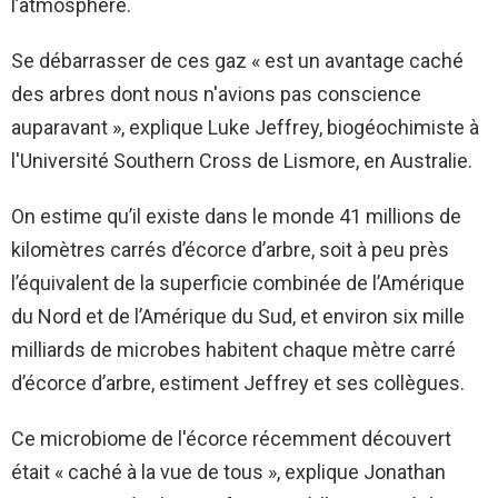
l’atmosphère.
Se débarrasser de ces gaz « est un avantage caché
des arbres dont nous n'avions pas conscience
auparavant », explique Luke Jeffrey, biogéochimiste à
l'Université Southern Cross de Lismore, en Australie.
On estime qu’il existe dans le monde 41 millions de
kilomètres carrés d’écorce d’arbre, soit à peu près
l’équivalent de la superficie combinée de l’Amérique
du Nord et de l’Amérique du Sud, et environ six mille
milliards de microbes habitent chaque mètre carré
d’écorce d’arbre, estiment Jeffrey et ses collègues.
Ce microbiome de l'écorce récemment découvert
était « caché à la vue de tous », explique Jonathan