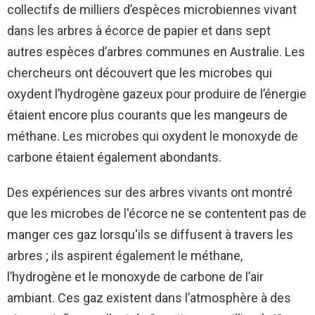
collectifs de milliers d’espèces microbiennes vivant
dans les arbres à écorce de papier et dans sept
autres espèces d’arbres communes en Australie. Les
chercheurs ont découvert que les microbes qui
oxydent l’hydrogène gazeux pour produire de l’énergie
étaient encore plus courants que les mangeurs de
méthane. Les microbes qui oxydent le monoxyde de
carbone étaient également abondants.
Des expériences sur des arbres vivants ont montré
que les microbes de l'écorce ne se contentent pas de
manger ces gaz lorsqu'ils se diffusent à travers les
arbres ; ils aspirent également le méthane,
l’hydrogène et le monoxyde de carbone de l’air
ambiant. Ces gaz existent dans l’atmosphère à des