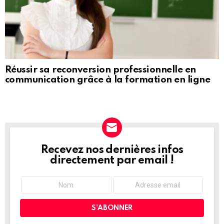
Réussir sa reconversion professionnelle en
communication grâce à la formation en ligne
Recevez nos dernières infos
NEWSLETTER
directement par email !