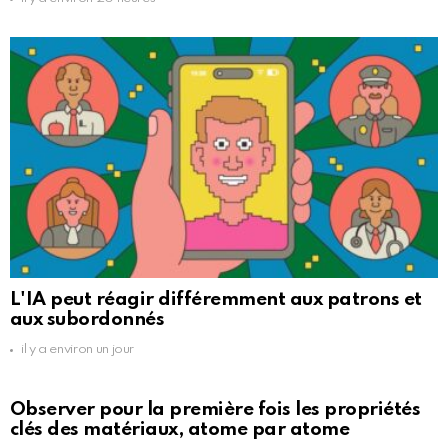
L'IA peut réagir différemment aux patrons et
aux subordonnés
il y a environ un jour
Observer pour la première fois les propriétés
clés des matériaux, atome par atome