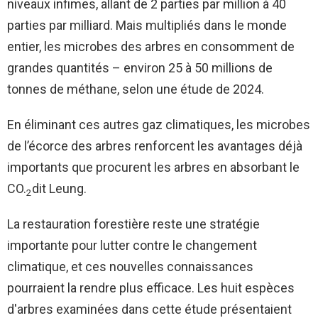
niveaux infimes, allant de 2 parties par million à 40
parties par milliard. Mais multipliés dans le monde
entier, les microbes des arbres en consomment de
grandes quantités – environ 25 à 50 millions de
tonnes de méthane, selon une étude de 2024.
En éliminant ces autres gaz climatiques, les microbes
de l’écorce des arbres renforcent les avantages déjà
importants que procurent les arbres en absorbant le
CO.
dit Leung.
2
La restauration forestière reste une stratégie
importante pour lutter contre le changement
climatique, et ces nouvelles connaissances
pourraient la rendre plus efficace. Les huit espèces
d'arbres examinées dans cette étude présentaient