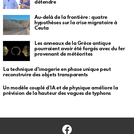
détendre
Au-delà de la frontière : quatre
hypothèses sur la crise migratoire à
Ceuta
Les anneaux de la Grèce antique
pourraient avoir été forgés avec du fer
provenant de météorites
La technique d'imagerie en phase unique peut
reconstruire des objets transparents
Un modèle couplé d’IA et de physique améliore la
prévision de la hauteur des vagues de typhons
Facebook