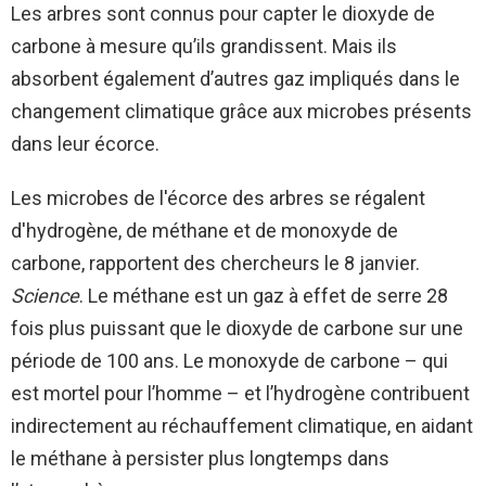
Les arbres sont connus pour capter le dioxyde de
carbone à mesure qu’ils grandissent. Mais ils
absorbent également d’autres gaz impliqués dans le
changement climatique grâce aux microbes présents
dans leur écorce.
Les microbes de l'écorce des arbres se régalent
d'hydrogène, de méthane et de monoxyde de
carbone, rapportent des chercheurs le 8 janvier.
Science
. Le méthane est un gaz à effet de serre 28
fois plus puissant que le dioxyde de carbone sur une
période de 100 ans. Le monoxyde de carbone – qui
est mortel pour l’homme – et l’hydrogène contribuent
indirectement au réchauffement climatique, en aidant
le méthane à persister plus longtemps dans