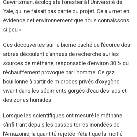
Gewirtzman, écologiste forestier à l'Université de
Yale, qui ne faisait pas partie du projet. Cela « met en
évidence cet environnement que nous connaissons
si peu ».
Ces découvertes sur le biome caché de l’écorce des
arbres découlent d’années de recherche sur les
sources de méthane, responsable d’environ 30 % du
réchauffement provoqué par l’homme. Ce gaz
bouillonne à partir de microbes privés d’oxygène
vivant dans les sédiments gorgés d’eau des lacs et
des zones humides.
Lorsque les scientifiques ont mesuré le méthane
s’infiltrant depuis les basses terres inondées de
l’Amazonie, la quantité rejetée n’était que la moitié