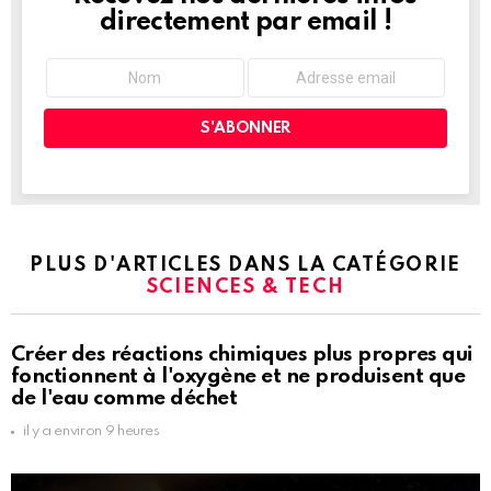
directement par email !
PLUS D'ARTICLES DANS LA CATÉGORIE
SCIENCES & TECH
Créer des réactions chimiques plus propres qui
fonctionnent à l'oxygène et ne produisent que
de l'eau comme déchet
il y a environ 9 heures