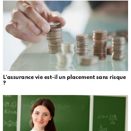
L’assurance vie est-il un placement sans risque
?