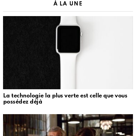
À LA UNE
La technologie la plus verte est celle que vous
possédez déjà