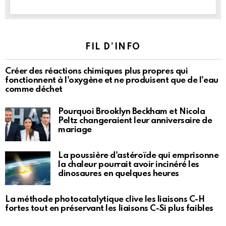
FIL D’INFO
Créer des réactions chimiques plus propres qui
fonctionnent à l'oxygène et ne produisent que de l'eau
comme déchet
Pourquoi Brooklyn Beckham et Nicola
Peltz changeraient leur anniversaire de
mariage
La poussière d'astéroïde qui emprisonne
la chaleur pourrait avoir incinéré les
dinosaures en quelques heures
La méthode photocatalytique clive les liaisons C-H
fortes tout en préservant les liaisons C-Si plus faibles