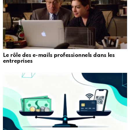
Le rôle des e-mails professionnels dans les
entreprises