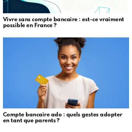
Vivre sans compte bancaire : est-ce vraiment
possible en France ?
Compte bancaire ado : quels gestes adopter
en tant que parents ?