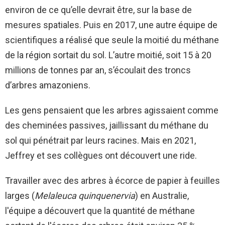
environ de ce qu’elle devrait être, sur la base de
mesures spatiales. Puis en 2017, une autre équipe de
scientifiques a réalisé que seule la moitié du méthane
de la région sortait du sol. L’autre moitié, soit 15 à 20
millions de tonnes par an, s’écoulait des troncs
d’arbres amazoniens.
Les gens pensaient que les arbres agissaient comme
des cheminées passives, jaillissant du méthane du
sol qui pénétrait par leurs racines. Mais en 2021,
Jeffrey et ses collègues ont découvert une ride.
Travailler avec des arbres à écorce de papier à feuilles
larges (
Melaleuca quinquenervia
) en Australie,
l'équipe a découvert que la quantité de méthane