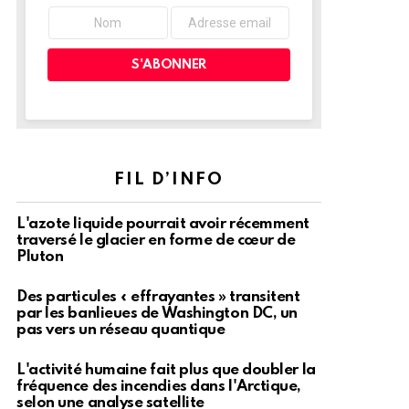
FIL D’INFO
L'azote liquide pourrait avoir récemment
traversé le glacier en forme de cœur de
Pluton
Des particules « effrayantes » transitent
par les banlieues de Washington DC, un
pas vers un réseau quantique
L'activité humaine fait plus que doubler la
fréquence des incendies dans l'Arctique,
selon une analyse satellite