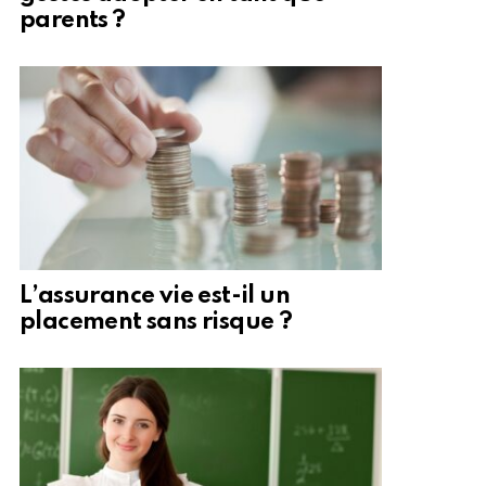
parents ?
L’assurance vie est-il un
placement sans risque ?