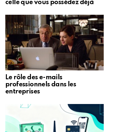
celle que vous possédez déjà
Le rôle des e-mails
professionnels dans les
entreprises