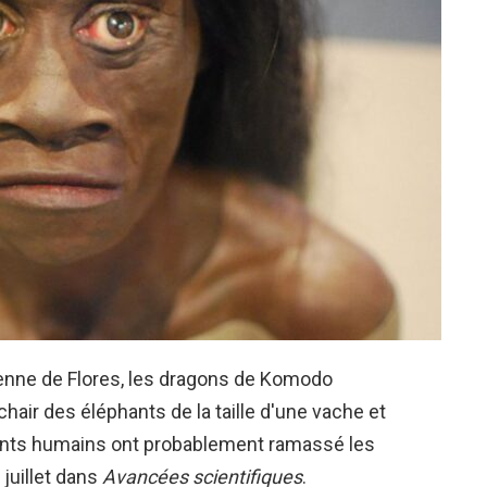
ésienne de Flores, les dragons de Komodo
hair des éléphants de la taille d'une vache et
arents humains ont probablement ramassé les
 juillet dans
Avancées scientifiques
.