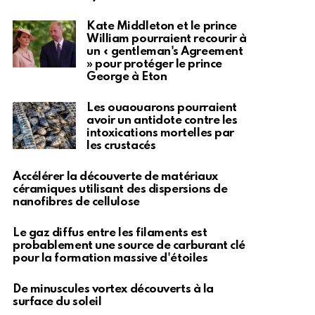
Kate Middleton et le prince
William pourraient recourir à
un « gentleman's Agreement
» pour protéger le prince
George à Eton
Les ouaouarons pourraient
avoir un antidote contre les
intoxications mortelles par
les crustacés
Accélérer la découverte de matériaux
céramiques utilisant des dispersions de
nanofibres de cellulose
Le gaz diffus entre les filaments est
probablement une source de carburant clé
pour la formation massive d'étoiles
De minuscules vortex découverts à la
surface du soleil