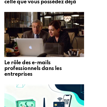
celle que vous possédez déjà
Le rôle des e-mails
professionnels dans les
entreprises