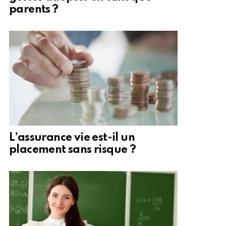
parents ?
L’assurance vie est-il un
placement sans risque ?