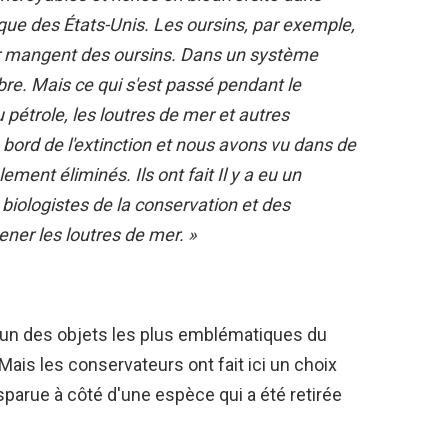
ique des États-Unis. Les oursins, par exemple,
r mangent des oursins. Dans un système
ibre. Mais ce qui s'est passé pendant le
pétrole, les loutres de mer et autres
bord de l'extinction et nous avons vu dans de
ment éliminés. Ils ont fait Il y a eu un
s biologistes de la conservation et des
ner les loutres de mer. »
l'un des objets les plus emblématiques du
Mais les conservateurs ont fait ici un choix
isparue à côté d'une espèce qui a été retirée