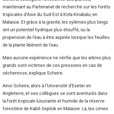
maintenant au Partenariat de recherche sur les forêts
tropicales d'Asie du Sud-Est à Kota Kinabalu, en
Malaisie. Et grâce à la gravité, les xylèmes plus longs
ont un potentiel hydrique plus étouffé, ou la
propension de l'eau à être aspirée lorsque les feuilles
de la plante libèrent de l'eau.
Mais aucune expérience ne vérifie que les arbres plus
grands sont victimes de ces pressions en cas de
sécheresse, explique Scheire.
Ainsi Scheire, alors à l'Université d'Exeter en
Angleterre, et ses collègues se sont aventurés dans
la forêt tropicale luxuriante et humide de la réserve
forestière de Kabili Sepilok en Malaisie. Là, les cimes