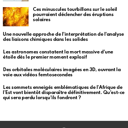
Ces minuscules tourbillons sur le soleil
pourraient déclencher des éruptions
solaires
Une nouvelle approche de l'interprétation de l'analyse
des liaisons chimiques dans les solides
Les astronomes constatent la mort massive d'une
étoile dès le premier moment explosif
Des orbitales moléculaires imagées en 3D, ouvrant la
voie aux vidéos femtosecondes
Les sommets enneigés emblématiques de l’Afrique de
l’Est vont bientôt disparaître définitivement. Qu'est-ce
qui sera perdu lorsqu'ils fondront ?