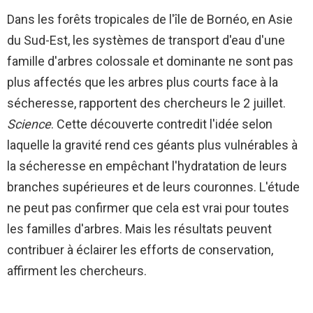
Dans les forêts tropicales de l'île de Bornéo, en Asie
du Sud-Est, les systèmes de transport d'eau d'une
famille d'arbres colossale et dominante ne sont pas
plus affectés que les arbres plus courts face à la
sécheresse, rapportent des chercheurs le 2 juillet.
Science
. Cette découverte contredit l'idée selon
laquelle la gravité rend ces géants plus vulnérables à
la sécheresse en empêchant l'hydratation de leurs
branches supérieures et de leurs couronnes. L'étude
ne peut pas confirmer que cela est vrai pour toutes
les familles d'arbres. Mais les résultats peuvent
contribuer à éclairer les efforts de conservation,
affirment les chercheurs.