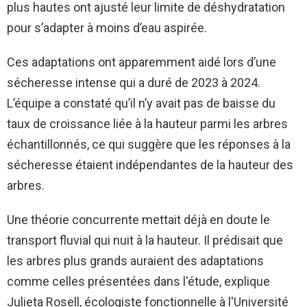
plus hautes ont ajusté leur limite de déshydratation
pour s’adapter à moins d’eau aspirée.
Ces adaptations ont apparemment aidé lors d’une
sécheresse intense qui a duré de 2023 à 2024.
L’équipe a constaté qu’il n’y avait pas de baisse du
taux de croissance liée à la hauteur parmi les arbres
échantillonnés, ce qui suggère que les réponses à la
sécheresse étaient indépendantes de la hauteur des
arbres.
Une théorie concurrente mettait déjà en doute le
transport fluvial qui nuit à la hauteur. Il prédisait que
les arbres plus grands auraient des adaptations
comme celles présentées dans l'étude, explique
Julieta Rosell, écologiste fonctionnelle à l'Université