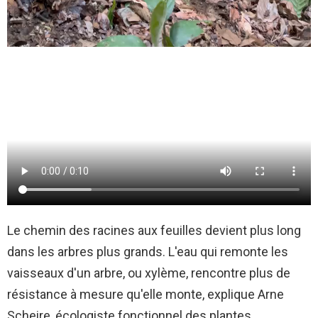
Le chemin des racines aux feuilles devient plus long
dans les arbres plus grands. L'eau qui remonte les
vaisseaux d'un arbre, ou xylème, rencontre plus de
résistance à mesure qu'elle monte, explique Arne
Scheire, écologiste fonctionnel des plantes,