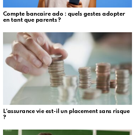
Compte bancaire ado : quels gestes adopter
en tant que parents ?
L’assurance vie est-il un placement sans risque
?