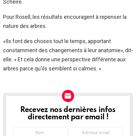
Scheire.
Pour Rosell, les résultats encouragent à repenser la
nature des arbres.
«Ils font des choses tout le temps, apportant
constamment des changements à leur anatomie», dit-
elle. « Et cela donne une perspective différente aux
arbres parce qu'ils semblent si calmes. »
Recevez nos dernières infos
NEWSLETTER
directement par email !