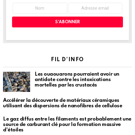
FIL D’INFO
Les ouaouarons pourraient avoir un
antidote contre les intoxications
mortelles par les crustacés
Accélérer la découverte de matériaux céramiques
utilisant des dispersions de nanofibres de cellulose
Le gaz diffus entre les filaments est probablement une
source de carburant clé pour la formation massive
d'étoiles