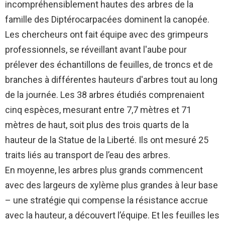
incompréhensiblement hautes des arbres de la
famille des Diptérocarpacées dominent la canopée.
Les chercheurs ont fait équipe avec des grimpeurs
professionnels, se réveillant avant l'aube pour
prélever des échantillons de feuilles, de troncs et de
branches à différentes hauteurs d'arbres tout au long
de la journée. Les 38 arbres étudiés comprenaient
cinq espèces, mesurant entre 7,7 mètres et 71
mètres de haut, soit plus des trois quarts de la
hauteur de la Statue de la Liberté. Ils ont mesuré 25
traits liés au transport de l’eau des arbres.
En moyenne, les arbres plus grands commencent
avec des largeurs de xylème plus grandes à leur base
– une stratégie qui compense la résistance accrue
avec la hauteur, a découvert l’équipe. Et les feuilles les