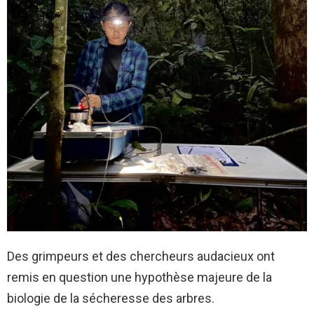
Des grimpeurs et des chercheurs audacieux ont
remis en question une hypothèse majeure de la
biologie de la sécheresse des arbres.