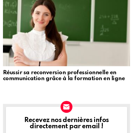
Réussir sa reconversion professionnelle en
communication grâce à la formation en ligne
Recevez nos dernières infos
NEWSLETTER
directement par email !