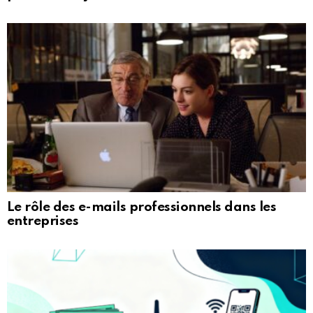
Le rôle des e-mails professionnels dans les
entreprises