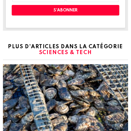
PLUS D'ARTICLES DANS LA CATÉGORIE
SCIENCES & TECH