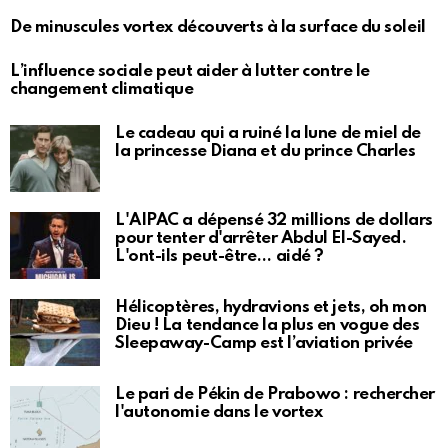
De minuscules vortex découverts à la surface du soleil
L’influence sociale peut aider à lutter contre le
changement climatique
Le cadeau qui a ruiné la lune de miel de
la princesse Diana et du prince Charles
L'AIPAC a dépensé 32 millions de dollars
pour tenter d'arrêter Abdul El-Sayed.
L'ont-ils peut-être… aidé ?
Hélicoptères, hydravions et jets, oh mon
Dieu ! La tendance la plus en vogue des
Sleepaway-Camp est l’aviation privée
Le pari de Pékin de Prabowo : rechercher
l'autonomie dans le vortex