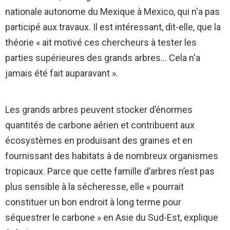
nationale autonome du Mexique à Mexico, qui n'a pas
participé aux travaux. Il est intéressant, dit-elle, que la
théorie « ait motivé ces chercheurs à tester les
parties supérieures des grands arbres… Cela n'a
jamais été fait auparavant ».
Les grands arbres peuvent stocker d’énormes
quantités de carbone aérien et contribuent aux
écosystèmes en produisant des graines et en
fournissant des habitats à de nombreux organismes
tropicaux. Parce que cette famille d’arbres n’est pas
plus sensible à la sécheresse, elle « pourrait
constituer un bon endroit à long terme pour
séquestrer le carbone » en Asie du Sud-Est, explique