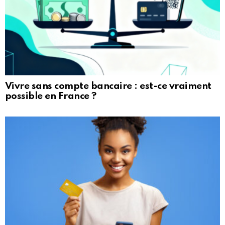
Vivre sans compte bancaire : est-ce vraiment
possible en France ?