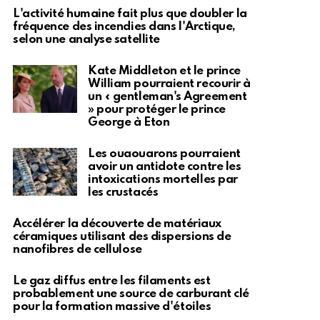
L'activité humaine fait plus que doubler la
fréquence des incendies dans l'Arctique,
selon une analyse satellite
Kate Middleton et le prince
William pourraient recourir à
un « gentleman's Agreement
» pour protéger le prince
George à Eton
Les ouaouarons pourraient
avoir un antidote contre les
intoxications mortelles par
les crustacés
Accélérer la découverte de matériaux
céramiques utilisant des dispersions de
nanofibres de cellulose
Le gaz diffus entre les filaments est
probablement une source de carburant clé
pour la formation massive d'étoiles