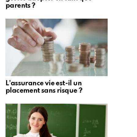
parents ?
L’assurance vie est-il un
placement sans risque ?