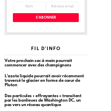
FIL D’INFO
Votre prochain sac à main pourrait
commencer avec des champignons
L'azote liquide pourrait avoir récemment
traversé le glacier en forme de cœur de
Pluton
Des particules « effrayantes » transitent
par les banlieues de Washington DC, un
pas vers un réseau quantique