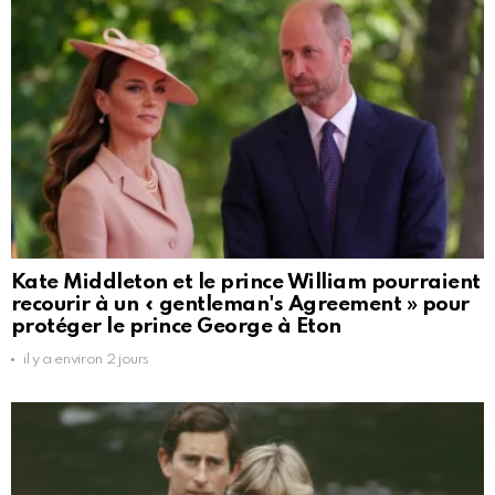
Kate Middleton et le prince William pourraient
recourir à un « gentleman's Agreement » pour
protéger le prince George à Eton
il y a environ 2 jours