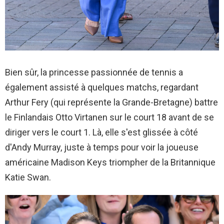
Bien sûr, la princesse passionnée de tennis a
également assisté à quelques matchs, regardant
Arthur Fery (qui représente la Grande-Bretagne) battre
le Finlandais Otto Virtanen sur le court 18 avant de se
diriger vers le court 1. Là, elle s'est glissée à côté
d'Andy Murray, juste à temps pour voir la joueuse
américaine Madison Keys triompher de la Britannique
Katie Swan.