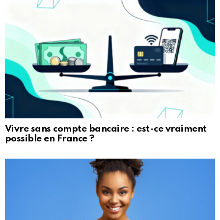
Vivre sans compte bancaire : est-ce vraiment
possible en France ?