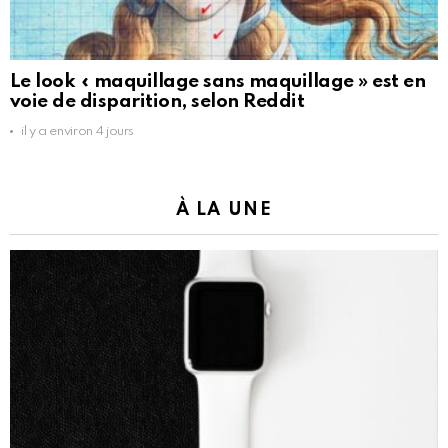
Le look « maquillage sans maquillage » est en
voie de disparition, selon Reddit
il y a environ 4 jours
À LA UNE