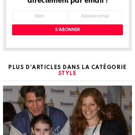
directement par email !
PLUS D'ARTICLES DANS LA CATÉGORIE
STYLE