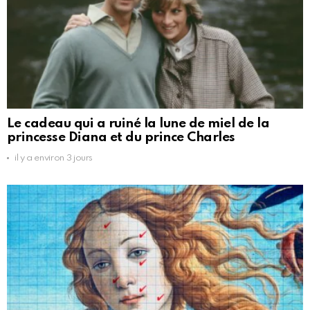
Le cadeau qui a ruiné la lune de miel de la
princesse Diana et du prince Charles
il y a environ 3 jours