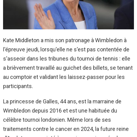
Kate Middleton a mis son patronage à Wimbledon à
l'épreuve jeudi, lorsqu'elle ne s'est pas contentée de
s'asseoir dans les tribunes du tournoi de tennis : elle
a brièvement travaillé au guichet des billets, se tenant
au comptoir et validant les laissez-passer pour les
participants.
La princesse de Galles, 44 ans, est la marraine de
Wimbledon depuis 2016 et est une habituée du
célèbre tournoi londonien. Même lors de ses
traitements contre le cancer en 2024, la future reine