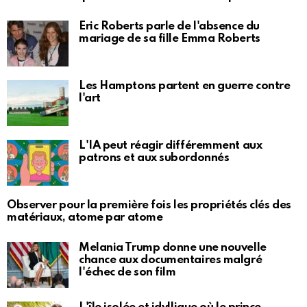
Eric Roberts parle de l'absence du
mariage de sa fille Emma Roberts
Les Hamptons partent en guerre contre
l'art
L'IA peut réagir différemment aux
patrons et aux subordonnés
Observer pour la première fois les propriétés clés des
matériaux, atome par atome
Melania Trump donne une nouvelle
chance aux documentaires malgré
l'échec de son film