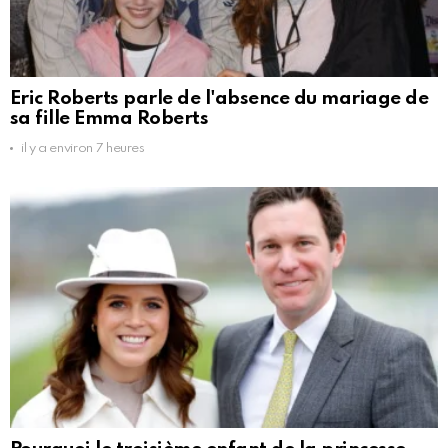
Eric Roberts parle de l'absence du mariage de
sa fille Emma Roberts
il y a environ 7 heures