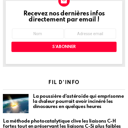
Recevez nos dernières infos
NEWSLETTER
directement par email !
FIL D’INFO
La poussière d'astéroïde qui emprisonne
la chaleur pourrait avoir incinéré les
dinosaures en quelques heures
La méthode photocatalytique clive les liaisons C-H
fortes tout en préservant les liaisons C-Si plus faibles