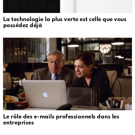
La technologie la plus verte est celle que vous
possédez déjà
Le rôle des e-mails professionnels dans les
entreprises