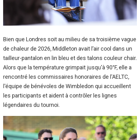
Bien que Londres soit au milieu de sa troisième vague
de chaleur de 2026, Middleton avait l’air cool dans un
tailleur-pantalon en lin bleu et des talons couleur chair.
Alors que la température grimpait jusqu'à 90°F, elle a
rencontré les commissaires honoraires de l'AELTC,
l'équipe de bénévoles de Wimbledon qui accueillent
les participants et aident à contrôler les lignes
légendaires du tournoi.