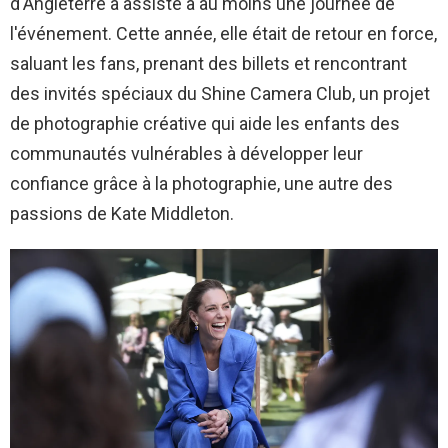
d'Angleterre a assisté à au moins une journée de
l'événement. Cette année, elle était de retour en force,
saluant les fans, prenant des billets et rencontrant
des invités spéciaux du Shine Camera Club, un projet
de photographie créative qui aide les enfants des
communautés vulnérables à développer leur
confiance grâce à la photographie, une autre des
passions de Kate Middleton.