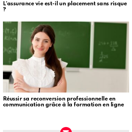
L’assurance vie est-il un placement sans risque
?
Réussir sa reconversion professionnelle en
communication grâce à la formation en ligne