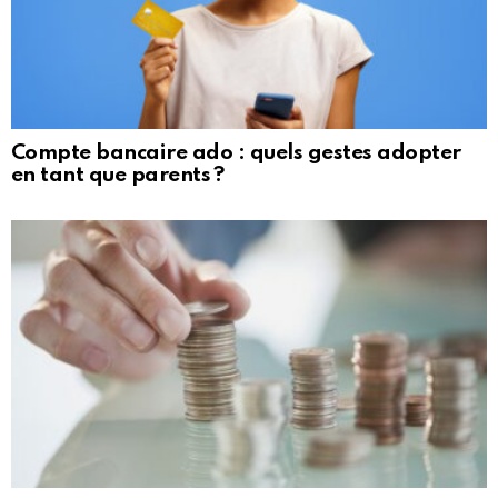
Compte bancaire ado : quels gestes adopter
en tant que parents ?