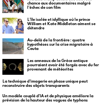
chance aux documentaires malgré
l'échec de son film
L'île isolée et idyllique où le prince
William et Kate Middleton aiment se
détendre
Au-delà de la frontière : quatre
hypothèses sur la crise migratoire à
Ceuta
Les anneaux de la Grèce antique
pourraient avoir été forgés avec du fer
provenant de météorites
La technique d'imagerie en phase unique peut
reconstruire des objets transparents
Un modèle couplé d’IA et de physique améliore la
prévision de la hauteur des vagues de typhons