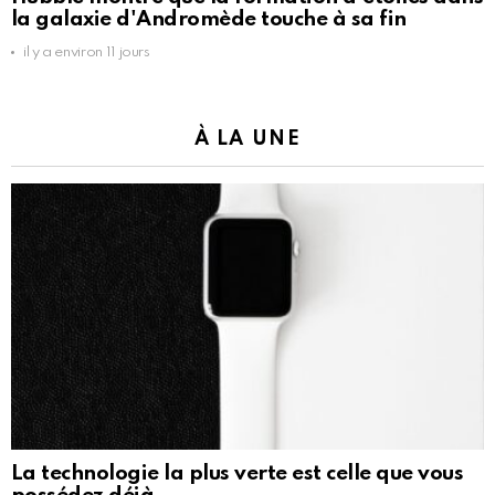
la galaxie d'Andromède touche à sa fin
il y a environ 11 jours
À LA UNE
La technologie la plus verte est celle que vous