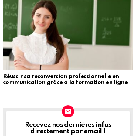
Réussir sa reconversion professionnelle en
communication grâce à la formation en ligne
Recevez nos dernières infos
NEWSLETTER
directement par email !