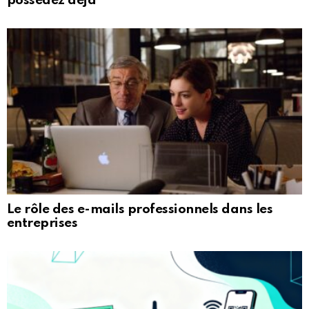
possédez déjà
Le rôle des e-mails professionnels dans les
entreprises