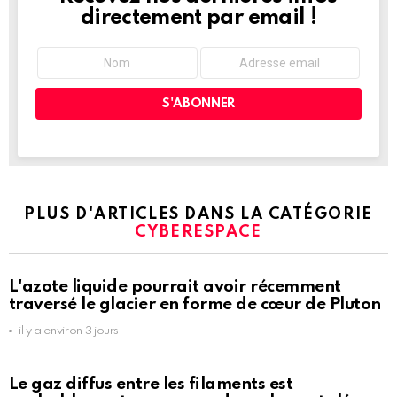
directement par email !
PLUS D'ARTICLES DANS LA CATÉGORIE
CYBERESPACE
L'azote liquide pourrait avoir récemment
traversé le glacier en forme de cœur de Pluton
il y a environ 3 jours
Le gaz diffus entre les filaments est