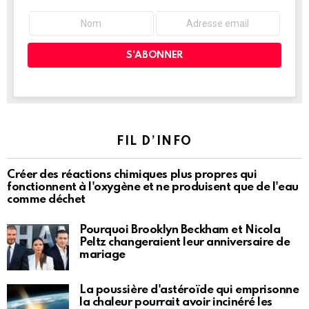
FIL D’INFO
Créer des réactions chimiques plus propres qui
fonctionnent à l'oxygène et ne produisent que de l'eau
comme déchet
Pourquoi Brooklyn Beckham et Nicola
Peltz changeraient leur anniversaire de
mariage
La poussière d'astéroïde qui emprisonne
la chaleur pourrait avoir incinéré les