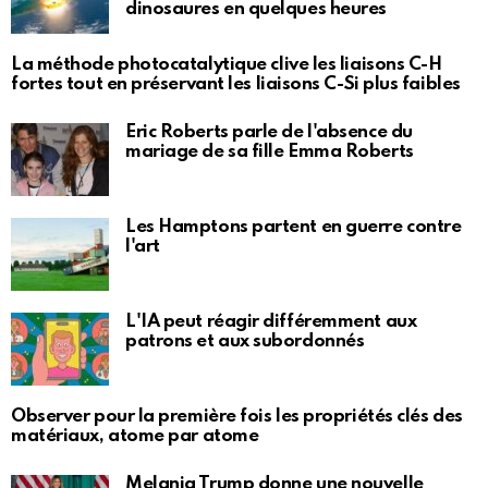
dinosaures en quelques heures
La méthode photocatalytique clive les liaisons C-H
fortes tout en préservant les liaisons C-Si plus faibles
Eric Roberts parle de l'absence du
mariage de sa fille Emma Roberts
Les Hamptons partent en guerre contre
l'art
L'IA peut réagir différemment aux
patrons et aux subordonnés
Observer pour la première fois les propriétés clés des
matériaux, atome par atome
Melania Trump donne une nouvelle