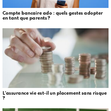
Compte bancaire ado : quels gestes adopter
en tant que parents ?
L’assurance vie est-il un placement sans risque
?