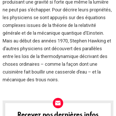
produisant une gravité si forte que même la lumière
ne peut pas s’échapper. Pour décrire leurs propriétés,
les physiciens se sont appuyés sur des équations
complexes issues de la théorie de la relativité
générale et de la mécanique quantique d'Einstein.
Mais au début des années 1970, Stephen Hawking et
d’autres physiciens ont découvert des parallèles
entre les lois de la thermodynamique décrivant des
choses ordinaires – comme la façon dont une
cuisinière fait bouillir une casserole d’eau – et la
mécanique des trous noirs.
Recevez nos dernières infos
NEWSLETTER