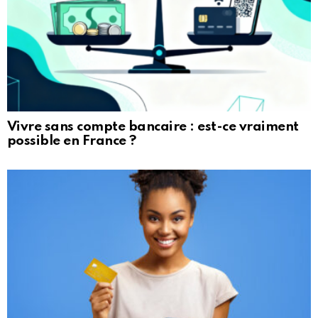
Vivre sans compte bancaire : est-ce vraiment
possible en France ?