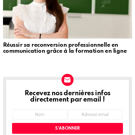
Réussir sa reconversion professionnelle en
communication grâce à la formation en ligne
Recevez nos dernières infos
NEWSLETTER
directement par email !