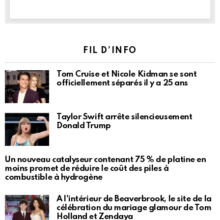
FIL D’INFO
Tom Cruise et Nicole Kidman se sont
officiellement séparés il y a 25 ans
Taylor Swift arrête silencieusement
Donald Trump
Un nouveau catalyseur contenant 75 % de platine en
moins promet de réduire le coût des piles à
combustible à hydrogène
À l'intérieur de Beaverbrook, le site de la
célébration du mariage glamour de Tom
Holland et Zendaya