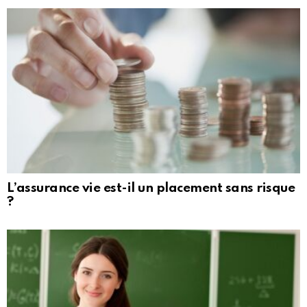
L’assurance vie est-il un placement sans risque
?