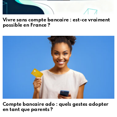
Vivre sans compte bancaire : est-ce vraiment
possible en France ?
Compte bancaire ado : quels gestes adopter
en tant que parents ?