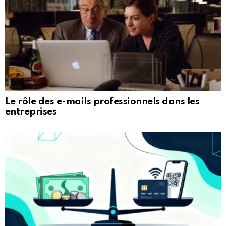
Le rôle des e-mails professionnels dans les
entreprises