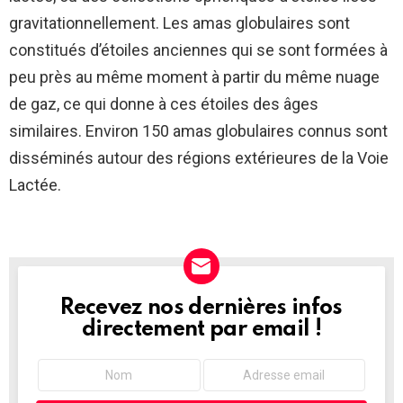
gravitationnellement. Les amas globulaires sont
constitués d’étoiles anciennes qui se sont formées à
peu près au même moment à partir du même nuage
de gaz, ce qui donne à ces étoiles des âges
similaires. Environ 150 amas globulaires connus sont
disséminés autour des régions extérieures de la Voie
Lactée.
Recevez nos dernières infos
NEWSLETTER
directement par email !