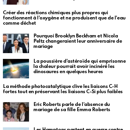
Créer des réactions chimiques plus propres qui
fonctionnent à l'oxygène et ne produisent que de l'eau
comme déchet
Pourquoi Brooklyn Beckham et Nicola
Peltz changeraient leur anniversaire de
mariage
La poussière d'astéroïde qui emprisonne
la chaleur pourrait avoir incinéré les
dinosaures en quelques heures
La méthode photocatalytique clive les liaisons C-H
fortes tout en préservant les liaisons C-Si plus faibles
Eric Roberts parle de l'absence du
mariage de sa fille Emma Roberts
Les Hamptons partent en guerre contre