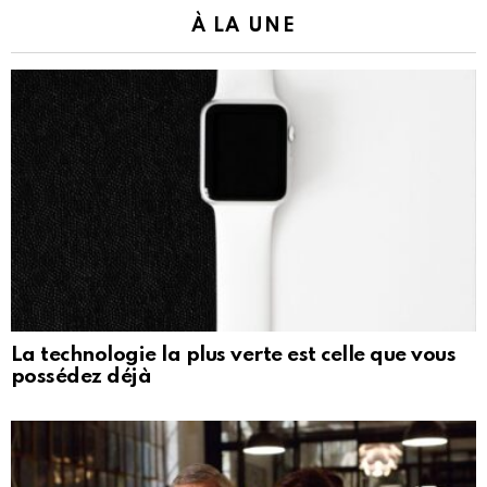
À LA UNE
La technologie la plus verte est celle que vous
possédez déjà