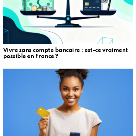
Vivre sans compte bancaire : est-ce vraiment
possible en France ?