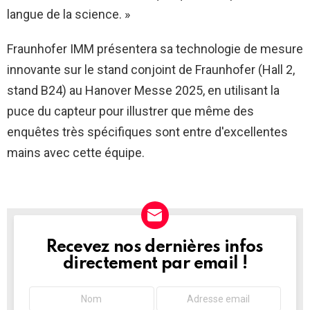
langue de la science. »
Fraunhofer IMM présentera sa technologie de mesure
innovante sur le stand conjoint de Fraunhofer (Hall 2,
stand B24) au Hanover Messe 2025, en utilisant la
puce du capteur pour illustrer que même des
enquêtes très spécifiques sont entre d'excellentes
mains avec cette équipe.
Recevez nos dernières infos
NEWSLETTER
directement par email !