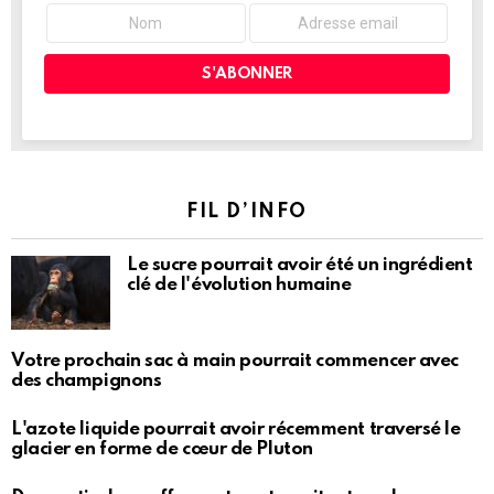
FIL D’INFO
Le sucre pourrait avoir été un ingrédient
clé de l'évolution humaine
Votre prochain sac à main pourrait commencer avec
des champignons
L'azote liquide pourrait avoir récemment traversé le
glacier en forme de cœur de Pluton