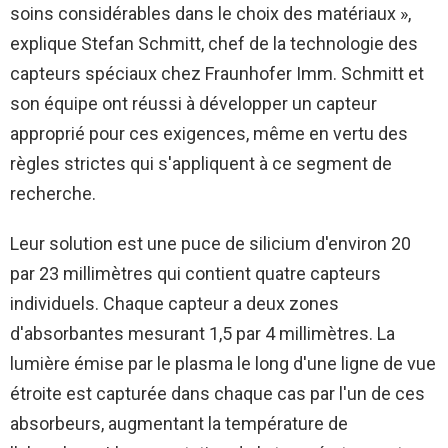
soins considérables dans le choix des matériaux »,
explique Stefan Schmitt, chef de la technologie des
capteurs spéciaux chez Fraunhofer Imm. Schmitt et
son équipe ont réussi à développer un capteur
approprié pour ces exigences, même en vertu des
règles strictes qui s'appliquent à ce segment de
recherche.
Leur solution est une puce de silicium d'environ 20
par 23 millimètres qui contient quatre capteurs
individuels. Chaque capteur a deux zones
d'absorbantes mesurant 1,5 par 4 millimètres. La
lumière émise par le plasma le long d'une ligne de vue
étroite est capturée dans chaque cas par l'un de ces
absorbeurs, augmentant la température de