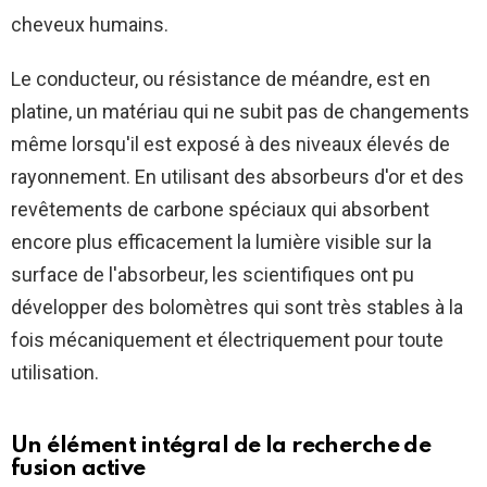
cheveux humains.
Le conducteur, ou résistance de méandre, est en
platine, un matériau qui ne subit pas de changements
même lorsqu'il est exposé à des niveaux élevés de
rayonnement. En utilisant des absorbeurs d'or et des
revêtements de carbone spéciaux qui absorbent
encore plus efficacement la lumière visible sur la
surface de l'absorbeur, les scientifiques ont pu
développer des bolomètres qui sont très stables à la
fois mécaniquement et électriquement pour toute
utilisation.
Un élément intégral de la recherche de
fusion active