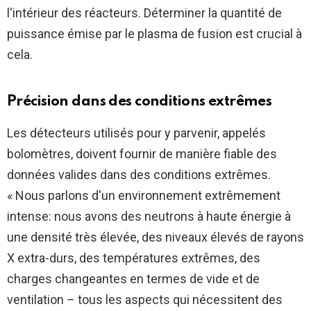
l'intérieur des réacteurs. Déterminer la quantité de
puissance émise par le plasma de fusion est crucial à
cela.
Précision dans des conditions extrêmes
Les détecteurs utilisés pour y parvenir, appelés
bolomètres, doivent fournir de manière fiable des
données valides dans des conditions extrêmes.
« Nous parlons d'un environnement extrêmement
intense: nous avons des neutrons à haute énergie à
une densité très élevée, des niveaux élevés de rayons
X extra-durs, des températures extrêmes, des
charges changeantes en termes de vide et de
ventilation – tous les aspects qui nécessitent des