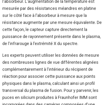
l'absorbeur. L'augmentation de la température est
mesurée par des résistances méandres en platine
sur le côté face à l'absorbeur à mesure que la
résistance augmente par une mesure équivalente. De
cette façon, le capteur capture directement la
puissance de rayonnement présente dans le plasma,
de l'infrarouge à l'extrémité X du spectre.
Les experts peuvent utiliser les données de mesure
des nombreuses lignes de vue différentes alignées
complémentairement à l'intérieur du récipient de
réaction pour associer cette puissance aux points
physiques dans le plasma, calculant ainsi un profil
transversal du plasma de fusion. Pour y parvenir, les
puces en silicium produites à Fraunhofer IMM sont
incorporées dans des caméras composées d'une