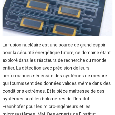
La fusion nucléaire est une source de grand espoir
pour la sécurité énergétique future, ce domaine étant
exploré dans les réacteurs de recherche du monde
entier. La détection avec précision de leurs
performances nécessite des systèmes de mesure
qui fournissent des données valides même dans des
conditions extrêmes. Et la pièce maîtresse de ces
systèmes sont les bolomètres de l'Institut
Fraunhofer pour les micro-ingénieurs et les
microsystèmes IMM. Des experts de l'Institut