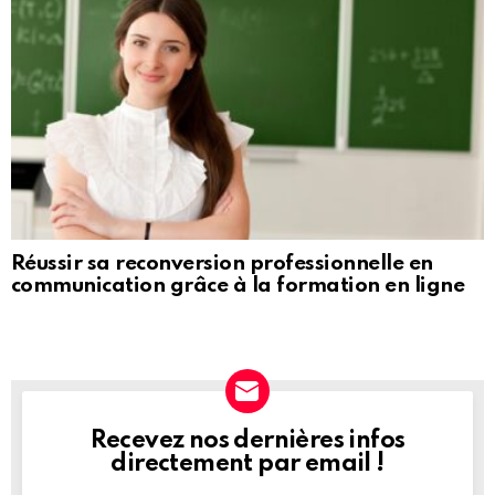
Réussir sa reconversion professionnelle en
communication grâce à la formation en ligne
Recevez nos dernières infos
NEWSLETTER
directement par email !