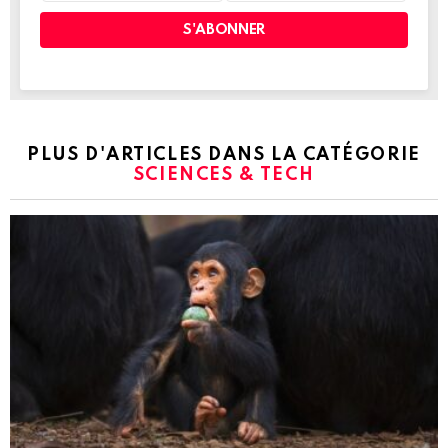
PLUS D'ARTICLES DANS LA CATÉGORIE
SCIENCES & TECH