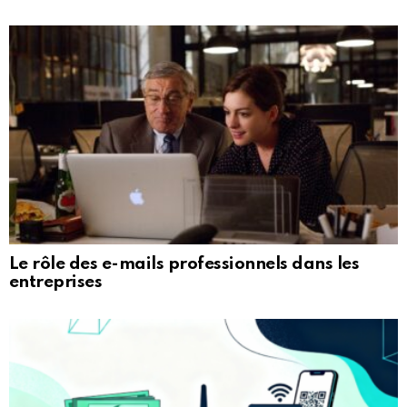
Le rôle des e-mails professionnels dans les
entreprises