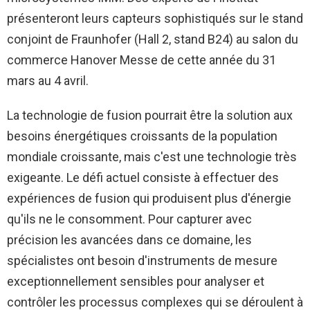
présenteront leurs capteurs sophistiqués sur le stand
conjoint de Fraunhofer (Hall 2, stand B24) au salon du
commerce Hanover Messe de cette année du 31
mars au 4 avril.
La technologie de fusion pourrait être la solution aux
besoins énergétiques croissants de la population
mondiale croissante, mais c'est une technologie très
exigeante. Le défi actuel consiste à effectuer des
expériences de fusion qui produisent plus d'énergie
qu'ils ne le consomment. Pour capturer avec
précision les avancées dans ce domaine, les
spécialistes ont besoin d'instruments de mesure
exceptionnellement sensibles pour analyser et
contrôler les processus complexes qui se déroulent à