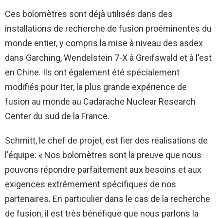
Ces bolomètres sont déjà utilisés dans des
installations de recherche de fusion proéminentes du
monde entier, y compris la mise à niveau des asdex
dans Garching, Wendelstein 7-X à Greifswald et à l'est
en Chine. Ils ont également été spécialement
modifiés pour Iter, la plus grande expérience de
fusion au monde au Cadarache Nuclear Research
Center du sud de la France.
Schmitt, le chef de projet, est fier des réalisations de
l'équipe: « Nos bolomètres sont la preuve que nous
pouvons répondre parfaitement aux besoins et aux
exigences extrêmement spécifiques de nos
partenaires. En particulier dans le cas de la recherche
de fusion, il est très bénéfique que nous parlons la