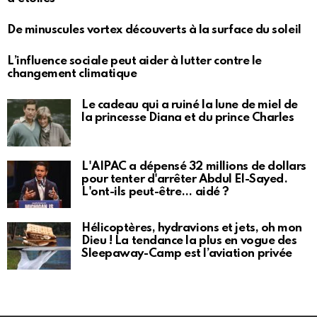
De minuscules vortex découverts à la surface du soleil
L’influence sociale peut aider à lutter contre le
changement climatique
Le cadeau qui a ruiné la lune de miel de
la princesse Diana et du prince Charles
L'AIPAC a dépensé 32 millions de dollars
pour tenter d'arrêter Abdul El-Sayed.
L'ont-ils peut-être… aidé ?
Hélicoptères, hydravions et jets, oh mon
Dieu ! La tendance la plus en vogue des
Sleepaway-Camp est l’aviation privée