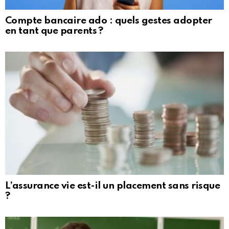
Compte bancaire ado : quels gestes adopter
en tant que parents ?
L’assurance vie est-il un placement sans risque
?