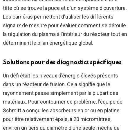
tête où se trouve la puce et d'un système d'ouverture.
Les caméras permettent d'utiliser les différents
signaux de mesure pour évaluer comment se déroule
la régulation du plasma à l'intérieur du réacteur tout en
déterminant le bilan énergétique global.
Solutions pour des diagnostics spécifiques
Un défi était les niveaux d'énergie élevés présents
dans un réacteur de fusion. Cela signifie que le
rayonnement passe simplement par la plupart des
matériaux. Pour contourner ce problème, l'équipe de
Schmitt a conçu les absorbeurs en or ou en platine
pour être relativement épais, à 20 micromètres,
environ un tiers du diamètre d'une seule mèche de