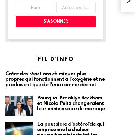
par 
FIL D’INFO
Créer des réactions chimiques plus
propres qui fonctionnent à l'oxygène et ne
produisent que de l'eau comme déchet
Pourquoi Brooklyn Beckham
et Nicola Peltz changeraient
leur anniversaire de mariage
La poussière d'astéroïde qui
emprisonne la chaleur