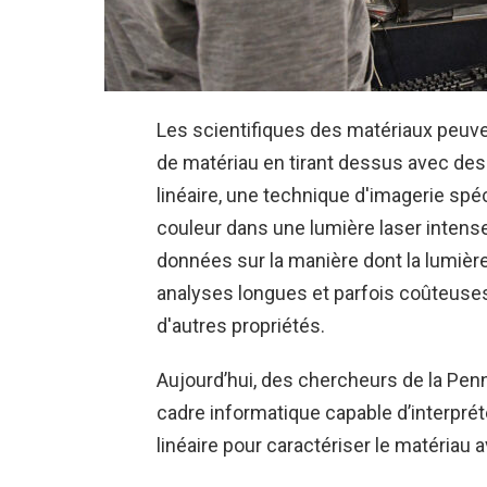
Les scientifiques des matériaux peuv
de matériau en tirant dessus avec des
linéaire, une technique d'imagerie sp
couleur dans une lumière laser intens
données sur la manière dont la lumière 
analyses longues et parfois coûteuses,
d'autres propriétés.
Aujourd’hui, des chercheurs de la Pen
cadre informatique capable d’interpré
linéaire pour caractériser le matériau