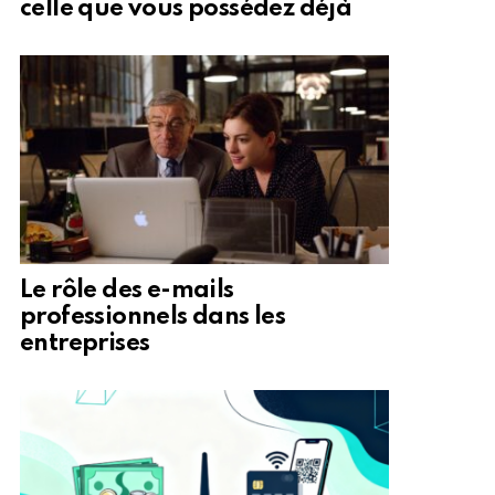
celle que vous possédez déjà
Le rôle des e-mails
professionnels dans les
entreprises