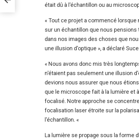
était dû à l'échantillon ou au microsco
« Tout ce projet a commencé lorsque n
sur un échantillon que nous pensions
dans nos images des choses que nou
une illusion d'optique », a déclaré Suce
« Nous avons donc mis très longtemps
n'étaient pas seulement une illusion 
devions nous assurer que nous étio
que le microscope fait à la lumière et 
focalisé. Notre approche se concentre 
focalisation laser étroite sur la polaris
l'échantillon. «
La lumière se propage sous la forme 