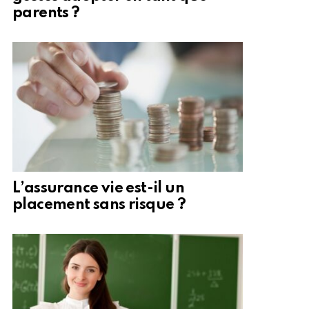
parents ?
L’assurance vie est-il un
placement sans risque ?