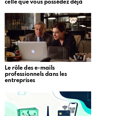
celle que vous possédez déjà
Le rôle des e-mails
professionnels dans les
entreprises