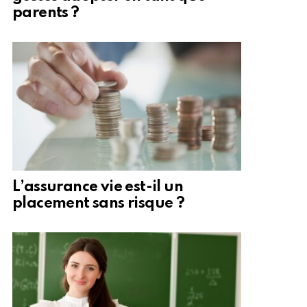
parents ?
L’assurance vie est-il un
placement sans risque ?