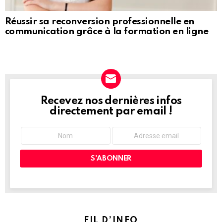
Réussir sa reconversion professionnelle en
communication grâce à la formation en ligne
Recevez nos dernières infos
NEWSLETTER
directement par email !
FIL D’INFO