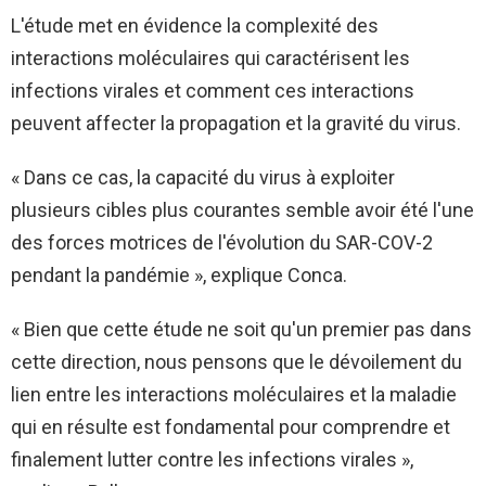
L'étude met en évidence la complexité des
interactions moléculaires qui caractérisent les
infections virales et comment ces interactions
peuvent affecter la propagation et la gravité du virus.
« Dans ce cas, la capacité du virus à exploiter
plusieurs cibles plus courantes semble avoir été l'une
des forces motrices de l'évolution du SAR-COV-2
pendant la pandémie », explique Conca.
« Bien que cette étude ne soit qu'un premier pas dans
cette direction, nous pensons que le dévoilement du
lien entre les interactions moléculaires et la maladie
qui en résulte est fondamental pour comprendre et
finalement lutter contre les infections virales »,