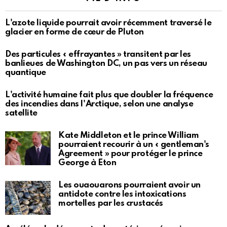
L'azote liquide pourrait avoir récemment traversé le
glacier en forme de cœur de Pluton
Des particules « effrayantes » transitent par les
banlieues de Washington DC, un pas vers un réseau
quantique
L'activité humaine fait plus que doubler la fréquence
des incendies dans l'Arctique, selon une analyse
satellite
Kate Middleton et le prince William
pourraient recourir à un « gentleman's
Agreement » pour protéger le prince
George à Eton
Les ouaouarons pourraient avoir un
antidote contre les intoxications
mortelles par les crustacés