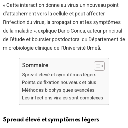
« Cette interaction donne au virus un nouveau point
d'attachement vers la cellule et peut affecter
l'infection du virus, la propagation et les symptômes
de la maladie », explique Dario Conca, auteur principal
de l'étude et boursier postdoctoral du Département de
microbiologie clinique de l'Université Umeå.
Sommaire
Spread élevé et symptômes légers
Points de fixation nouveaux et plus
Méthodes biophysiques avancées
Les infections virales sont complexes
Spread élevé et symptômes légers