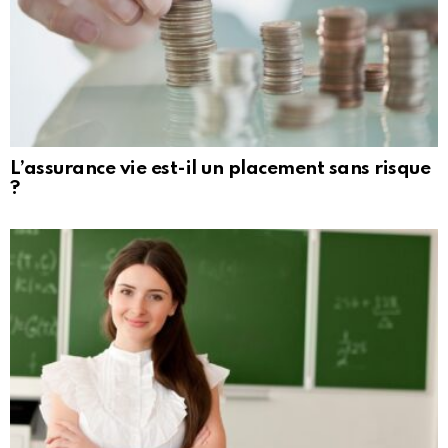
L’assurance vie est-il un placement sans risque
?