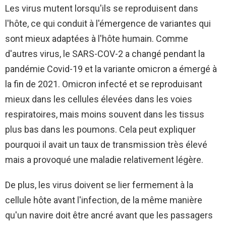
Les virus mutent lorsqu'ils se reproduisent dans
l'hôte, ce qui conduit à l'émergence de variantes qui
sont mieux adaptées à l'hôte humain. Comme
d'autres virus, le SARS-COV-2 a changé pendant la
pandémie Covid-19 et la variante omicron a émergé à
la fin de 2021. Omicron infecté et se reproduisant
mieux dans les cellules élevées dans les voies
respiratoires, mais moins souvent dans les tissus
plus bas dans les poumons. Cela peut expliquer
pourquoi il avait un taux de transmission très élevé
mais a provoqué une maladie relativement légère.
De plus, les virus doivent se lier fermement à la
cellule hôte avant l'infection, de la même manière
qu'un navire doit être ancré avant que les passagers