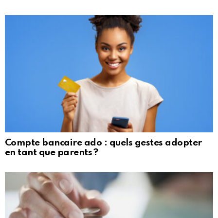
Compte bancaire ado : quels gestes adopter
en tant que parents ?