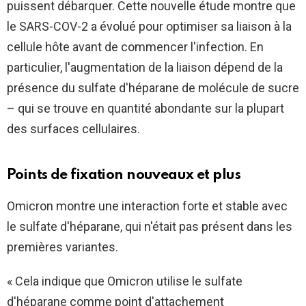
puissent débarquer. Cette nouvelle étude montre que
le SARS-COV-2 a évolué pour optimiser sa liaison à la
cellule hôte avant de commencer l'infection. En
particulier, l'augmentation de la liaison dépend de la
présence du sulfate d'héparane de molécule de sucre
– qui se trouve en quantité abondante sur la plupart
des surfaces cellulaires.
Points de fixation nouveaux et plus
Omicron montre une interaction forte et stable avec
le sulfate d'héparane, qui n'était pas présent dans les
premières variantes.
« Cela indique que Omicron utilise le sulfate
d'héparane comme point d'attachement