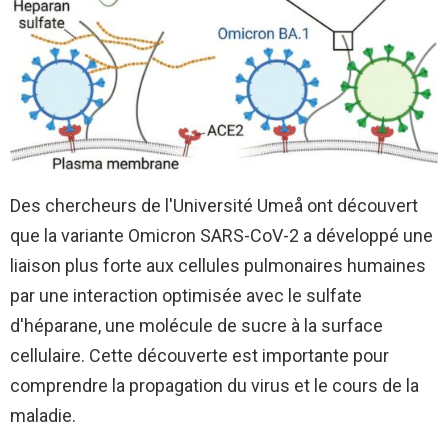
Des chercheurs de l'Université Umeå ont découvert
que la variante Omicron SARS-CoV-2 a développé une
liaison plus forte aux cellules pulmonaires humaines
par une interaction optimisée avec le sulfate
d'héparane, une molécule de sucre à la surface
cellulaire. Cette découverte est importante pour
comprendre la propagation du virus et le cours de la
maladie.