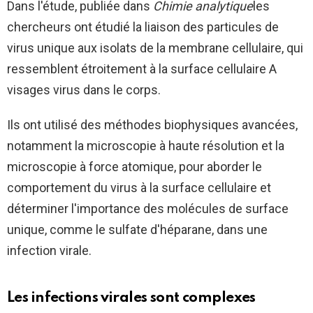
Dans l'étude, publiée dans
Chimie analytique
les
chercheurs ont étudié la liaison des particules de
virus unique aux isolats de la membrane cellulaire, qui
ressemblent étroitement à la surface cellulaire A
visages virus dans le corps.
Ils ont utilisé des méthodes biophysiques avancées,
notamment la microscopie à haute résolution et la
microscopie à force atomique, pour aborder le
comportement du virus à la surface cellulaire et
déterminer l'importance des molécules de surface
unique, comme le sulfate d'héparane, dans une
infection virale.
Les infections virales sont complexes