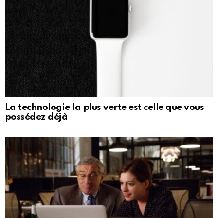
La technologie la plus verte est celle que vous
possédez déjà