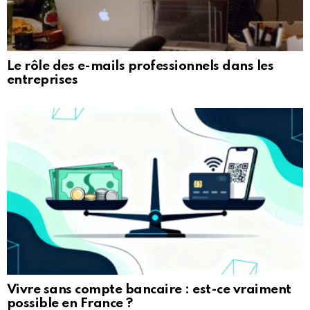
Le rôle des e-mails professionnels dans les
entreprises
Vivre sans compte bancaire : est-ce vraiment
possible en France ?