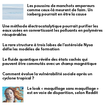
Les poussins de manchots empereurs
comme ceux-là meurent de faim. Un
iceberg pourrait en être la cause
Une méthode électrocatalytique pourrait purifier les
eaux usées en convertissant les polluants en polymères
récupérables
La rare structure à trois lobes de l'astéroïde Nysa
défie les modèles de formation
Le fluide quantique révèle des états cachés qui
peuvent être commutés avec un champ magnétique
Comment évolue la vulnérabilité sociale après un
cyclone tropical ?
Le look « maquillage sans maquillage »
est en voie de disparition, selon Reddit