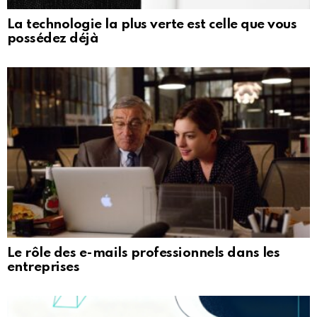
La technologie la plus verte est celle que vous
possédez déjà
Le rôle des e-mails professionnels dans les
entreprises