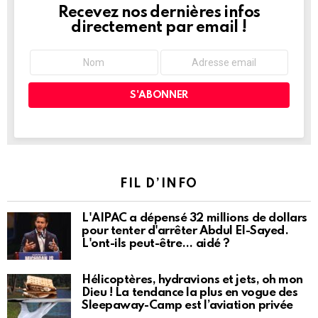
Recevez nos dernières infos
NEWSLETTER
directement par email !
FIL D’INFO
L'AIPAC a dépensé 32 millions de dollars
pour tenter d'arrêter Abdul El-Sayed.
L'ont-ils peut-être… aidé ?
Hélicoptères, hydravions et jets, oh mon
Dieu ! La tendance la plus en vogue des
Sleepaway-Camp est l’aviation privée