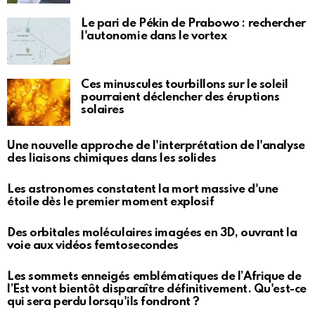
Le pari de Pékin de Prabowo : rechercher
l'autonomie dans le vortex
Ces minuscules tourbillons sur le soleil
pourraient déclencher des éruptions
solaires
Une nouvelle approche de l'interprétation de l'analyse
des liaisons chimiques dans les solides
Les astronomes constatent la mort massive d'une
étoile dès le premier moment explosif
Des orbitales moléculaires imagées en 3D, ouvrant la
voie aux vidéos femtosecondes
Les sommets enneigés emblématiques de l’Afrique de
l’Est vont bientôt disparaître définitivement. Qu'est-ce
qui sera perdu lorsqu'ils fondront ?