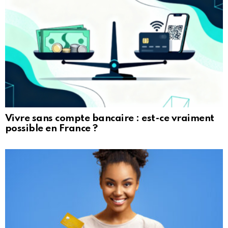
Vivre sans compte bancaire : est-ce vraiment
possible en France ?