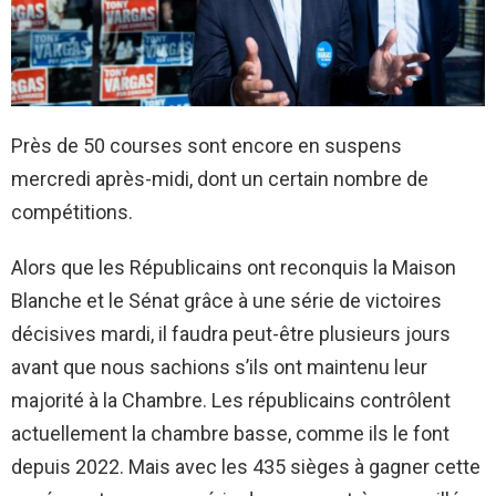
Près de 50 courses sont encore en suspens
mercredi après-midi, dont un certain nombre de
compétitions.
Alors que les Républicains ont reconquis la Maison
Blanche et le Sénat grâce à une série de victoires
décisives mardi, il faudra peut-être plusieurs jours
avant que nous sachions s’ils ont maintenu leur
majorité à la Chambre. Les républicains contrôlent
actuellement la chambre basse, comme ils le font
depuis 2022. Mais avec les 435 sièges à gagner cette