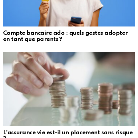
Compte bancaire ado : quels gestes adopter
en tant que parents ?
L’assurance vie est-il un placement sans risque