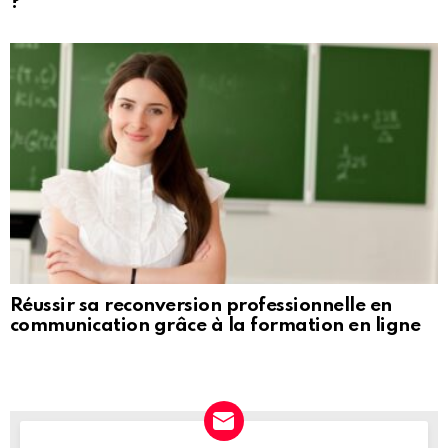
?
Réussir sa reconversion professionnelle en
communication grâce à la formation en ligne