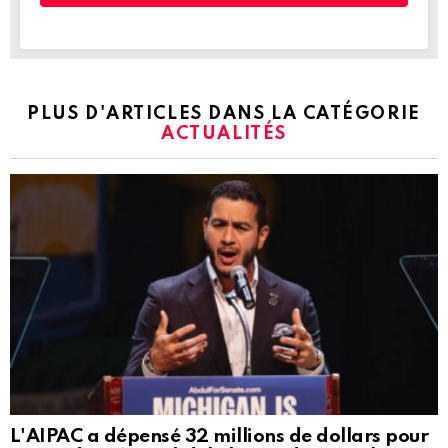
PLUS D'ARTICLES DANS LA CATÉGORIE
ACTUALITÉS
L'AIPAC a dépensé 32 millions de dollars pour