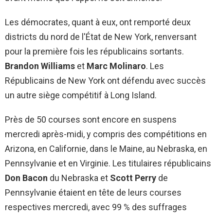
Les démocrates, quant à eux, ont remporté deux
districts du nord de l'État de New York, renversant
pour la première fois les républicains sortants.
Brandon Williams
et
Marc Molinaro
. Les
Républicains de New York ont ​​défendu avec succès
un autre siège compétitif à Long Island.
Près de 50 courses sont encore en suspens
mercredi après-midi, y compris des compétitions en
Arizona, en Californie, dans le Maine, au Nebraska, en
Pennsylvanie et en Virginie. Les titulaires républicains
Don Bacon
du Nebraska et
Scott Perry
de
Pennsylvanie étaient en tête de leurs courses
respectives mercredi, avec 99 % des suffrages