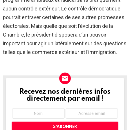
aucun contrôle extérieur. Le contrôle démocratique
pourrait entraver certaines de ses autres promesses
électorales. Mais quelle que soit l’évolution de la
Chambre, le président disposera d’un pouvoir
important pour agir unilatéralement sur des questions
telles que le commerce extérieur et l’immigration.
Recevez nos dernières infos
NEWSLETTER
directement par email !