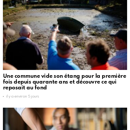
Une commune vide son étang pour la première
fois depuis quarante ans et découvre ce qui
reposait au fond
il y a environ 5 jours