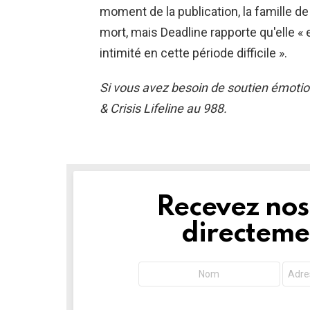
moment de la publication, la famille
mort, mais Deadline rapporte qu'elle 
intimité en cette période difficile ».
Si vous avez besoin de soutien émotion
& Crisis Lifeline au 988.
Recevez nos 
NEWSLETTER
directemen