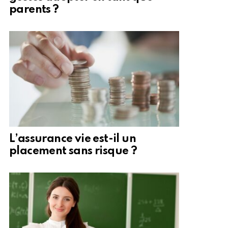
parents ?
L’assurance vie est-il un
placement sans risque ?