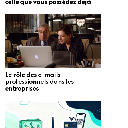
celle que vous possédez déjà
Le rôle des e-mails
professionnels dans les
entreprises