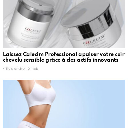
Laissez Calecim Professional apaiser votre cuir
chevelu sensible grâce à des actifs innovants
il y a environ 6 mois