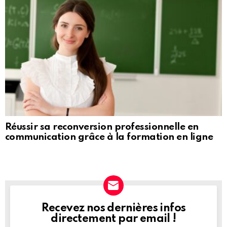
Réussir sa reconversion professionnelle en
communication grâce à la formation en ligne
Recevez nos dernières infos
NEWSLETTER
directement par email !