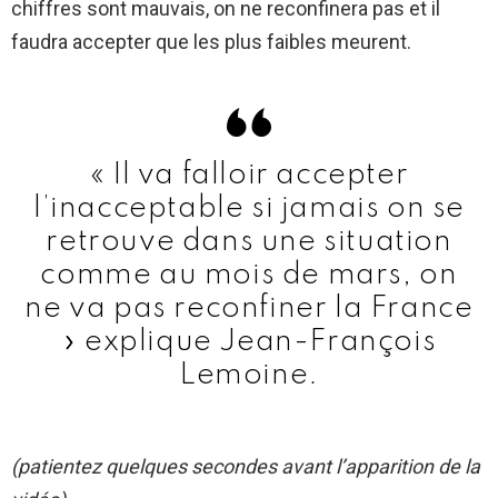
chiffres sont mauvais, on ne reconfinera pas et il
faudra accepter que les plus faibles meurent.
« Il va falloir accepter
l’inacceptable si jamais on se
retrouve dans une situation
comme au mois de mars, on
ne va pas reconfiner la France
» explique Jean-François
Lemoine.
(patientez quelques secondes avant l’apparition de la