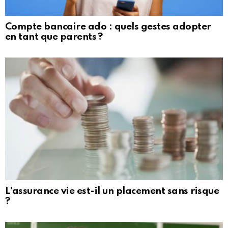
Compte bancaire ado : quels gestes adopter
en tant que parents ?
L’assurance vie est-il un placement sans risque
?