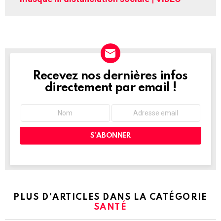
Recevez nos dernières infos
NEWSLETTER
directement par email !
PLUS D'ARTICLES DANS LA CATÉGORIE
SANTÉ