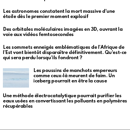
Les astronomes constatent la mort massive d'une
étoile dès le premier moment explosif
Des orbitales moléculaires imagées en 3D, ouvrant la
voie aux vidéos femtosecondes
Les sommets enneigés emblématiques de l’Afrique de
l’Est vont bientôt disparaître définitivement. Qu'est-ce
qui sera perdu lorsqu'ils fondront ?
Les poussins de manchots empereurs
comme ceux-là meurent de faim. Un
iceberg pourrait en être la cause
Une méthode électrocatalytique pourrait purifier les
eaux usées en convertissant les polluants en polymères
récupérables