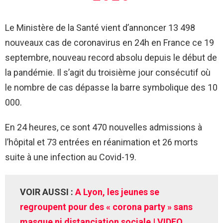
Le Ministère de la Santé vient d’annoncer 13 498
nouveaux cas de coronavirus en 24h en France ce 19
septembre, nouveau record absolu depuis le début de
la pandémie. Il s’agit du troisième jour consécutif où
le nombre de cas dépasse la barre symbolique des 10
000.
En 24 heures, ce sont 470 nouvelles admissions à
l’hôpital et 73 entrées en réanimation et 26 morts
suite à une infection au Covid-19.
VOIR AUSSI :
A Lyon, les jeunes se
regroupent pour des « corona party » sans
masque ni distanciation sociale | VIDEO