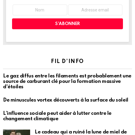
FIL D’INFO
Le gaz diffus entre les filaments est probablement une
source de carburant clé pour la formation massive
d'étoiles
De minuscules vortex découverts à la surface du soleil
L’influence sociale peut aider à lutter contre le
changement climatique
Le cadeau qui a ruiné la lune de miel de