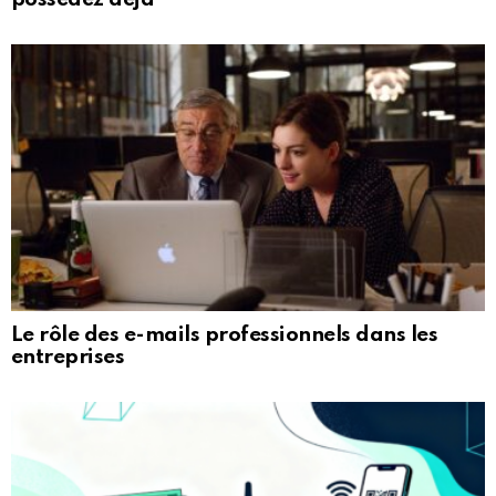
Le rôle des e-mails professionnels dans les
entreprises