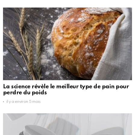
La science révèle le meilleur type de pain pour
perdre du poids
il y a environ 5 mois