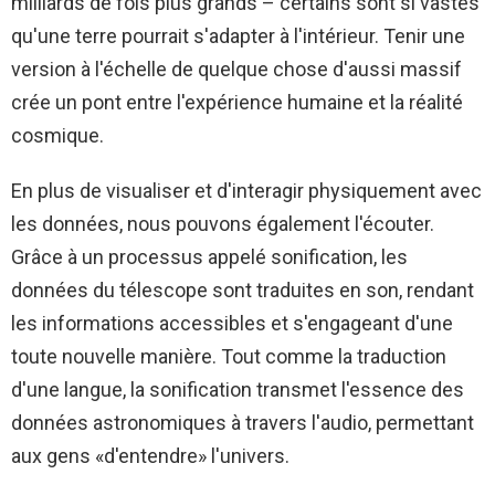
milliards de fois plus grands – certains sont si vastes
qu'une terre pourrait s'adapter à l'intérieur. Tenir une
version à l'échelle de quelque chose d'aussi massif
crée un pont entre l'expérience humaine et la réalité
cosmique.
En plus de visualiser et d'interagir physiquement avec
les données, nous pouvons également l'écouter.
Grâce à un processus appelé sonification, les
données du télescope sont traduites en son, rendant
les informations accessibles et s'engageant d'une
toute nouvelle manière. Tout comme la traduction
d'une langue, la sonification transmet l'essence des
données astronomiques à travers l'audio, permettant
aux gens «d'entendre» l'univers.