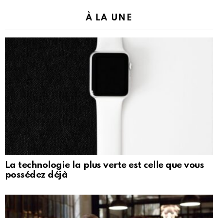
À LA UNE
La technologie la plus verte est celle que vous
possédez déjà