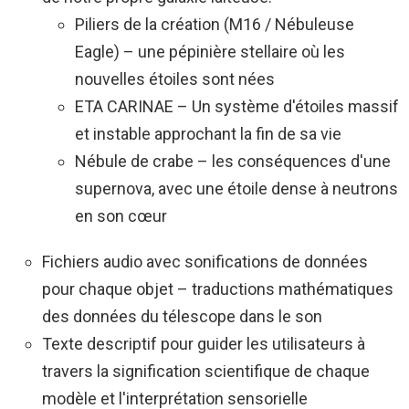
Piliers de la création (M16 / Nébuleuse
Eagle) – une pépinière stellaire où les
nouvelles étoiles sont nées
ETA CARINAE – Un système d'étoiles massif
et instable approchant la fin de sa vie
Nébule de crabe – les conséquences d'une
supernova, avec une étoile dense à neutrons
en son cœur
Fichiers audio avec sonifications de données
pour chaque objet – traductions mathématiques
des données du télescope dans le son
Texte descriptif pour guider les utilisateurs à
travers la signification scientifique de chaque
modèle et l'interprétation sensorielle