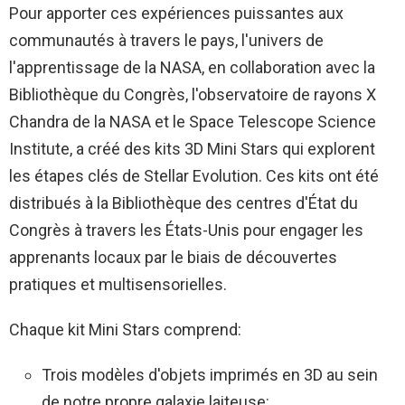
Pour apporter ces expériences puissantes aux
communautés à travers le pays, l'univers de
l'apprentissage de la NASA, en collaboration avec la
Bibliothèque du Congrès, l'observatoire de rayons X
Chandra de la NASA et le Space Telescope Science
Institute, a créé des kits 3D Mini Stars qui explorent
les étapes clés de Stellar Evolution. Ces kits ont été
distribués à la Bibliothèque des centres d'État du
Congrès à travers les États-Unis pour engager les
apprenants locaux par le biais de découvertes
pratiques et multisensorielles.
Chaque kit Mini Stars comprend:
Trois modèles d'objets imprimés en 3D au sein
de notre propre galaxie laiteuse: