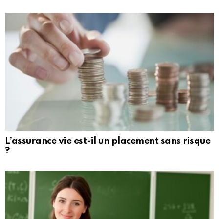
L’assurance vie est-il un placement sans risque
?