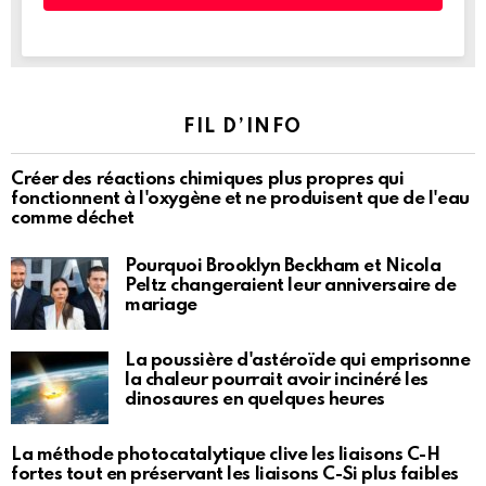
FIL D’INFO
Créer des réactions chimiques plus propres qui
fonctionnent à l'oxygène et ne produisent que de l'eau
comme déchet
Pourquoi Brooklyn Beckham et Nicola
Peltz changeraient leur anniversaire de
mariage
La poussière d'astéroïde qui emprisonne
la chaleur pourrait avoir incinéré les
dinosaures en quelques heures
La méthode photocatalytique clive les liaisons C-H
fortes tout en préservant les liaisons C-Si plus faibles