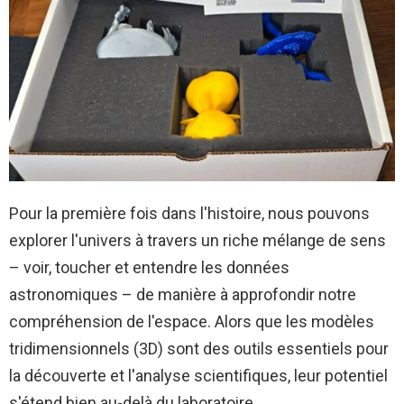
Pour la première fois dans l'histoire, nous pouvons
explorer l'univers à travers un riche mélange de sens
– voir, toucher et entendre les données
astronomiques – de manière à approfondir notre
compréhension de l'espace. Alors que les modèles
tridimensionnels (3D) sont des outils essentiels pour
la découverte et l'analyse scientifiques, leur potentiel
s'étend bien au-delà du laboratoire.