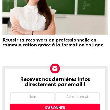
Réussir sa reconversion professionnelle en
communication grâce à la formation en ligne
Recevez nos dernières infos
NEWSLETTER
directement par email !