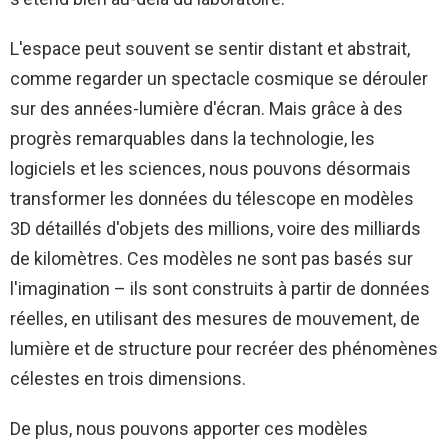
L'espace peut souvent se sentir distant et abstrait,
comme regarder un spectacle cosmique se dérouler
sur des années-lumière d'écran. Mais grâce à des
progrès remarquables dans la technologie, les
logiciels et les sciences, nous pouvons désormais
transformer les données du télescope en modèles
3D détaillés d'objets des millions, voire des milliards
de kilomètres. Ces modèles ne sont pas basés sur
l'imagination – ils sont construits à partir de données
réelles, en utilisant des mesures de mouvement, de
lumière et de structure pour recréer des phénomènes
célestes en trois dimensions.
De plus, nous pouvons apporter ces modèles