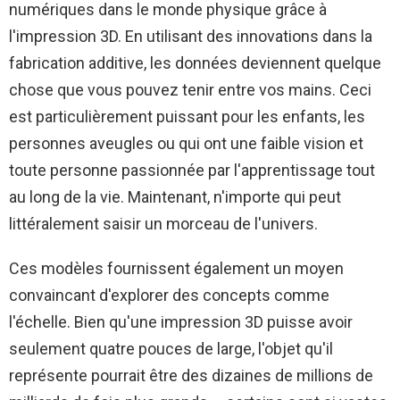
numériques dans le monde physique grâce à
l'impression 3D. En utilisant des innovations dans la
fabrication additive, les données deviennent quelque
chose que vous pouvez tenir entre vos mains. Ceci
est particulièrement puissant pour les enfants, les
personnes aveugles ou qui ont une faible vision et
toute personne passionnée par l'apprentissage tout
au long de la vie. Maintenant, n'importe qui peut
littéralement saisir un morceau de l'univers.
Ces modèles fournissent également un moyen
convaincant d'explorer des concepts comme
l'échelle. Bien qu'une impression 3D puisse avoir
seulement quatre pouces de large, l'objet qu'il
représente pourrait être des dizaines de millions de