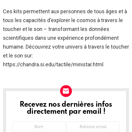
Ces kits permettent aux personnes de tous âges et à
tous les capacités d'explorer le cosmos à travers le
toucher et le son – transformant les données
scientifiques dans une expérience profondément
humaine. Découvrez votre univers à travers le toucher
et le son sur:
https://chandra.si.edu/tactile/ministar.html
Recevez nos dernières infos
NEWSLETTER
directement par email !