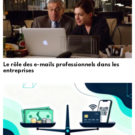
Le rôle des e-mails professionnels dans les
entreprises