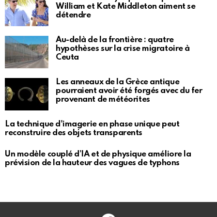
William et Kate Middleton aiment se
détendre
Au-delà de la frontière : quatre
hypothèses sur la crise migratoire à
Ceuta
Les anneaux de la Grèce antique
pourraient avoir été forgés avec du fer
provenant de météorites
La technique d'imagerie en phase unique peut
reconstruire des objets transparents
Un modèle couplé d’IA et de physique améliore la
prévision de la hauteur des vagues de typhons
Facebook