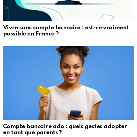
Vivre sans compte bancaire : est-ce vraiment
possible en France ?
Compte bancaire ado : quels gestes adopter
en tant que parents ?