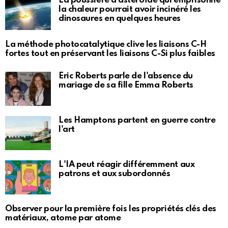
La poussière d'astéroïde qui emprisonne
la chaleur pourrait avoir incinéré les
dinosaures en quelques heures
La méthode photocatalytique clive les liaisons C-H
fortes tout en préservant les liaisons C-Si plus faibles
Eric Roberts parle de l'absence du
mariage de sa fille Emma Roberts
Les Hamptons partent en guerre contre
l'art
L'IA peut réagir différemment aux
patrons et aux subordonnés
Observer pour la première fois les propriétés clés des
matériaux, atome par atome