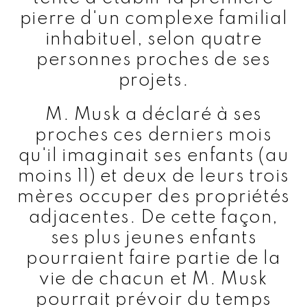
pierre d'un complexe familial
inhabituel, selon quatre
personnes proches de ses
projets.
M. Musk a déclaré à ses
proches ces derniers mois
qu'il imaginait ses enfants (au
moins 11) et deux de leurs trois
mères occuper des propriétés
adjacentes. De cette façon,
ses plus jeunes enfants
pourraient faire partie de la
vie de chacun et M. Musk
pourrait prévoir du temps