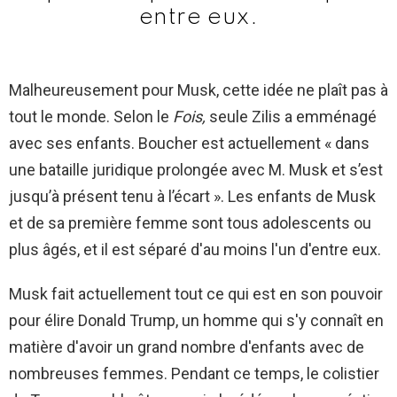
entre eux.
Malheureusement pour Musk, cette idée ne plaît pas à
tout le monde. Selon le
Fois,
seule Zilis a emménagé
avec ses enfants. Boucher est actuellement « dans
une bataille juridique prolongée avec M. Musk et s’est
jusqu’à présent tenu à l’écart ». Les enfants de Musk
et de sa première femme sont tous adolescents ou
plus âgés, et il est séparé d'au moins l'un d'entre eux.
Musk fait actuellement tout ce qui est en son pouvoir
pour élire Donald Trump, un homme qui s'y connaît en
matière d'avoir un grand nombre d'enfants avec de
nombreuses femmes. Pendant ce temps, le colistier