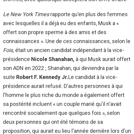
Le New York Times
rapporte qu'en plus des femmes
avec lesquelles il a déjà eu des enfants, Musk a «
offert son propre sperme à des amis et des
connaissances ». Une de ces connaissances, selon le
Fois,
était un ancien candidat indépendant à la vice-
présidence
Nicole Shanahan,
à qui Musk aurait offert
son ADN en 2022 ; Shanahan, qui deviendra par la
suite
Robert F. Kennedy Jr.
Le candidat à la vice-
présidence aurait refusé. D'autres personnes à qui
l'homme le plus riche du monde a également offert
sa postérité incluent « un couple marié qu'il n'avait
rencontré socialement que quelques fois », selon
deux personnes qui ont été témoins de sa
proposition, qui aurait eu lieu l'année dernière lors d'un