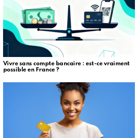
Vivre sans compte bancaire : est-ce vraiment
possible en France ?