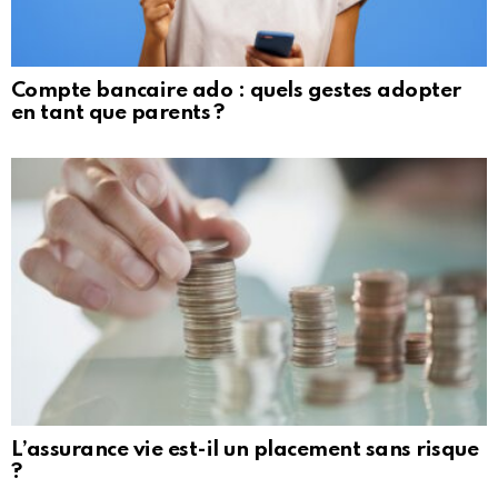
Compte bancaire ado : quels gestes adopter
en tant que parents ?
L’assurance vie est-il un placement sans risque
?