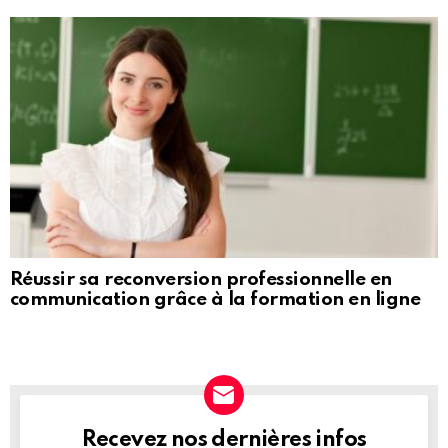
Réussir sa reconversion professionnelle en
communication grâce à la formation en ligne
Recevez nos dernières infos
NEWSLETTER