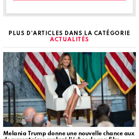
PLUS D'ARTICLES DANS LA CATÉGORIE
ACTUALITÉS
Melania Trump donne une nouvelle chance aux