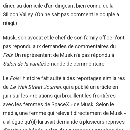
dîner. au domicile d’un dirigeant bien connu de la
Silicon Valley. (On ne sait pas comment le couple a
réagi.)
Musk, son avocat et le chef de son family office n'ont
pas répondu aux demandes de commentaires du
Fois
. Un représentant de Musk n'a pas répondu à
Salon de la vanité
demande de commentaire.
Le
Fois
l'histoire fait suite à des reportages similaires
de
Le Wall Street Journal,
qui a publié un article en
juin sur les « relations qui brouillent les frontières
avec les femmes de SpaceX » de Musk. Selon le
média, une femme qui relevait directement de Musk «
a allégué qu’(il) lui avait demandé à plusieurs reprises