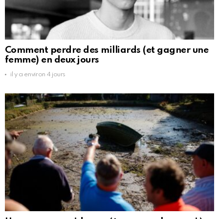
Comment perdre des milliards (et gagner une
femme) en deux jours
il y a environ 4 jours