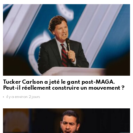
Tucker Carlson a jeté le gant post-MAGA.
Peut-il réellement construire un mouvement ?
il y a environ 2 jours