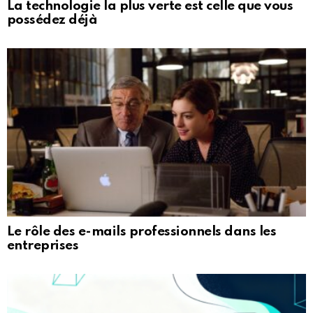
La technologie la plus verte est celle que vous
possédez déjà
Le rôle des e-mails professionnels dans les
entreprises