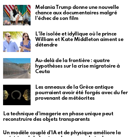
Melania Trump donne une nouvelle
chance aux documentaires malgré
l'échec de son film
L'île isolée et idyllique où le prince
William et Kate Middleton aiment se
détendre
Au-delà de la frontière : quatre
hypothèses sur la crise migratoire à
Ceuta
Les anneaux de la Grèce antique
pourraient avoir été forgés avec du fer
provenant de météorites
La technique d'imagerie en phase unique peut
reconstruire des objets transparents
Un modèle couplé d’IA et de physique améliore la