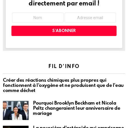
directement par email !
FIL D’INFO
Créer des réactions chimiques plus propres qui
fonctionnent à l'oxygène et ne produisent que de l'eau
comme déchet
Pourquoi Brooklyn Beckham et Nicola
Peltz changeraient leur anniversaire de
mariage