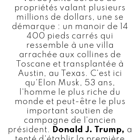
propriétés valant plusieurs
millions de dollars, une se
démarque : un manoir de 14
400 pieds carrés qui
ressemble à une villa
arrachée aux collines de
Toscane et transplantée à
Austin, au Texas. C'est ici
qu'Elon Musk, 53 ans,
l'homme le plus riche du
monde et peut-être le plus
important soutien de
campagne de l'ancien
président.
Donald J. Trump,
a
tenté d'établir la première