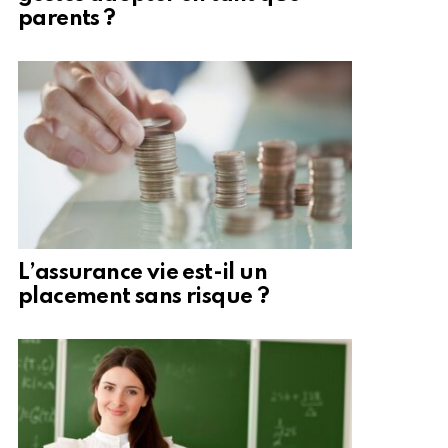
parents ?
L’assurance vie est-il un
placement sans risque ?