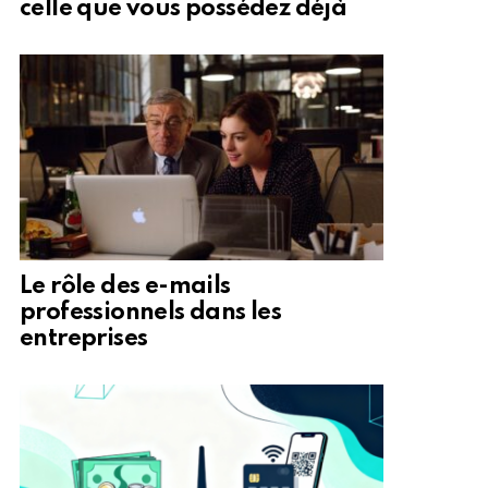
celle que vous possédez déjà
Le rôle des e-mails
professionnels dans les
entreprises