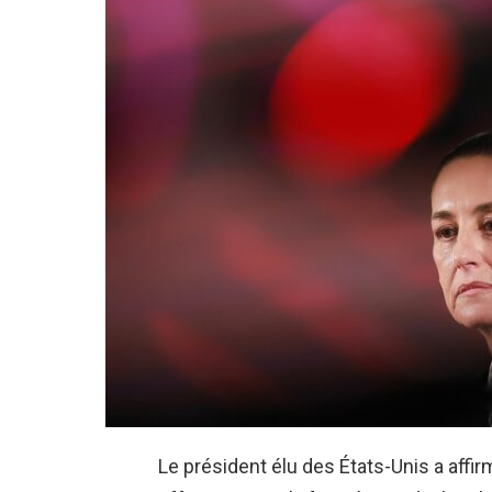
Le président élu des États-Unis a affi