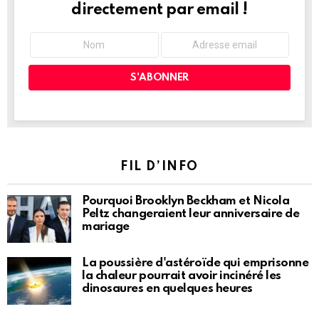
directement par email !
FIL D’INFO
Pourquoi Brooklyn Beckham et Nicola
Peltz changeraient leur anniversaire de
mariage
La poussière d'astéroïde qui emprisonne
la chaleur pourrait avoir incinéré les
dinosaures en quelques heures