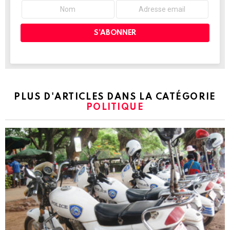
PLUS D'ARTICLES DANS LA CATÉGORIE
POLITIQUE