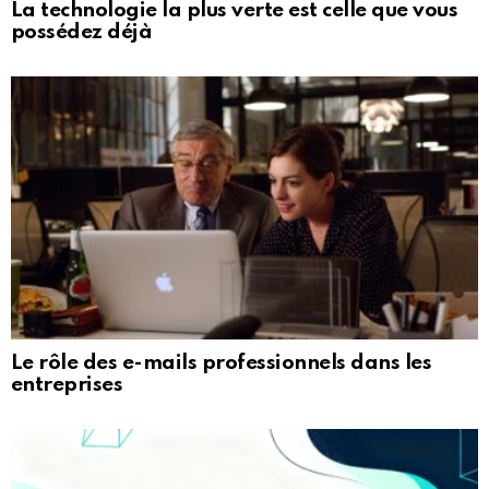
La technologie la plus verte est celle que vous
possédez déjà
Le rôle des e-mails professionnels dans les
entreprises