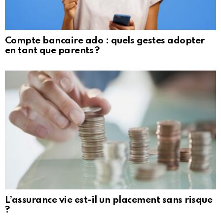
Compte bancaire ado : quels gestes adopter
en tant que parents ?
L’assurance vie est-il un placement sans risque
?