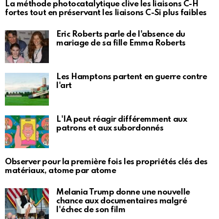
La méthode photocatalytique clive les liaisons C-H
fortes tout en préservant les liaisons C-Si plus faibles
Eric Roberts parle de l'absence du
mariage de sa fille Emma Roberts
Les Hamptons partent en guerre contre
l'art
L'IA peut réagir différemment aux
patrons et aux subordonnés
Observer pour la première fois les propriétés clés des
matériaux, atome par atome
Melania Trump donne une nouvelle
chance aux documentaires malgré
l'échec de son film