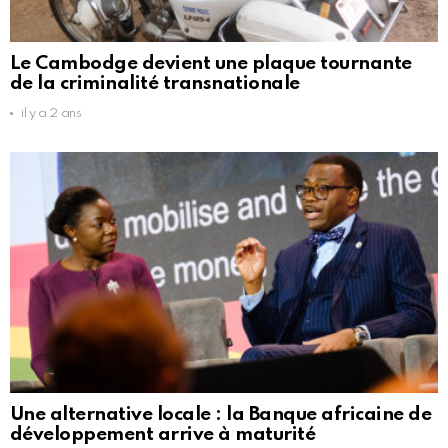
Le Cambodge devient une plaque tournante
de la criminalité transnationale
il y a 2 ans
Une alternative locale : la Banque africaine de
développement arrive à maturité