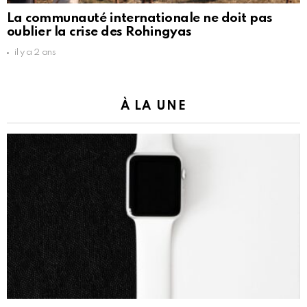
La communauté internationale ne doit pas
oublier la crise des Rohingyas
il y a 2 ans
À LA UNE