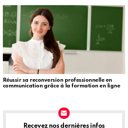
Réussir sa reconversion professionnelle en
communication grâce à la formation en ligne
Recevez nos dernières infos
NEWSLETTER