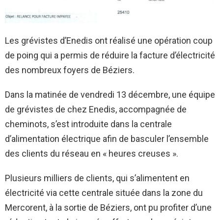
Les grévistes d’Enedis ont réalisé une opération coup
de poing qui a permis de réduire la facture d’électricité
des nombreux foyers de Béziers.
Dans la matinée de vendredi 13 décembre, une équipe
de grévistes de chez Enedis, accompagnée de
cheminots, s’est introduite dans la centrale
d’alimentation électrique afin de basculer l’ensemble
des clients du réseau en « heures creuses ».
Plusieurs milliers de clients, qui s’alimentent en
électricité via cette centrale située dans la zone du
Mercorent, à la sortie de Béziers, ont pu profiter d’une