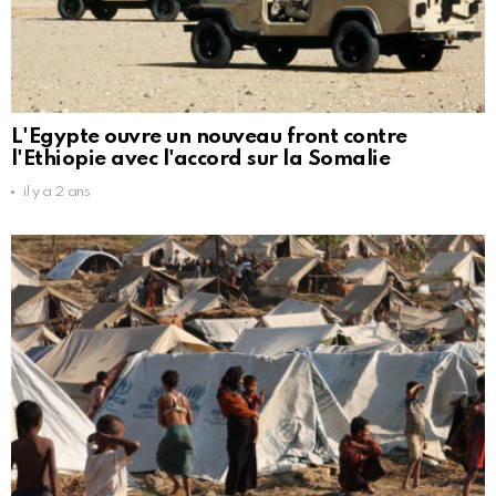
L'Egypte ouvre un nouveau front contre
l'Ethiopie avec l'accord sur la Somalie
il y a 2 ans