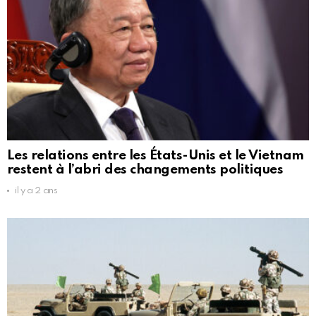
Les relations entre les États-Unis et le Vietnam
restent à l’abri des changements politiques
il y a 2 ans