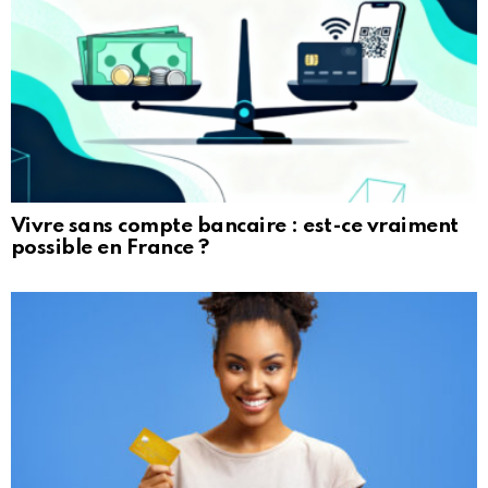
Vivre sans compte bancaire : est-ce vraiment
possible en France ?