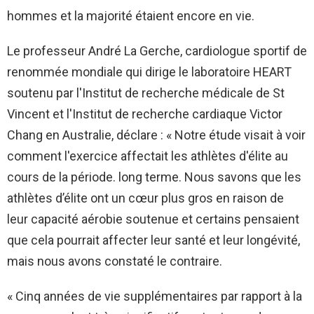
hommes et la majorité étaient encore en vie.
Le professeur André La Gerche, cardiologue sportif de
renommée mondiale qui dirige le laboratoire HEART
soutenu par l'Institut de recherche médicale de St
Vincent et l'Institut de recherche cardiaque Victor
Chang en Australie, déclare : « Notre étude visait à voir
comment l'exercice affectait les athlètes d'élite au
cours de la période. long terme. Nous savons que les
athlètes d’élite ont un cœur plus gros en raison de
leur capacité aérobie soutenue et certains pensaient
que cela pourrait affecter leur santé et leur longévité,
mais nous avons constaté le contraire.
« Cinq années de vie supplémentaires par rapport à la