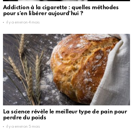
Addiction à la cigarette : quelles méthodes
pour s’en libérer aujourd’hui ?
il y a environ 4 mois
La science révèle le meilleur type de pain pour
perdre du poids
il y a environ 5 mois