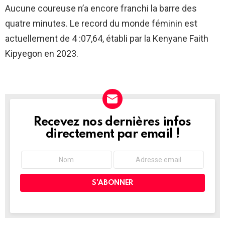
Aucune coureuse n’a encore franchi la barre des
quatre minutes. Le record du monde féminin est
actuellement de 4 :07,64, établi par la Kenyane Faith
Kipyegon en 2023.
Recevez nos dernières infos
NEWSLETTER
directement par email !