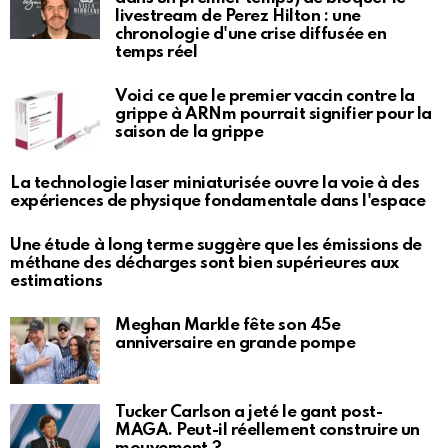
livestream de Perez Hilton : une
chronologie d'une crise diffusée en
temps réel
Voici ce que le premier vaccin contre la
grippe à ARNm pourrait signifier pour la
saison de la grippe
La technologie laser miniaturisée ouvre la voie à des
expériences de physique fondamentale dans l'espace
Une étude à long terme suggère que les émissions de
méthane des décharges sont bien supérieures aux
estimations
Meghan Markle fête son 45e
anniversaire en grande pompe
Tucker Carlson a jeté le gant post-
MAGA. Peut-il réellement construire un