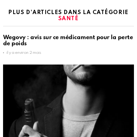
PLUS D'ARTICLES DANS LA CATÉGORIE
SANTÉ
Wegovy : avis sur ce médicament pour la perte
de poids
il y a environ 2 mois