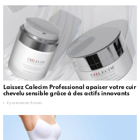
Laissez Calecim Professional apaiser votre cuir
chevelu sensible grâce à des actifs innovants
il y a environ 6 mois