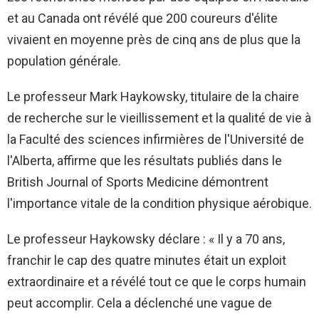
et au Canada ont révélé que 200 coureurs d'élite
vivaient en moyenne près de cinq ans de plus que la
population générale.
Le professeur Mark Haykowsky, titulaire de la chaire
de recherche sur le vieillissement et la qualité de vie à
la Faculté des sciences infirmières de l'Université de
l'Alberta, affirme que les résultats publiés dans le
British Journal of Sports Medicine démontrent
l'importance vitale de la condition physique aérobique.
Le professeur Haykowsky déclare : « Il y a 70 ans,
franchir le cap des quatre minutes était un exploit
extraordinaire et a révélé tout ce que le corps humain
peut accomplir. Cela a déclenché une vague de