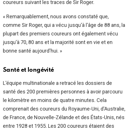
coureurs suivant les traces de Sir Roger.
« Remarquablement, nous avons constaté que,
comme Sir Roger, qui a vécu jusqu'à l'âge de 88 ans, la
plupart des premiers coureurs ont également vécu
jusqu'à 70, 80 ans et la majorité sont en vie et en
bonne santé aujourd'hui. »
Santé et longévité
L'équipe multinationale a retracé les dossiers de
santé des 200 premières personnes à avoir parcouru
le kilomètre en moins de quatre minutes. Cela
comprenait des coureurs du Royaume-Uni, d'Australie,
de France, de Nouvelle-Zélande et des États-Unis, nés
entre 1928 et 1955. Les 200 coureurs étaient des