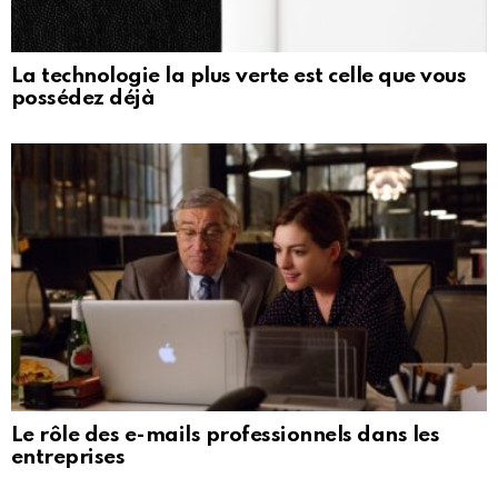
La technologie la plus verte est celle que vous
possédez déjà
Le rôle des e-mails professionnels dans les
entreprises