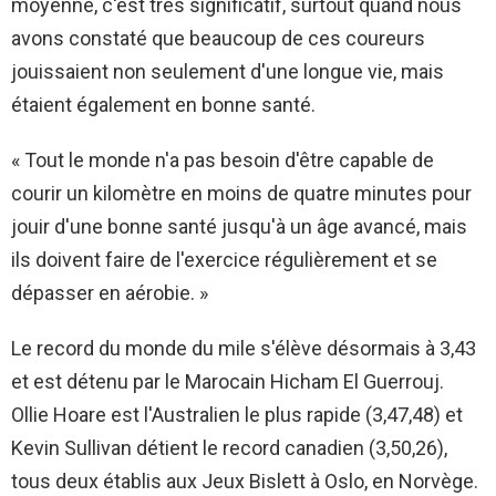
moyenne, c'est très significatif, surtout quand nous
avons constaté que beaucoup de ces coureurs
jouissaient non seulement d'une longue vie, mais
étaient également en bonne santé.
« Tout le monde n'a pas besoin d'être capable de
courir un kilomètre en moins de quatre minutes pour
jouir d'une bonne santé jusqu'à un âge avancé, mais
ils doivent faire de l'exercice régulièrement et se
dépasser en aérobie. »
Le record du monde du mile s'élève désormais à 3,43
et est détenu par le Marocain Hicham El Guerrouj.
Ollie Hoare est l'Australien le plus rapide (3,47,48) et
Kevin Sullivan détient le record canadien (3,50,26),
tous deux établis aux Jeux Bislett à Oslo, en Norvège.