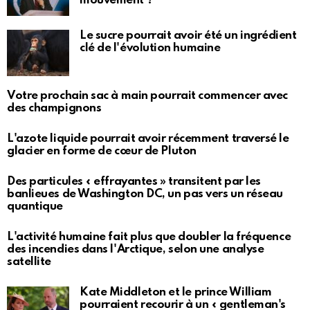
mouvement ?
Le sucre pourrait avoir été un ingrédient
clé de l'évolution humaine
Votre prochain sac à main pourrait commencer avec
des champignons
L'azote liquide pourrait avoir récemment traversé le
glacier en forme de cœur de Pluton
Des particules « effrayantes » transitent par les
banlieues de Washington DC, un pas vers un réseau
quantique
L'activité humaine fait plus que doubler la fréquence
des incendies dans l'Arctique, selon une analyse
satellite
Kate Middleton et le prince William
pourraient recourir à un « gentleman's