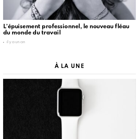
L’épuisement professionnel, le nouveau fléau
du monde du travail
il y a un an
À LA UNE