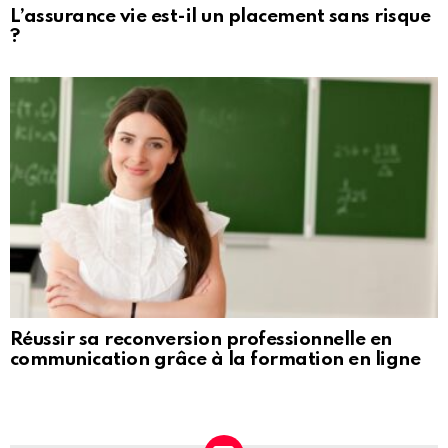
L’assurance vie est-il un placement sans risque
?
Réussir sa reconversion professionnelle en
communication grâce à la formation en ligne