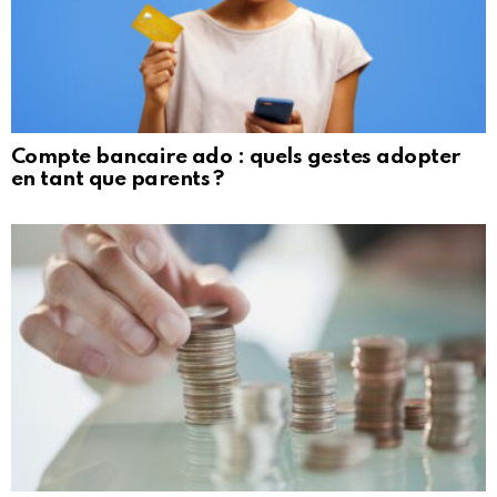
Compte bancaire ado : quels gestes adopter
en tant que parents ?