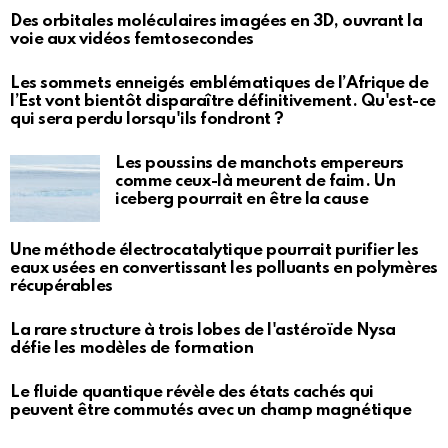
Des orbitales moléculaires imagées en 3D, ouvrant la
voie aux vidéos femtosecondes
Les sommets enneigés emblématiques de l’Afrique de
l’Est vont bientôt disparaître définitivement. Qu'est-ce
qui sera perdu lorsqu'ils fondront ?
Les poussins de manchots empereurs
comme ceux-là meurent de faim. Un
iceberg pourrait en être la cause
Une méthode électrocatalytique pourrait purifier les
eaux usées en convertissant les polluants en polymères
récupérables
La rare structure à trois lobes de l'astéroïde Nysa
défie les modèles de formation
Le fluide quantique révèle des états cachés qui
peuvent être commutés avec un champ magnétique