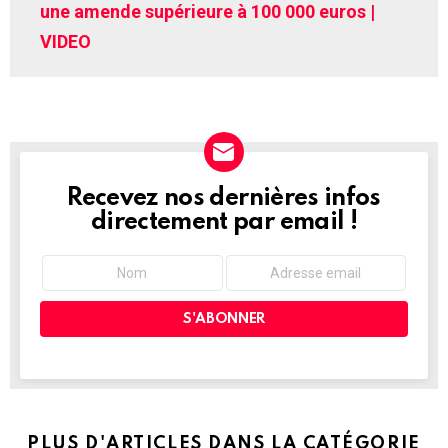
une amende supérieure à 100 000 euros |
VIDEO
Recevez nos dernières infos
NEWSLETTER
directement par email !
PLUS D'ARTICLES DANS LA CATÉGORIE