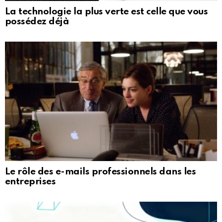
La technologie la plus verte est celle que vous
possédez déjà
Le rôle des e-mails professionnels dans les
entreprises