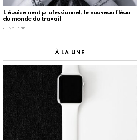
L’épuisement professionnel, le nouveau fléau
du monde du travail
il y a un an
À LA UNE