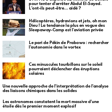
pour tenter d'arrêter Abdul El-Sayed.
L'ont-ils peut-être… aidé ?
Hélicoptères, hydravions et jets, oh mon
Dieu ! La tendance la plus en vogue des
Sleepaway-Camp est l’aviation privée
Le pari de Pékin de Prabowo : rechercher
l'autonomie dans le vortex
Ces minuscules tourbillons sur le soleil
pourraient déclencher des éruptions
solaires
Une nouvelle approche de l'interprétation de l'analyse
des liaisons chimiques dans les solides
Les astronomes constatent la mort massive d'une
étoile dès le premier moment explosif