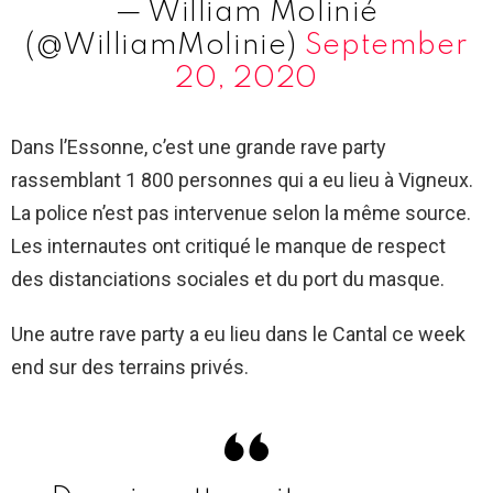
— William Molinié
(@WilliamMolinie)
September
20, 2020
Dans l’Essonne, c’est une grande rave party
rassemblant 1 800 personnes qui a eu lieu à Vigneux.
La police n’est pas intervenue selon la même source.
Les internautes ont critiqué le manque de respect
des distanciations sociales et du port du masque.
Une autre rave party a eu lieu dans le Cantal ce week
end sur des terrains privés.