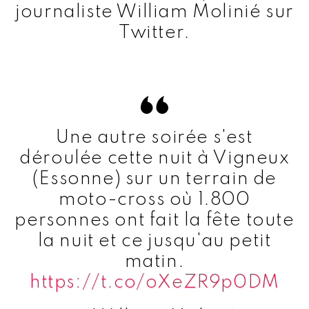
journaliste William Molinié sur
Twitter.
Une autre soirée s'est
déroulée cette nuit à Vigneux
(Essonne) sur un terrain de
moto-cross où 1.800
personnes ont fait la fête toute
la nuit et ce jusqu'au petit
matin.
https://t.co/oXeZR9p0DM