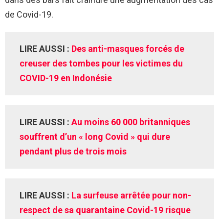
de Covid-19.
LIRE AUSSI :
Des anti-masques forcés de
creuser des tombes pour les victimes du
COVID-19 en Indonésie
LIRE AUSSI :
Au moins 60 000 britanniques
souffrent d’un « long Covid » qui dure
pendant plus de trois mois
LIRE AUSSI :
La surfeuse arrêtée pour non-
respect de sa quarantaine Covid-19 risque