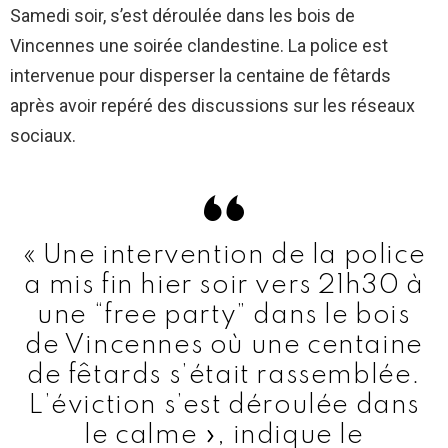
Samedi soir, s’est déroulée dans les bois de
Vincennes une soirée clandestine. La police est
intervenue pour disperser la centaine de fêtards
après avoir repéré des discussions sur les réseaux
sociaux.
« Une intervention de la police
a mis fin hier soir vers 21h30 à
une “free party” dans le bois
de Vincennes où une centaine
de fêtards s’était rassemblée.
L’éviction s’est déroulée dans
le calme », indique le