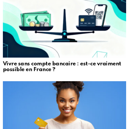
Vivre sans compte bancaire : est-ce vraiment
possible en France ?