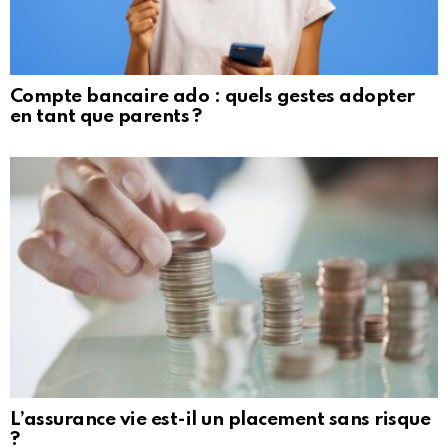
Compte bancaire ado : quels gestes adopter
en tant que parents ?
L’assurance vie est-il un placement sans risque
?