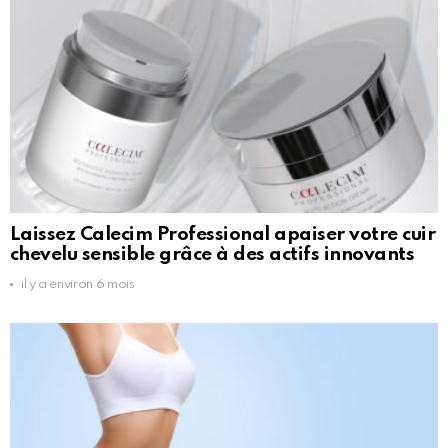
Laissez Calecim Professional apaiser votre cuir
chevelu sensible grâce à des actifs innovants
il y a environ 6 mois