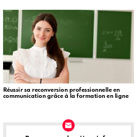
Réussir sa reconversion professionnelle en
communication grâce à la formation en ligne