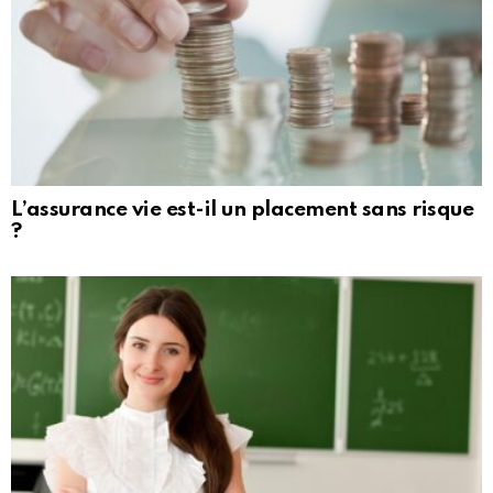
L’assurance vie est-il un placement sans risque
?