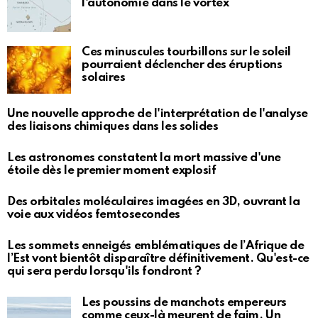
l'autonomie dans le vortex
Ces minuscules tourbillons sur le soleil
pourraient déclencher des éruptions
solaires
Une nouvelle approche de l'interprétation de l'analyse
des liaisons chimiques dans les solides
Les astronomes constatent la mort massive d'une
étoile dès le premier moment explosif
Des orbitales moléculaires imagées en 3D, ouvrant la
voie aux vidéos femtosecondes
Les sommets enneigés emblématiques de l’Afrique de
l’Est vont bientôt disparaître définitivement. Qu'est-ce
qui sera perdu lorsqu'ils fondront ?
Les poussins de manchots empereurs
comme ceux-là meurent de faim. Un