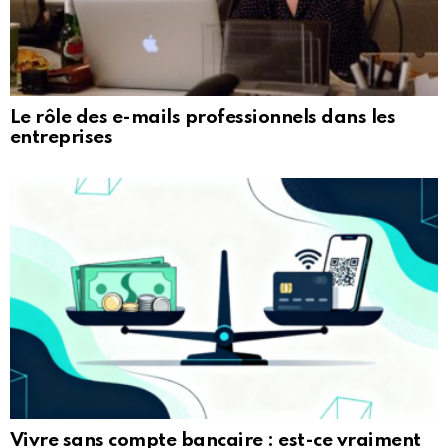
Le rôle des e-mails professionnels dans les
entreprises
Vivre sans compte bancaire : est-ce vraiment