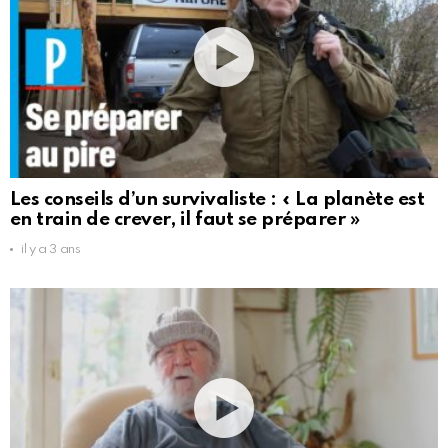
Les conseils d’un survivaliste : « La planète est
en train de crever, il faut se préparer »
il y a 3 ans