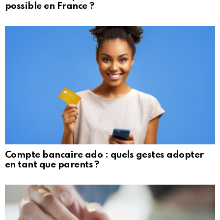
possible en France ?
Compte bancaire ado : quels gestes adopter
en tant que parents ?