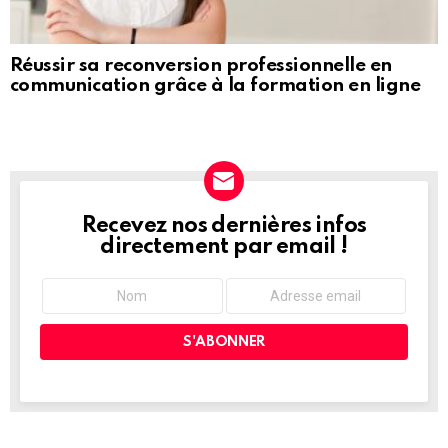
Réussir sa reconversion professionnelle en
communication grâce à la formation en ligne
Recevez nos dernières infos
NEWSLETTER
directement par email !