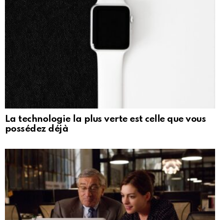
La technologie la plus verte est celle que vous
possédez déjà