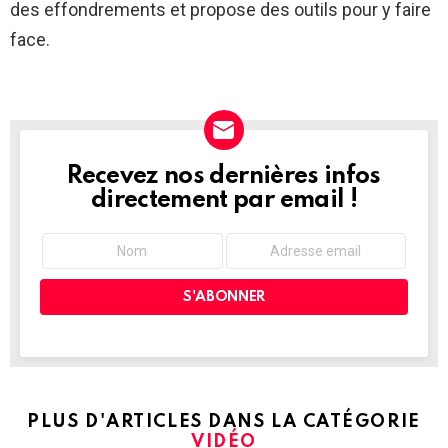
des effondrements et propose des outils pour y faire
face.
Recevez nos dernières infos
NEWSLETTER
directement par email !
PLUS D'ARTICLES DANS LA CATÉGORIE
VIDÉO