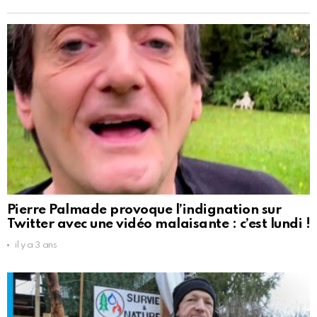
Pierre Palmade provoque l’indignation sur
Twitter avec une vidéo malaisante : c’est lundi !
il y a 3 ans