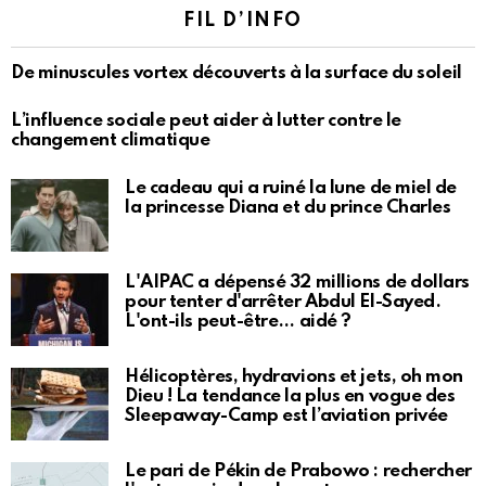
FIL D’INFO
De minuscules vortex découverts à la surface du soleil
L’influence sociale peut aider à lutter contre le
changement climatique
Le cadeau qui a ruiné la lune de miel de
la princesse Diana et du prince Charles
L'AIPAC a dépensé 32 millions de dollars
pour tenter d'arrêter Abdul El-Sayed.
L'ont-ils peut-être… aidé ?
Hélicoptères, hydravions et jets, oh mon
Dieu ! La tendance la plus en vogue des
Sleepaway-Camp est l’aviation privée
Le pari de Pékin de Prabowo : rechercher