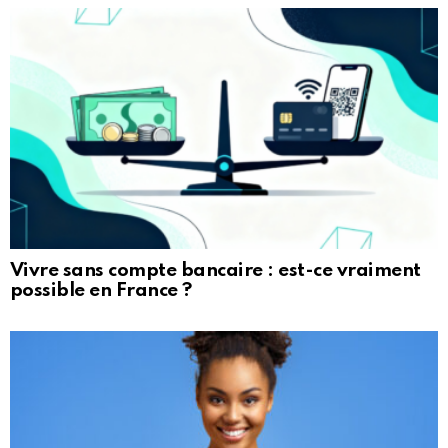
Vivre sans compte bancaire : est-ce vraiment
possible en France ?