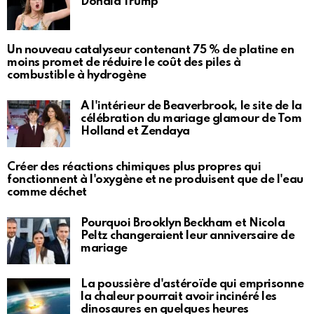
Donald Trump
Un nouveau catalyseur contenant 75 % de platine en
moins promet de réduire le coût des piles à
combustible à hydrogène
À l'intérieur de Beaverbrook, le site de la
célébration du mariage glamour de Tom
Holland et Zendaya
Créer des réactions chimiques plus propres qui
fonctionnent à l'oxygène et ne produisent que de l'eau
comme déchet
Pourquoi Brooklyn Beckham et Nicola
Peltz changeraient leur anniversaire de
mariage
La poussière d'astéroïde qui emprisonne
la chaleur pourrait avoir incinéré les
dinosaures en quelques heures