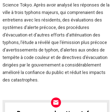
Science Tokyo. Après avoir analysé les réponses de la
ville à trois typhons majeurs, qui comprenaient des
entretiens avec les résidents, des évaluations des
systèmes d'alerte précoce, des procédures
d'évacuation et d'autres efforts d'atténuation des
typhons, l'étude a révélé que l'émission plus précoce
d'avertissements de typhon, d'alertes aux ondes de
tempête à code couleur et de directives d'évacuation
dirigées par le gouvernement a considérablement
amélioré la confiance du public et réduit les impacts
des catastrophes.