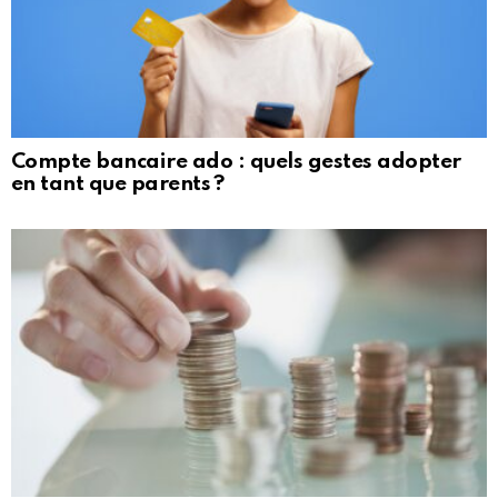
Compte bancaire ado : quels gestes adopter
en tant que parents ?