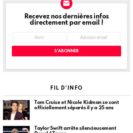
Recevez nos dernières infos
NEWSLETTER
directement par email !
FIL D’INFO
Tom Cruise et Nicole Kidman se sont
officiellement séparés il y a 25 ans
Taylor Swift arrête silencieusement