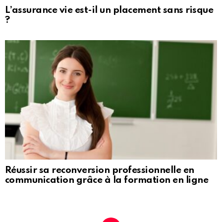
L’assurance vie est-il un placement sans risque
?
Réussir sa reconversion professionnelle en
communication grâce à la formation en ligne