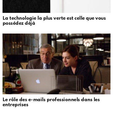
La technologie la plus verte est celle que vous
possédez déjà
Le rôle des e-mails professionnels dans les
entreprises